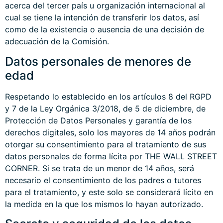
acerca del tercer país u organización internacional al
cual se tiene la intención de transferir los datos, así
como de la existencia o ausencia de una decisión de
adecuación de la Comisión.
Datos personales de menores de
edad
Respetando lo establecido en los artículos 8 del RGPD
y 7 de la Ley Orgánica 3/2018, de 5 de diciembre, de
Protección de Datos Personales y garantía de los
derechos digitales, solo los mayores de 14 años podrán
otorgar su consentimiento para el tratamiento de sus
datos personales de forma lícita por THE WALL STREET
CORNER. Si se trata de un menor de 14 años, será
necesario el consentimiento de los padres o tutores
para el tratamiento, y este solo se considerará lícito en
la medida en la que los mismos lo hayan autorizado.