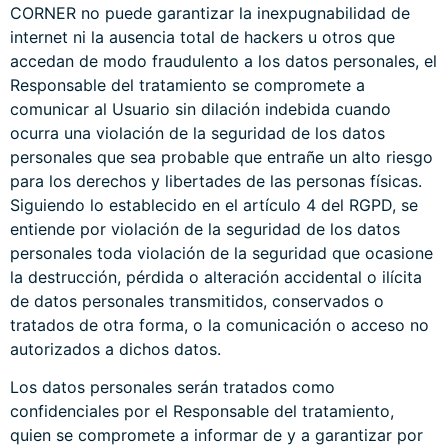
CORNER no puede garantizar la inexpugnabilidad de
internet ni la ausencia total de hackers u otros que
accedan de modo fraudulento a los datos personales, el
Responsable del tratamiento se compromete a
comunicar al Usuario sin dilación indebida cuando
ocurra una violación de la seguridad de los datos
personales que sea probable que entrañe un alto riesgo
para los derechos y libertades de las personas físicas.
Siguiendo lo establecido en el artículo 4 del RGPD, se
entiende por violación de la seguridad de los datos
personales toda violación de la seguridad que ocasione
la destrucción, pérdida o alteración accidental o ilícita
de datos personales transmitidos, conservados o
tratados de otra forma, o la comunicación o acceso no
autorizados a dichos datos.
Los datos personales serán tratados como
confidenciales por el Responsable del tratamiento,
quien se compromete a informar de y a garantizar por