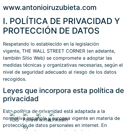
www.antonioiruzubieta.com
I. POLÍTICA DE PRIVACIDAD Y
PROTECCIÓN DE DATOS
Respetando lo establecido en la legislación
vigente, THE WALL STREET CORNER (en adelante,
también Sitio Web) se compromete a adoptar las
medidas técnicas y organizativas necesarias, según el
nivel de seguridad adecuado al riesgo de los datos
recogidos.
Leyes que incorpora esta política de
privacidad
Esta política de privacidad está adaptada a la
normativa española y europea vigente en materia de
protección de datos personales en internet. En