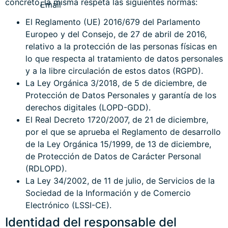
concreto, la misma respeta las siguientes normas:
El Reglamento (UE) 2016/679 del Parlamento
Europeo y del Consejo, de 27 de abril de 2016,
relativo a la protección de las personas físicas en
lo que respecta al tratamiento de datos personales
y a la libre circulación de estos datos (RGPD).
La Ley Orgánica 3/2018, de 5 de diciembre, de
Protección de Datos Personales y garantía de los
derechos digitales (LOPD-GDD).
El Real Decreto 1720/2007, de 21 de diciembre,
por el que se aprueba el Reglamento de desarrollo
de la Ley Orgánica 15/1999, de 13 de diciembre,
de Protección de Datos de Carácter Personal
(RDLOPD).
La Ley 34/2002, de 11 de julio, de Servicios de la
Sociedad de la Información y de Comercio
Electrónico (LSSI-CE).
Identidad del responsable del