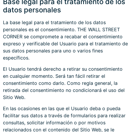
Base legal para el tratamiento de los
datos personales
La base legal para el tratamiento de los datos
personales es el consentimiento. THE WALL STREET
CORNER se compromete a recabar el consentimiento
expreso y verificable del Usuario para el tratamiento de
sus datos personales para uno o varios fines
específicos.
El Usuario tendrá derecho a retirar su consentimiento
en cualquier momento. Será tan fácil retirar el
consentimiento como darlo. Como regla general, la
retirada del consentimiento no condicionará el uso del
Sitio Web.
En las ocasiones en las que el Usuario deba o pueda
facilitar sus datos a través de formularios para realizar
consultas, solicitar información o por motivos
relacionados con el contenido del Sitio Web, se le