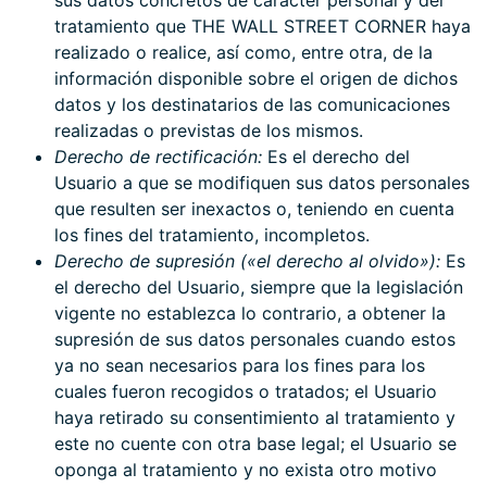
sus datos concretos de carácter personal y del
tratamiento que THE WALL STREET CORNER haya
realizado o realice, así como, entre otra, de la
información disponible sobre el origen de dichos
datos y los destinatarios de las comunicaciones
realizadas o previstas de los mismos.
Derecho de rectificación:
Es el derecho del
Usuario a que se modifiquen sus datos personales
que resulten ser inexactos o, teniendo en cuenta
los fines del tratamiento, incompletos.
Derecho de supresión («el derecho al olvido»):
Es
el derecho del Usuario, siempre que la legislación
vigente no establezca lo contrario, a obtener la
supresión de sus datos personales cuando estos
ya no sean necesarios para los fines para los
cuales fueron recogidos o tratados; el Usuario
haya retirado su consentimiento al tratamiento y
este no cuente con otra base legal; el Usuario se
oponga al tratamiento y no exista otro motivo