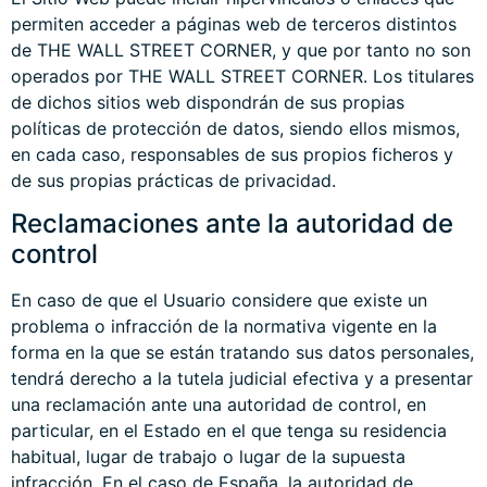
permiten acceder a páginas web de terceros distintos
de THE WALL STREET CORNER, y que por tanto no son
operados por THE WALL STREET CORNER. Los titulares
de dichos sitios web dispondrán de sus propias
políticas de protección de datos, siendo ellos mismos,
en cada caso, responsables de sus propios ficheros y
de sus propias prácticas de privacidad.
Reclamaciones ante la autoridad de
control
En caso de que el Usuario considere que existe un
problema o infracción de la normativa vigente en la
forma en la que se están tratando sus datos personales,
tendrá derecho a la tutela judicial efectiva y a presentar
una reclamación ante una autoridad de control, en
particular, en el Estado en el que tenga su residencia
habitual, lugar de trabajo o lugar de la supuesta
infracción. En el caso de España, la autoridad de