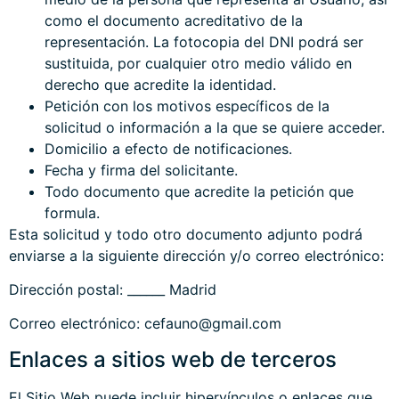
como el documento acreditativo de la
representación. La fotocopia del DNI podrá ser
sustituida, por cualquier otro medio válido en
derecho que acredite la identidad.
Petición con los motivos específicos de la
solicitud o información a la que se quiere acceder.
Domicilio a efecto de notificaciones.
Fecha y firma del solicitante.
Todo documento que acredite la petición que
formula.
Esta solicitud y todo otro documento adjunto podrá
enviarse a la siguiente dirección y/o correo electrónico:
Dirección postal: ______ Madrid
Correo electrónico: cefauno@gmail.com
Enlaces a sitios web de terceros
El Sitio Web puede incluir hipervínculos o enlaces que