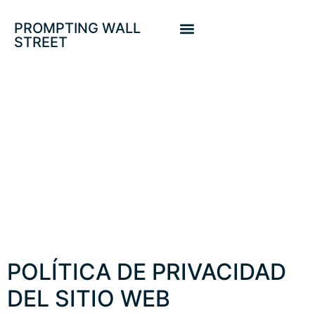
PROMPTING WALL
STREET
Política de
privacidad
POLÍTICA DE PRIVACIDAD
DEL SITIO WEB