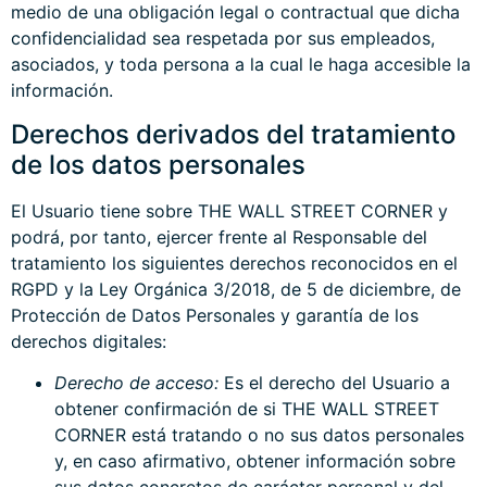
medio de una obligación legal o contractual que dicha
confidencialidad sea respetada por sus empleados,
asociados, y toda persona a la cual le haga accesible la
información.
Derechos derivados del tratamiento
de los datos personales
El Usuario tiene sobre THE WALL STREET CORNER y
podrá, por tanto, ejercer frente al Responsable del
tratamiento los siguientes derechos reconocidos en el
RGPD y la Ley Orgánica 3/2018, de 5 de diciembre, de
Protección de Datos Personales y garantía de los
derechos digitales:
Derecho de acceso:
Es el derecho del Usuario a
obtener confirmación de si THE WALL STREET
CORNER está tratando o no sus datos personales
y, en caso afirmativo, obtener información sobre