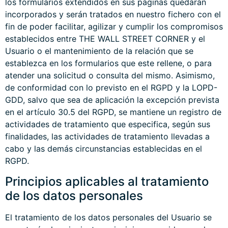
los formularios extendidos en sus páginas quedarán
incorporados y serán tratados en nuestro fichero con el
fin de poder facilitar, agilizar y cumplir los compromisos
establecidos entre THE WALL STREET CORNER y el
Usuario o el mantenimiento de la relación que se
establezca en los formularios que este rellene, o para
atender una solicitud o consulta del mismo. Asimismo,
de conformidad con lo previsto en el RGPD y la LOPD-
GDD, salvo que sea de aplicación la excepción prevista
en el artículo 30.5 del RGPD, se mantiene un registro de
actividades de tratamiento que especifica, según sus
finalidades, las actividades de tratamiento llevadas a
cabo y las demás circunstancias establecidas en el
RGPD.
Principios aplicables al tratamiento
de los datos personales
El tratamiento de los datos personales del Usuario se