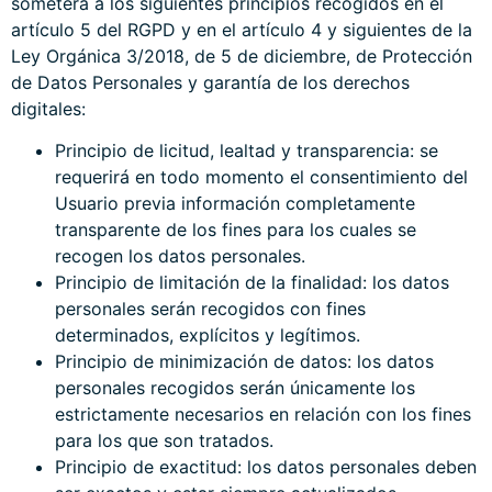
someterá a los siguientes principios recogidos en el
artículo 5 del RGPD y en el artículo 4 y siguientes de la
Ley Orgánica 3/2018, de 5 de diciembre, de Protección
de Datos Personales y garantía de los derechos
digitales:
Principio de licitud, lealtad y transparencia: se
requerirá en todo momento el consentimiento del
Usuario previa información completamente
transparente de los fines para los cuales se
recogen los datos personales.
Principio de limitación de la finalidad: los datos
personales serán recogidos con fines
determinados, explícitos y legítimos.
Principio de minimización de datos: los datos
personales recogidos serán únicamente los
estrictamente necesarios en relación con los fines
para los que son tratados.
Principio de exactitud: los datos personales deben