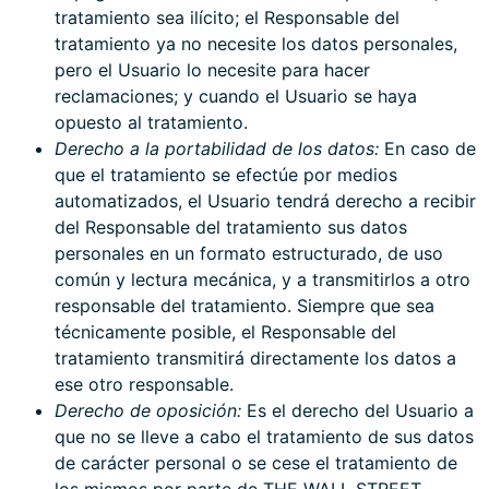
tratamiento sea ilícito; el Responsable del
tratamiento ya no necesite los datos personales,
pero el Usuario lo necesite para hacer
reclamaciones; y cuando el Usuario se haya
opuesto al tratamiento.
Derecho a la portabilidad de los datos:
En caso de
que el tratamiento se efectúe por medios
automatizados, el Usuario tendrá derecho a recibir
del Responsable del tratamiento sus datos
personales en un formato estructurado, de uso
común y lectura mecánica, y a transmitirlos a otro
responsable del tratamiento. Siempre que sea
técnicamente posible, el Responsable del
tratamiento transmitirá directamente los datos a
ese otro responsable.
Derecho de oposición:
Es el derecho del Usuario a
que no se lleve a cabo el tratamiento de sus datos
de carácter personal o se cese el tratamiento de