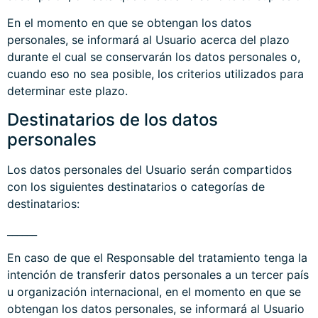
En el momento en que se obtengan los datos
personales, se informará al Usuario acerca del plazo
durante el cual se conservarán los datos personales o,
cuando eso no sea posible, los criterios utilizados para
determinar este plazo.
Destinatarios de los datos
personales
Los datos personales del Usuario serán compartidos
con los siguientes destinatarios o categorías de
destinatarios:
______
En caso de que el Responsable del tratamiento tenga la
intención de transferir datos personales a un tercer país
u organización internacional, en el momento en que se
obtengan los datos personales, se informará al Usuario