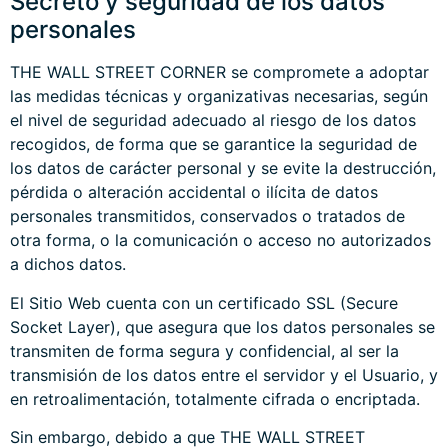
Secreto y seguridad de los datos
personales
THE WALL STREET CORNER se compromete a adoptar
las medidas técnicas y organizativas necesarias, según
el nivel de seguridad adecuado al riesgo de los datos
recogidos, de forma que se garantice la seguridad de
los datos de carácter personal y se evite la destrucción,
pérdida o alteración accidental o ilícita de datos
personales transmitidos, conservados o tratados de
otra forma, o la comunicación o acceso no autorizados
a dichos datos.
El Sitio Web cuenta con un certificado SSL (Secure
Socket Layer), que asegura que los datos personales se
transmiten de forma segura y confidencial, al ser la
transmisión de los datos entre el servidor y el Usuario, y
en retroalimentación, totalmente cifrada o encriptada.
Sin embargo, debido a que THE WALL STREET