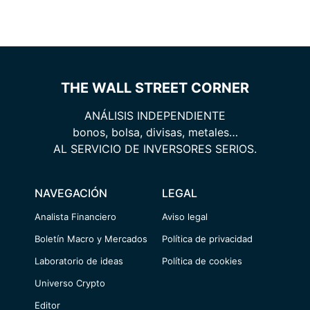
THE WALL STREET CORNER
ANÁLISIS INDEPENDIENTE
bonos, bolsa, divisas, metales…
AL SERVICIO DE INVERSORES SERIOS.
NAVEGACIÓN
LEGAL
Analista Financiero
Aviso legal
Boletín Macro y Mercados
Política de privacidad
Laboratorio de ideas
Política de cookies
Universo Crypto
Editor