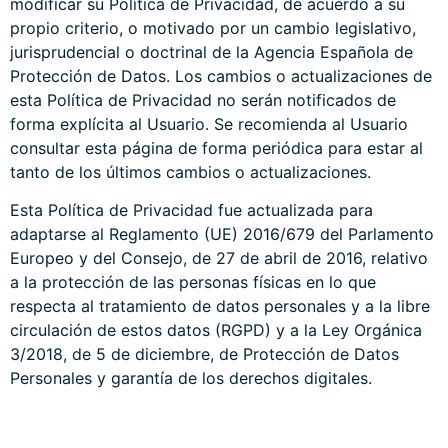
modificar su Política de Privacidad, de acuerdo a su
propio criterio, o motivado por un cambio legislativo,
jurisprudencial o doctrinal de la Agencia Española de
Protección de Datos. Los cambios o actualizaciones de
esta Política de Privacidad no serán notificados de
forma explícita al Usuario. Se recomienda al Usuario
consultar esta página de forma periódica para estar al
tanto de los últimos cambios o actualizaciones.
Esta Política de Privacidad fue actualizada para
adaptarse al Reglamento (UE) 2016/679 del Parlamento
Europeo y del Consejo, de 27 de abril de 2016, relativo
a la protección de las personas físicas en lo que
respecta al tratamiento de datos personales y a la libre
circulación de estos datos (RGPD) y a la Ley Orgánica
3/2018, de 5 de diciembre, de Protección de Datos
Personales y garantía de los derechos digitales.