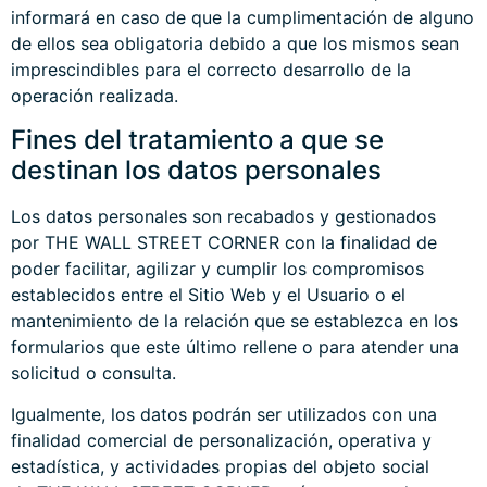
informará en caso de que la cumplimentación de alguno
de ellos sea obligatoria debido a que los mismos sean
imprescindibles para el correcto desarrollo de la
operación realizada.
Fines del tratamiento a que se
destinan los datos personales
Los datos personales son recabados y gestionados
por THE WALL STREET CORNER con la finalidad de
poder facilitar, agilizar y cumplir los compromisos
establecidos entre el Sitio Web y el Usuario o el
mantenimiento de la relación que se establezca en los
formularios que este último rellene o para atender una
solicitud o consulta.
Igualmente, los datos podrán ser utilizados con una
finalidad comercial de personalización, operativa y
estadística, y actividades propias del objeto social