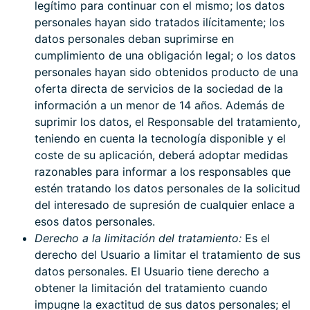
legítimo para continuar con el mismo; los datos
personales hayan sido tratados ilícitamente; los
datos personales deban suprimirse en
cumplimiento de una obligación legal; o los datos
personales hayan sido obtenidos producto de una
oferta directa de servicios de la sociedad de la
información a un menor de 14 años. Además de
suprimir los datos, el Responsable del tratamiento,
teniendo en cuenta la tecnología disponible y el
coste de su aplicación, deberá adoptar medidas
razonables para informar a los responsables que
estén tratando los datos personales de la solicitud
del interesado de supresión de cualquier enlace a
esos datos personales.
Derecho a la limitación del tratamiento:
Es el
derecho del Usuario a limitar el tratamiento de sus
datos personales. El Usuario tiene derecho a
obtener la limitación del tratamiento cuando
impugne la exactitud de sus datos personales; el