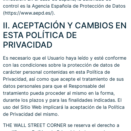
control es la Agencia Española de Protección de Datos
(https://www.aepd.es/).
II. ACEPTACIÓN Y CAMBIOS EN
ESTA POLÍTICA DE
PRIVACIDAD
Es necesario que el Usuario haya leído y esté conforme
con las condiciones sobre la protección de datos de
carácter personal contenidas en esta Política de
Privacidad, así como que acepte el tratamiento de sus
datos personales para que el Responsable del
tratamiento pueda proceder al mismo en la forma,
durante los plazos y para las finalidades indicadas. El
uso del Sitio Web implicará la aceptación de la Política
de Privacidad del mismo.
THE WALL STREET CORNER se reserva el derecho a