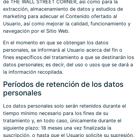
de THE WALL STREET CORNER, así como para la
extracción, almacenamiento de datos y estudios de
marketing para adecuar el Contenido ofertado al
Usuario, así como mejorar la calidad, funcionamiento y
navegación por el Sitio Web.
En el momento en que se obtengan los datos
personales, se informará al Usuario acerca del fin o
fines específicos del tratamiento a que se destinarán los
datos personales; es decir, del uso o usos que se dará a
la información recopilada.
Períodos de retención de los datos
personales
Los datos personales solo serán retenidos durante el
tiempo mínimo necesario para los fines de su
tratamiento y, en todo caso, únicamente durante el
siguiente plazo: 18 meses una vez finalizada la
suscripción, o hasta que el Usuario solicite su supresión.