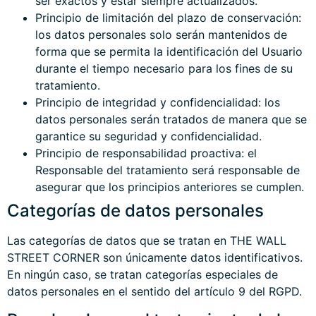
ser exactos y estar siempre actualizados.
Principio de limitación del plazo de conservación:
los datos personales solo serán mantenidos de
forma que se permita la identificación del Usuario
durante el tiempo necesario para los fines de su
tratamiento.
Principio de integridad y confidencialidad: los
datos personales serán tratados de manera que se
garantice su seguridad y confidencialidad.
Principio de responsabilidad proactiva: el
Responsable del tratamiento será responsable de
asegurar que los principios anteriores se cumplen.
Categorías de datos personales
Las categorías de datos que se tratan en THE WALL
STREET CORNER son únicamente datos identificativos.
En ningún caso, se tratan categorías especiales de
datos personales en el sentido del artículo 9 del RGPD.