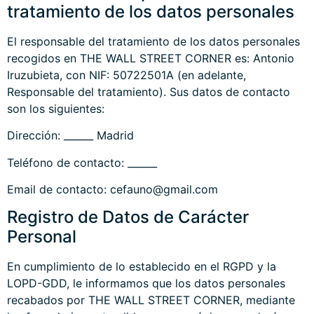
tratamiento de los datos personales
El responsable del tratamiento de los datos personales
recogidos en THE WALL STREET CORNER es: Antonio
Iruzubieta, con NIF: 50722501A (en adelante,
Responsable del tratamiento). Sus datos de contacto
son los siguientes:
Dirección: ______ Madrid
Teléfono de contacto: ______
Email de contacto: cefauno@gmail.com
Registro de Datos de Carácter
Personal
En cumplimiento de lo establecido en el RGPD y la
LOPD-GDD, le informamos que los datos personales
recabados por THE WALL STREET CORNER, mediante