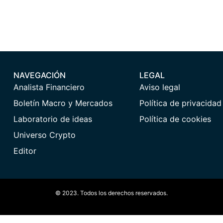
NAVEGACIÓN
LEGAL
Analista Financiero
Aviso legal
Boletín Macro y Mercados
Política de privacidad
Laboratorio de ideas
Política de cookies
Universo Crypto
Editor
© 2023. Todos los derechos reservados.