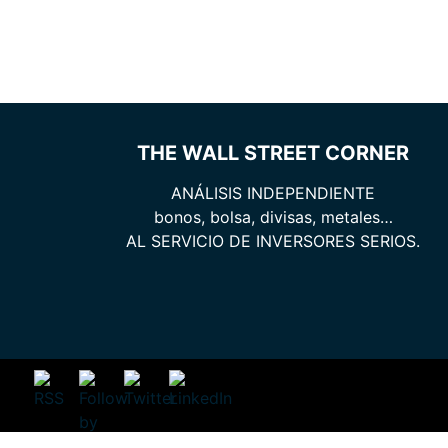
THE WALL STREET CORNER
ANÁLISIS INDEPENDIENTE
bonos, bolsa, divisas, metales…
AL SERVICIO DE INVERSORES SERIOS.