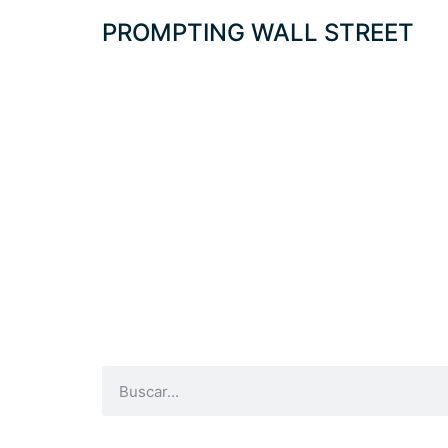
PROMPTING WALL STREET
A