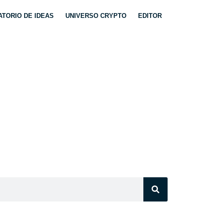
TORIO DE IDEAS
UNIVERSO CRYPTO
EDITOR
TA