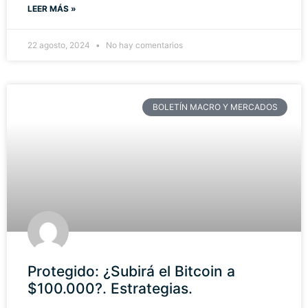
LEER MÁS »
22 agosto, 2024
No hay comentarios
BOLETÍN MACRO Y MERCADOS
Protegido: ¿Subirá el Bitcoin a
$100.000?. Estrategias.