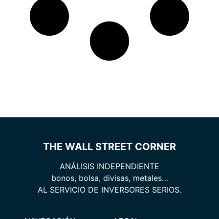
THE WALL STREET CORNER
ANÁLISIS INDEPENDIENTE
bonos, bolsa, divisas, metales…
AL SERVICIO DE INVERSORES SERIOS.