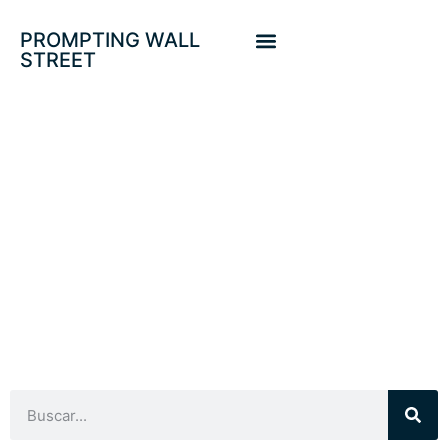
PROMPTING WALL
STREET
BITCOI