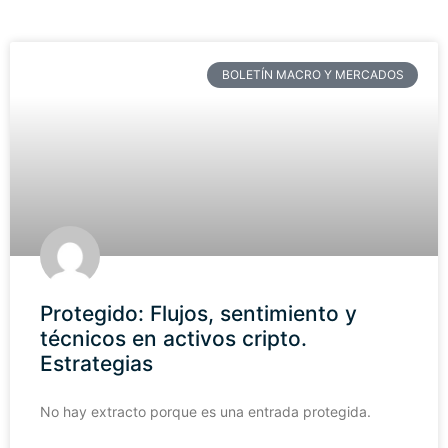
BOLETÍN MACRO Y MERCADOS
Protegido: Flujos, sentimiento y
técnicos en activos cripto.
Estrategias
No hay extracto porque es una entrada protegida.