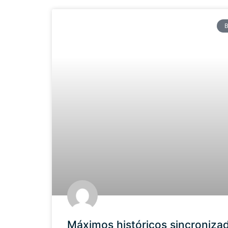
Máximos históricos sincronizad