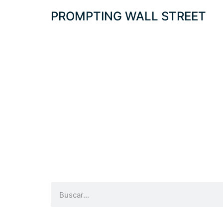
PROMPTING WALL STREET
DESTRUCC