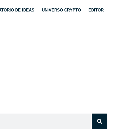
TORIO DE IDEAS
UNIVERSO CRYPTO
EDITOR
EO POR IA