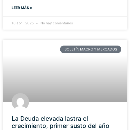
LEER MÁS »
10 abril, 2025
No hay comentarios
BOLETÍN MACRO Y MERCADOS
La Deuda elevada lastra el
crecimiento, primer susto del año