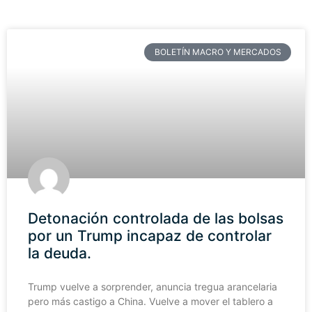
BOLETÍN MACRO Y MERCADOS
Detonación controlada de las bolsas
por un Trump incapaz de controlar
la deuda.
Trump vuelve a sorprender, anuncia tregua arancelaria
pero más castigo a China. Vuelve a mover el tablero a