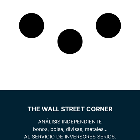
THE WALL STREET CORNER
ANÁLISIS INDEPENDIENTE
bonos, bolsa, divisas, metales…
AL SERVICIO DE INVERSORES SERIOS.