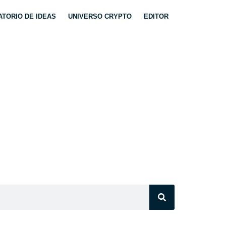
TORIO DE IDEAS
UNIVERSO CRYPTO
EDITOR
AS