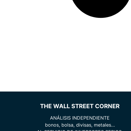
THE WALL STREET CORNER
ANÁLISIS INDEPENDIENTE
bonos, bolsa, divisas, metales…