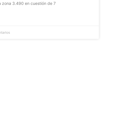
a zona 3.490 en cuestión de 7
tarios