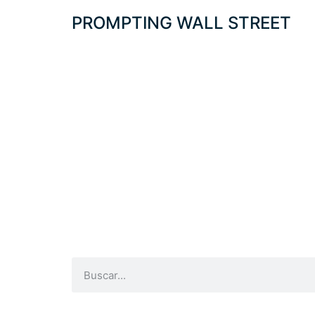
PROMPTING WALL STREET
E