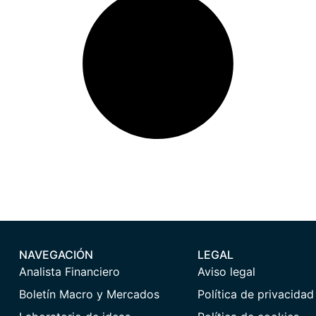
NAVEGACIÓN
LEGAL
Analista Financiero
Aviso legal
Boletín Macro y Mercados
Política de privacidad