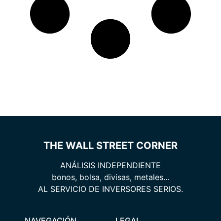
THE WALL STREET CORNER
ANÁLISIS INDEPENDIENTE
bonos, bolsa, divisas, metales…
AL SERVICIO DE INVERSORES SERIOS.
NAVEGACIÓN
LEGAL