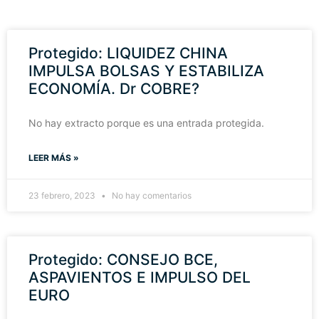
Protegido: LIQUIDEZ CHINA
IMPULSA BOLSAS Y ESTABILIZA
ECONOMÍA. Dr COBRE?
No hay extracto porque es una entrada protegida.
LEER MÁS »
23 febrero, 2023
No hay comentarios
Protegido: CONSEJO BCE,
ASPAVIENTOS E IMPULSO DEL
EURO