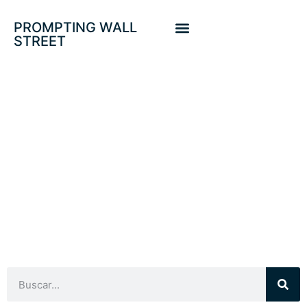
PROMPTING WALL
STREET
ESTRATEGIAS Y
TÁCTICAS