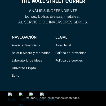
THE WALL STREET CORNER
ANÁLISIS INDEPENDIENTE
bonos, bolsa, divisas, metales…
AL SERVICIO DE INVERSORES SERIOS.
NAVEGACIÓN
LEGAL
Analista Financiero
Aviso legal
Boletín Macro y Mercados
Política de privacidad
Laboratorio de ideas
Política de cookies
Universo Crypto
Editor
© 2023. Todos los derechos reservados.