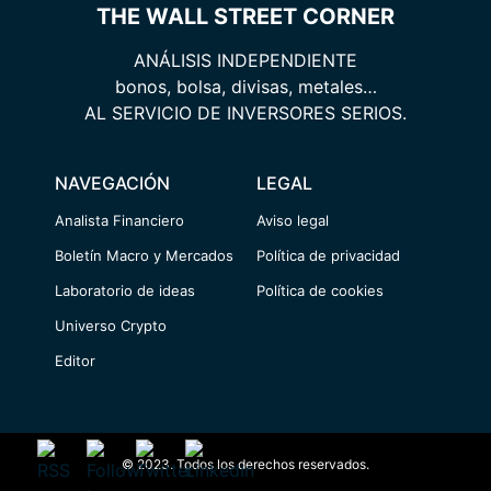
THE WALL STREET CORNER
ANÁLISIS INDEPENDIENTE
bonos, bolsa, divisas, metales…
AL SERVICIO DE INVERSORES SERIOS.
NAVEGACIÓN
LEGAL
Analista Financiero
Aviso legal
Boletín Macro y Mercados
Política de privacidad
Laboratorio de ideas
Política de cookies
Universo Crypto
Editor
© 2023. Todos los derechos reservados.