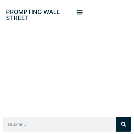
PROMPTING WALL
STREET
EXPANSION
MULTIPLOS