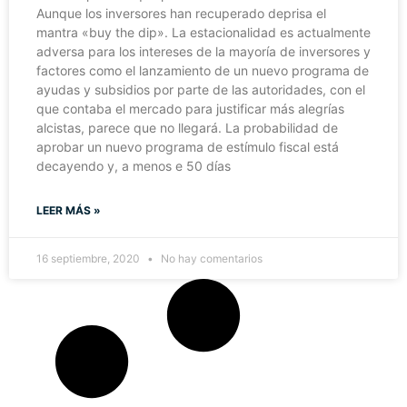
Aunque los inversores han recuperado deprisa el
mantra «buy the dip». La estacionalidad es actualmente
adversa para los intereses de la mayoría de inversores y
factores como el lanzamiento de un nuevo programa de
ayudas y subsidios por parte de las autoridades, con el
que contaba el mercado para justificar más alegrías
alcistas, parece que no llegará. La probabilidad de
aprobar un nuevo programa de estímulo fiscal está
decayendo y, a menos e 50 días
LEER MÁS »
16 septiembre, 2020
No hay comentarios