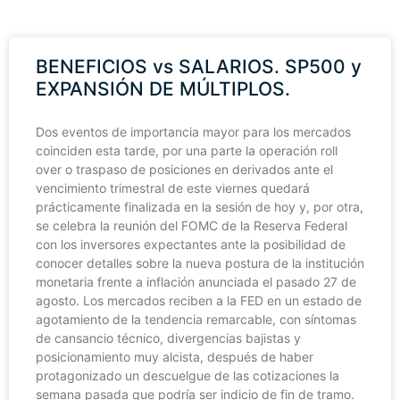
BENEFICIOS vs SALARIOS. SP500 y
EXPANSIÓN DE MÚLTIPLOS.
Dos eventos de importancia mayor para los mercados
coinciden esta tarde, por una parte la operación roll
over o traspaso de posiciones en derivados ante el
vencimiento trimestral de este viernes quedará
prácticamente finalizada en la sesión de hoy y, por otra,
se celebra la reunión del FOMC de la Reserva Federal
con los inversores expectantes ante la posibilidad de
conocer detalles sobre la nueva postura de la institución
monetaria frente a inflación anunciada el pasado 27 de
agosto. Los mercados reciben a la FED en un estado de
agotamiento de la tendencia remarcable, con síntomas
de cansancio técnico, divergencias bajistas y
posicionamiento muy alcista, después de haber
protagonizado un descuelgue de las cotizaciones la
semana pasada que podría ser indicio de fin de tramo.