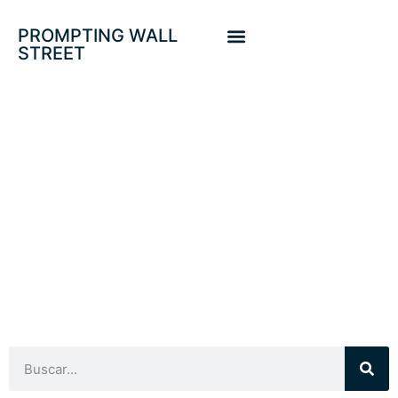
PROMPTING WALL
STREET
FLUJOS