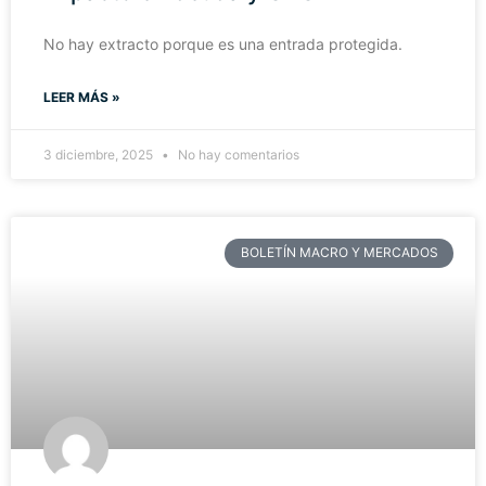
No hay extracto porque es una entrada protegida.
LEER MÁS »
3 diciembre, 2025
No hay comentarios
BOLETÍN MACRO Y MERCADOS