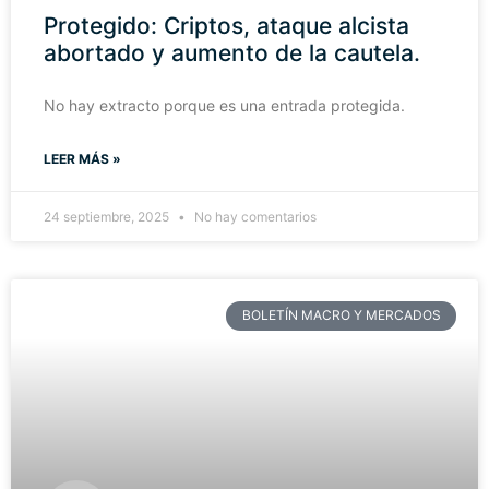
Protegido: Criptos, ataque alcista
abortado y aumento de la cautela.
No hay extracto porque es una entrada protegida.
LEER MÁS »
24 septiembre, 2025
No hay comentarios
BOLETÍN MACRO Y MERCADOS