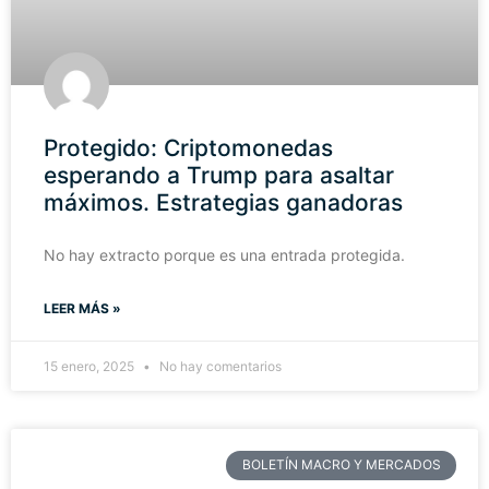
Protegido: Criptomonedas
esperando a Trump para asaltar
máximos. Estrategias ganadoras
No hay extracto porque es una entrada protegida.
LEER MÁS »
15 enero, 2025
No hay comentarios
BOLETÍN MACRO Y MERCADOS