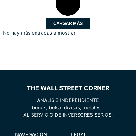
CARGAR MÁS
No hay más entradas a mostrar
THE WALL STREET CORNER
ANÁLISIS INDEPENDIENTE
bonos, bolsa, divisas, metales…
AL SERVICIO DE INVERSORES SERIOS.
NAVEGACIÓN
LEGAL