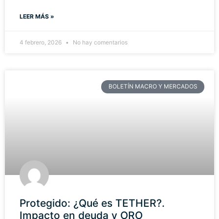
LEER MÁS »
4 febrero, 2026
No hay comentarios
BOLETÍN MACRO Y MERCADOS
Protegido: ¿Qué es TETHER?.
Impacto en deuda y ORO