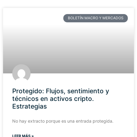
BOLETÍN MACRO Y MERCADOS
Protegido: Flujos, sentimiento y
técnicos en activos cripto.
Estrategias
No hay extracto porque es una entrada protegida.
LEER MÁS »