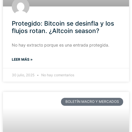
Protegido: Bitcoin se desinfla y los
flujos rotan. ¿Altcoin season?
No hay extracto porque es una entrada protegida.
LEER MÁS »
30 julio, 2025
No hay comentarios
BOLETÍN MACRO Y MERCADOS