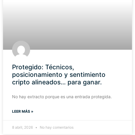
Protegido: Técnicos,
posicionamiento y sentimiento
cripto alineados… para ganar.
No hay extracto porque es una entrada protegida.
LEER MÁS »
8 abril, 2026
No hay comentarios