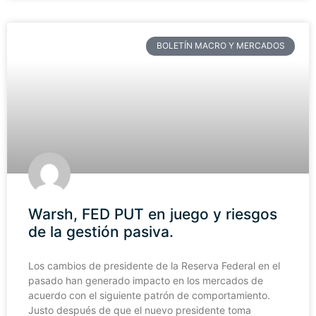
BOLETÍN MACRO Y MERCADOS
Warsh, FED PUT en juego y riesgos
de la gestión pasiva.
Los cambios de presidente de la Reserva Federal en el
pasado han generado impacto en los mercados de
acuerdo con el siguiente patrón de comportamiento.
Justo después de que el nuevo presidente toma