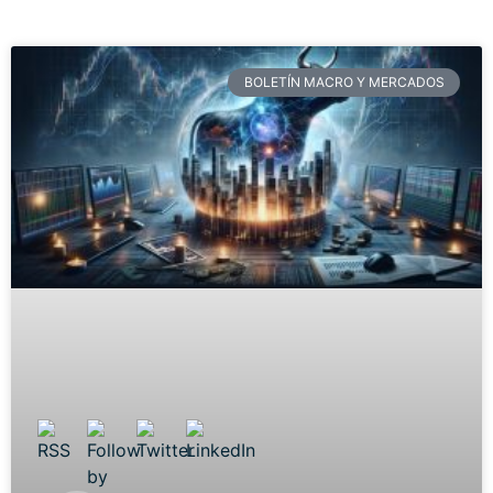
BOLETÍN MACRO Y MERCADOS