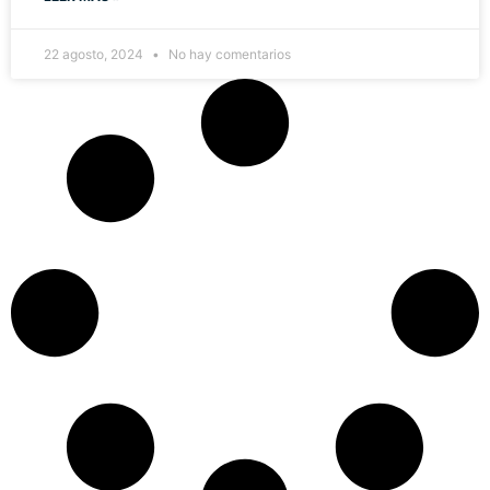
22 agosto, 2024
No hay comentarios