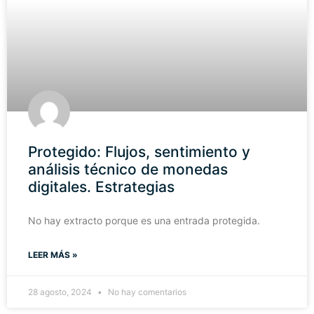
Protegido: Flujos, sentimiento y
análisis técnico de monedas
digitales. Estrategias
No hay extracto porque es una entrada protegida.
LEER MÁS »
28 agosto, 2024
No hay comentarios