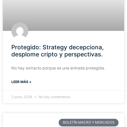
Protegido: Strategy decepciona,
desplome cripto y perspectivas.
No hay extracto porque es una entrada protegida.
LEER MÁS »
3 junio, 2026
No hay comentarios
BOLETÍN MACRO Y MERCADOS