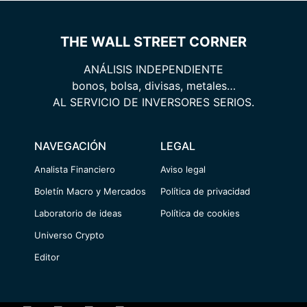
THE WALL STREET CORNER
ANÁLISIS INDEPENDIENTE
bonos, bolsa, divisas, metales…
AL SERVICIO DE INVERSORES SERIOS.
NAVEGACIÓN
LEGAL
Analista Financiero
Aviso legal
Boletín Macro y Mercados
Política de privacidad
Laboratorio de ideas
Política de cookies
Universo Crypto
Editor