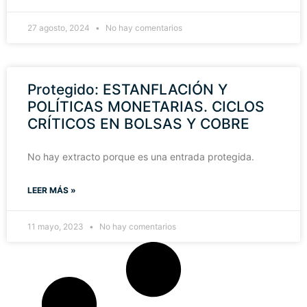
27 agosto, 2024
No hay comentarios
Protegido: ESTANFLACIÓN Y
POLÍTICAS MONETARIAS. CICLOS
CRÍTICOS EN BOLSAS Y COBRE
No hay extracto porque es una entrada protegida.
LEER MÁS »
11 mayo, 2023
No hay comentarios