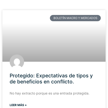
BOLETÍN MACRO Y MERCADOS
Protegido: Expectativas de tipos y
de beneficios en conflicto.
No hay extracto porque es una entrada protegida.
LEER MÁS »