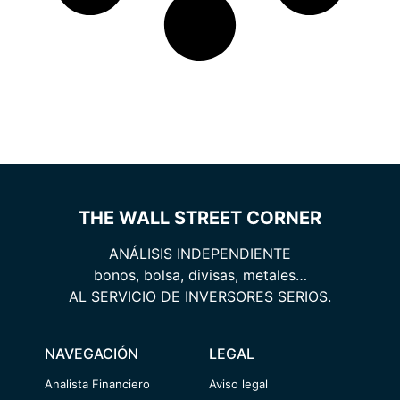
THE WALL STREET CORNER
ANÁLISIS INDEPENDIENTE
bonos, bolsa, divisas, metales…
AL SERVICIO DE INVERSORES SERIOS.
NAVEGACIÓN
LEGAL
Analista Financiero
Aviso legal