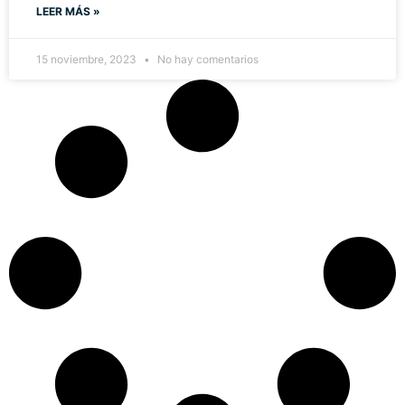
LEER MÁS »
15 noviembre, 2023
No hay comentarios