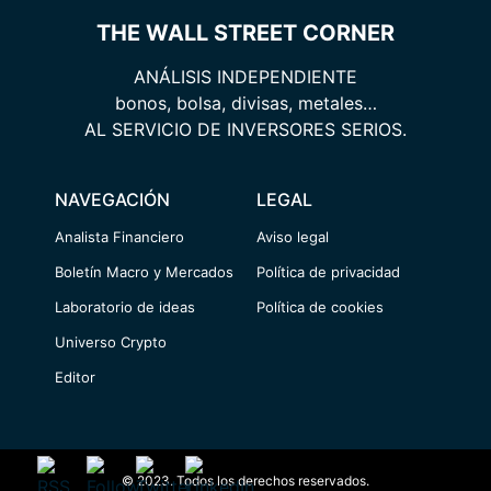
THE WALL STREET CORNER
ANÁLISIS INDEPENDIENTE
bonos, bolsa, divisas, metales…
AL SERVICIO DE INVERSORES SERIOS.
NAVEGACIÓN
LEGAL
Analista Financiero
Aviso legal
Boletín Macro y Mercados
Política de privacidad
Laboratorio de ideas
Política de cookies
Universo Crypto
Editor
© 2023. Todos los derechos reservados.