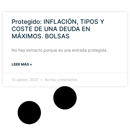
Protegido: INFLACIÓN, TIPOS Y
COSTE DE UNA DEUDA EN
MÁXIMOS. BOLSAS
No hay extracto porque es una entrada protegida.
LEER MÁS »
10 agosto, 2023
No hay comentarios