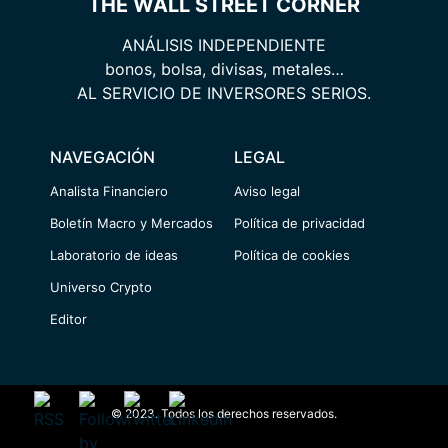
THE WALL STREET CORNER
ANÁLISIS INDEPENDIENTE
bonos, bolsa, divisas, metales…
AL SERVICIO DE INVERSORES SERIOS.
NAVEGACIÓN
LEGAL
Analista Financiero
Aviso legal
Boletín Macro y Mercados
Política de privacidad
Laboratorio de ideas
Política de cookies
Universo Crypto
Editor
© 2023. Todos los derechos reservados.