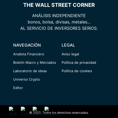
THE WALL STREET CORNER
ANÁLISIS INDEPENDIENTE
bonos, bolsa, divisas, metales…
AL SERVICIO DE INVERSORES SERIOS.
NAVEGACIÓN
LEGAL
Analista Financiero
Aviso legal
Boletín Macro y Mercados
Política de privacidad
Laboratorio de ideas
Política de cookies
Universo Crypto
Editor
© 2023. Todos los derechos reservados.