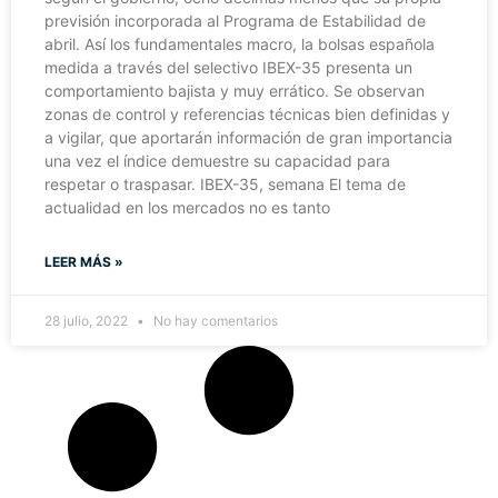
previsión incorporada al Programa de Estabilidad de
abril. Así los fundamentales macro, la bolsas española
medida a través del selectivo IBEX-35 presenta un
comportamiento bajista y muy errático. Se observan
zonas de control y referencias técnicas bien definidas y
a vigilar, que aportarán información de gran importancia
una vez el índice demuestre su capacidad para
respetar o traspasar. IBEX-35, semana El tema de
actualidad en los mercados no es tanto
LEER MÁS »
28 julio, 2022
No hay comentarios