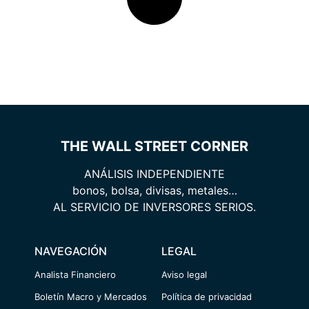
THE WALL STREET CORNER
ANÁLISIS INDEPENDIENTE
bonos, bolsa, divisas, metales…
AL SERVICIO DE INVERSORES SERIOS.
NAVEGACIÓN
LEGAL
Analista Financiero
Aviso legal
Boletín Macro y Mercados
Política de privacidad