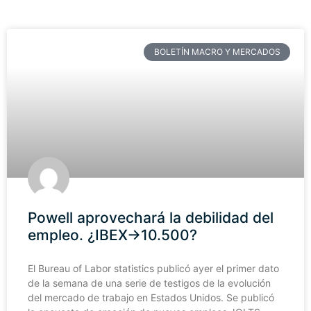
BOLETÍN MACRO Y MERCADOS
Powell aprovechará la debilidad del
empleo. ¿IBEX->10.500?
El Bureau of Labor statistics publicó ayer el primer dato
de la semana de una serie de testigos de la evolución
del mercado de trabajo en Estados Unidos. Se publicó