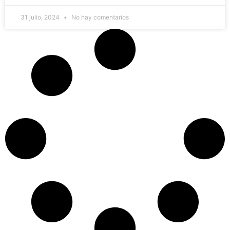
31 julio, 2024
No hay comentarios