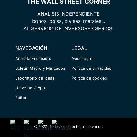
THE WALL STREET CORNER
ANÁLISIS INDEPENDIENTE
bonos, bolsa, divisas, metales…
AL SERVICIO DE INVERSORES SERIOS.
NAVEGACIÓN
LEGAL
Analista Financiero
Aviso legal
Boletín Macro y Mercados
Política de privacidad
Laboratorio de ideas
Política de cookies
Universo Crypto
Editor
© 2023. Todos los derechos reservados.