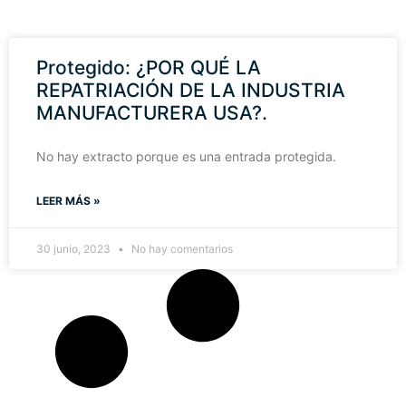
Protegido: ¿POR QUÉ LA
REPATRIACIÓN DE LA INDUSTRIA
MANUFACTURERA USA?.
No hay extracto porque es una entrada protegida.
LEER MÁS »
30 junio, 2023
No hay comentarios