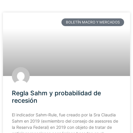
BOLETÍN MACRO Y MERCADOS
Regla Sahm y probabilidad de
recesión
El indicador Sahm-Rule, fue creado por la Sra Claudia
Sahm en 2019 (exmiembro del consejo de asesores de
la Reserva Federal) en 2019 con objeto de tratar de