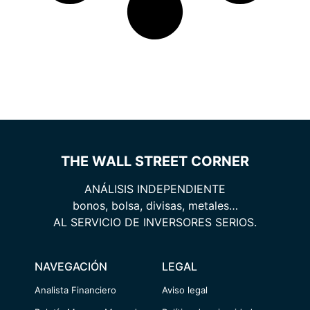
THE WALL STREET CORNER
ANÁLISIS INDEPENDIENTE
bonos, bolsa, divisas, metales…
AL SERVICIO DE INVERSORES SERIOS.
NAVEGACIÓN
LEGAL
Analista Financiero
Aviso legal