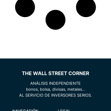
THE WALL STREET CORNER
ANÁLISIS INDEPENDIENTE
bonos, bolsa, divisas, metales…
AL SERVICIO DE INVERSORES SERIOS.