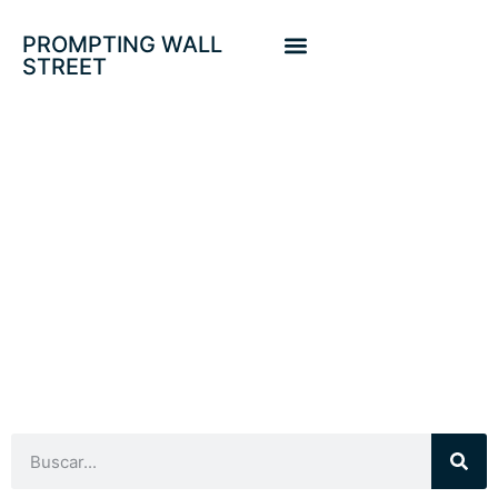
PROMPTING WALL
STREET
TECHO