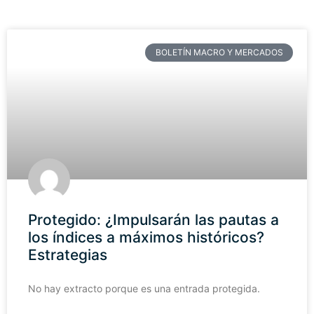
BOLETÍN MACRO Y MERCADOS
Protegido: ¿Impulsarán las pautas a
los índices a máximos históricos?
Estrategias
No hay extracto porque es una entrada protegida.