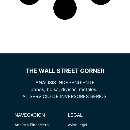
THE WALL STREET CORNER
ANÁLISIS INDEPENDIENTE
bonos, bolsa, divisas, metales…
AL SERVICIO DE INVERSORES SERIOS.
NAVEGACIÓN
LEGAL
Analista Financiero
Aviso legal