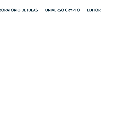
BORATORIO DE IDEAS
UNIVERSO CRYPTO
EDITOR
GIN CALLS