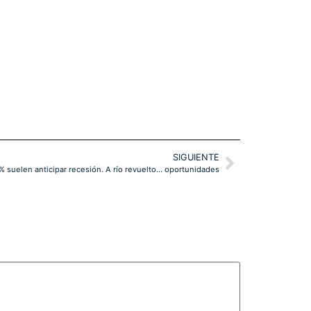
SIGUIENTE
% suelen anticipar recesión. A río revuelto… oportunidades