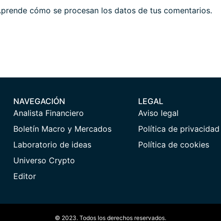
prende cómo se procesan los datos de tus comentarios.
NAVEGACIÓN
LEGAL
Analista Financiero
Aviso legal
Boletín Macro y Mercados
Política de privacidad
Laboratorio de ideas
Política de cookies
Universo Crypto
Editor
© 2023. Todos los derechos reservados.