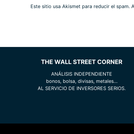
Este sitio usa Akismet para reducir el spam.
A
THE WALL STREET CORNER
ANÁLISIS INDEPENDIENTE
bonos, bolsa, divisas, metales…
AL SERVICIO DE INVERSORES SERIOS.