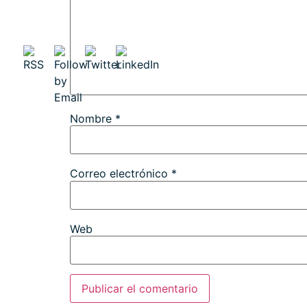
Nombre
*
Correo electrónico
*
Web