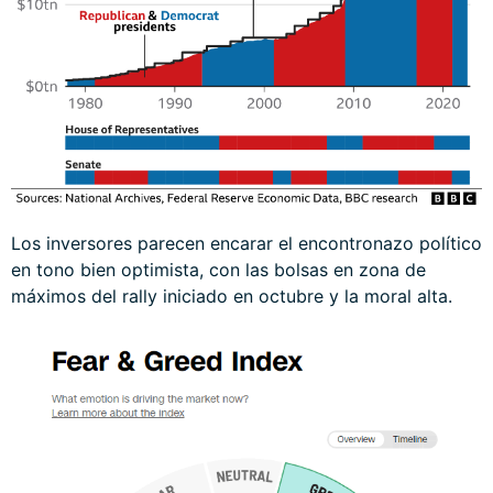
Los inversores parecen encarar el encontronazo político
en tono bien optimista, con las bolsas en zona de
máximos del rally iniciado en octubre y la moral alta.