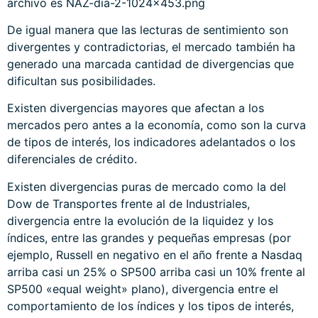
De igual manera que las lecturas de sentimiento son
divergentes y contradictorias, el mercado también ha
generado una marcada cantidad de divergencias que
dificultan sus posibilidades.
Existen divergencias mayores que afectan a los
mercados pero antes a la economía, como son la curva
de tipos de interés, los indicadores adelantados o los
diferenciales de crédito.
Existen divergencias puras de mercado como la del
Dow de Transportes frente al de Industriales,
divergencia entre la evolución de la liquidez y los
índices, entre las grandes y pequeñas empresas (por
ejemplo, Russell en negativo en el año frente a Nasdaq
arriba casi un 25% o SP500 arriba casi un 10% frente al
SP500 «equal weight» plano), divergencia entre el
comportamiento de los índices y los tipos de interés,