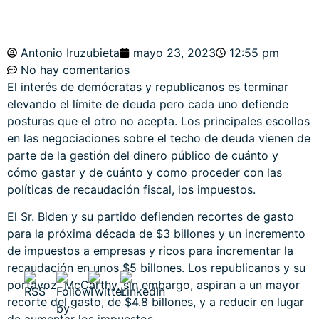
Antonio Iruzubieta
mayo 23, 2023
12:55 pm
No hay comentarios
El interés de demócratas y republicanos es terminar
elevando el límite de deuda pero cada uno defiende
posturas que el otro no acepta. Los principales escollos
en las negociaciones sobre el techo de deuda vienen de
parte de la gestión del dinero público de cuánto y
cómo gastar y de cuánto y como proceder con las
políticas de recaudación fiscal, los impuestos.
El Sr. Biden y su partido defienden recortes de gasto
para la próxima década de $3 billones y un incremento
de impuestos a empresas y ricos para incrementar la
recaudación en unos $5 billones. Los republicanos y su
portavoz
McCarthy, sin embargo, aspiran a un mayor
recorte del gasto, de $4.8 billones, y a reducir en lugar