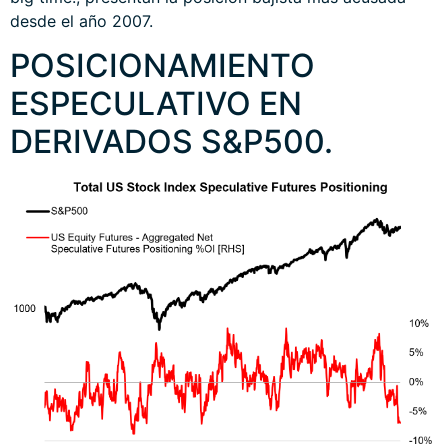
desde el año 2007.
POSICIONAMIENTO
ESPECULATIVO EN
DERIVADOS S&P500.