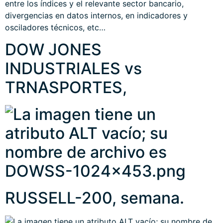
entre los índices y el relevante sector bancario,
divergencias en datos internos, en indicadores y
osciladores técnicos, etc…
DOW JONES
INDUSTRIALES vs
TRNASPORTES,
RUSSELL-200, semana.