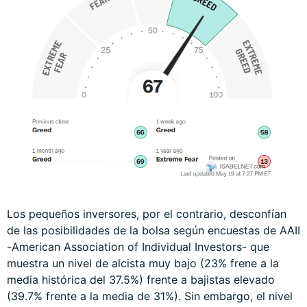
Los pequeños inversores, por el contrario, desconfían
de las posibilidades de la bolsa según encuestas de AAII
-American Association of Individual Investors- que
muestra un nivel de alcista muy bajo (23% frene a la
media histórica del 37.5%) frente a bajistas elevado
(39.7% frente a la media de 31%). Sin embargo, el nivel