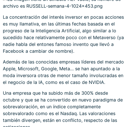
La concentración del interés inversor en pocas acciones
es muy llamativa, en las últimas fechas basada en el
progreso de la Inteligencia Artificial, algo similar a lo
sucedido hace relativamente poco con el Metaverso (ya
nadie habla del entones famoso invento que llevó a
Facebook a cambiar de nombre).
Además de las conocidas empresas líderes del mercado
Apple, Microsoft, Google, Meta… se han apuntado a la
moda inversora otras de menor tamaño involucradas en
el negocio de la IA, como es el caso de NVIDIA.
Una empresa que ha subido más de 300% desde
octubre y que se ha convertido en nuevo paradigma de
sobrevaloración, en un índice completamente
sobrevalorado como es el Nasdaq. Las valoraciones
también divergen, están en conflicto, respecto de las