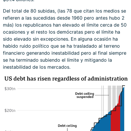
Del total de 80 subidas, (las 78 que citan los medios se
refieren a las sucedidas desde 1960 pero antes hubo 2
más) los republicanos han elevado el límite cerca de 50
ocasiones y el resto los demócratas pero el límite ha
sido elevado sin excepciones. En alguna ocasión ha
habido ruido político que se ha trasladado al terreno
financiero generando inestabilidad pero al final siempre
se ha terminado subiendo el límite y mitigando la
inestabilidad de los mercados.