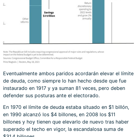
Eventualmente ambos paridos acordarán elevar el límite
de deuda, como siempre lo han hecho desde que fue
instaurado en 1917 y ya suman 81 veces, pero deben
defender sus posturas ante el electorado.
En 1970 el límite de deuda estaba situado en $1 billón,
en 1990 alcanzó los $4 billones, en 2008 los $11
billones y hoy tienen que elevarlo de nuevo tras haber
superado el techo en vigor, la escandalosa suma de
$31.4 billones.