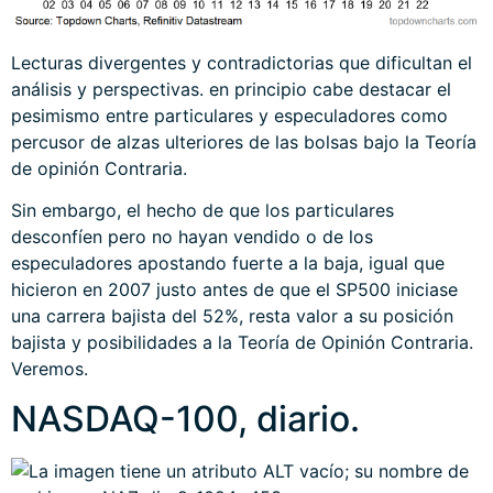
Lecturas divergentes y contradictorias que dificultan el
análisis y perspectivas. en principio cabe destacar el
pesimismo entre particulares y especuladores como
percusor de alzas ulteriores de las bolsas bajo la Teoría
de opinión Contraria.
Sin embargo, el hecho de que los particulares
desconfíen pero no hayan vendido o de los
especuladores apostando fuerte a la baja, igual que
hicieron en 2007 justo antes de que el SP500 iniciase
una carrera bajista del 52%, resta valor a su posición
bajista y posibilidades a la Teoría de Opinión Contraria.
Veremos.
NASDAQ-100, diario.