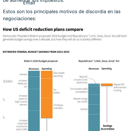
de aumentar los impuestos.
Estos son los principales motivos de discordia en las
negociaciones: