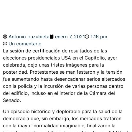
Antonio Iruzubieta
enero 7, 2021
1:16 pm
Un comentario
La sesión de certificación de resultados de las
elecciones presidenciales USA en el Capitolio, ayer
celebrada, dejó unas tristes imágenes para la
posteridad. Protestantes se manifestaron y la tensión
fue aumentando hasta desencadenar serios altercados
con la policía y la incursión de varias personas dentro
del edificio, incluso en el interior de la Cámara del
Senado.
Un episodio histórico y deplorable para la salud de la
democracia que, sin embargo, los mercados trataron
con la mayor normalidad imaginable, finalizaron la