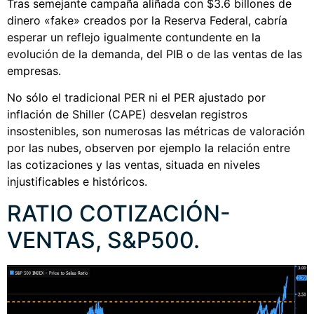
Tras semejante campaña aliñada con $3.6 billones de
dinero «fake» creados por la Reserva Federal, cabría
esperar un reflejo igualmente contundente en la
evolución de la demanda, del PIB o de las ventas de las
empresas.
No sólo el tradicional PER ni el PER ajustado por
inflación de Shiller (CAPE) desvelan registros
insostenibles, son numerosas las métricas de valoración
por las nubes, observen por ejemplo la relación entre
las cotizaciones y las ventas, situada en niveles
injustificables e históricos.
RATIO COTIZACIÓN-
VENTAS, S&P500.