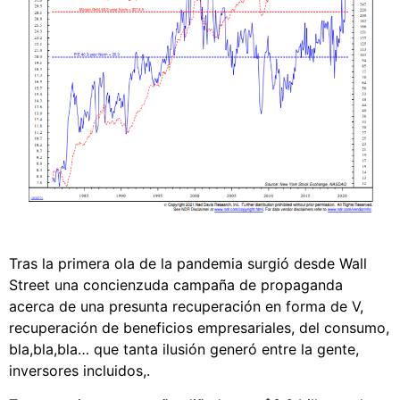
Tras la primera ola de la pandemia surgió desde Wall
Street una concienzuda campaña de propaganda
acerca de una presunta recuperación en forma de V,
recuperación de beneficios empresariales, del consumo,
bla,bla,bla… que tanta ilusión generó entre la gente,
inversores incluidos,.