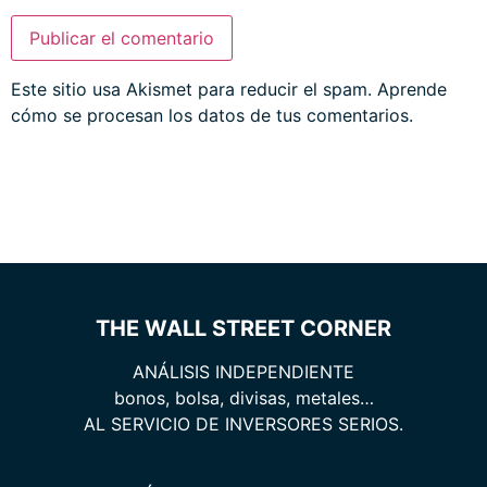
Este sitio usa Akismet para reducir el spam.
Aprende
cómo se procesan los datos de tus comentarios.
THE WALL STREET CORNER
ANÁLISIS INDEPENDIENTE
bonos, bolsa, divisas, metales…
AL SERVICIO DE INVERSORES SERIOS.