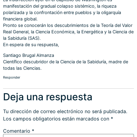
manifestación del gradual colapso sistémico, la riqueza
polarizada y la confrontación entre pueblos y la oligarquía
financiera global.
Pronto se conocerán los descubrimientos de la Teoría del Valor
Real General, la Ciencia Económica, la Energética y la Ciencia de
la Sabiduría (SAS).
En espera de su respuesta,
Santiago Brugal Almanza
Científico descubridor de la Ciencia de la Sabiduría, madre de
todas las Ciencias.
Responder
Deja una respuesta
Tu dirección de correo electrónico no será publicada.
Los campos obligatorios están marcados con
*
Comentario
*