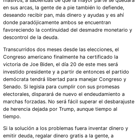
masivos, a sabiendas de que la mayor parte se quedará
en sus arcas, la gente de a pie también lo defiende,
deseando recibir pan, más dinero y ayudas y es ahí
donde paradójicamente ambos se encuentran
favoreciendo la continuidad del desmadre monetario y
descontrol de la deuda.
Transcurridos dos meses desde las elecciones, el
Congreso americano finalmente ha certificado la
victoria de Joe Biden, el día 20 de este mes será
investido presidente y a partir de entonces el partido
demócrata tendrá libertad para manejar Congreso y
Senado. Si legisla para cumplir con sus promesas
electorales, disparará de nuevo el endeudamiento a
marchas forzadas. No será fácil superar el desbarajuste
de herencia dejada por Trump, aunque tiempo al
tiempo.
Si la solución a los problemas fuera inventar dinero y
emitir deuda, regalar dinero gratis a la gente, a