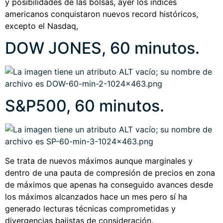
y posibilidades de las bolsas, ayer los índices
americanos conquistaron nuevos record históricos,
excepto el Nasdaq,
DOW JONES, 60 minutos.
S&P500, 60 minutos.
Se trata de nuevos máximos aunque marginales y
dentro de una pauta de compresión de precios en zona
de máximos que apenas ha conseguido avances desde
los máximos alcanzados hace un mes pero sí ha
generado lecturas técnicas comprometidas y
divergencias bajistas de consideración.