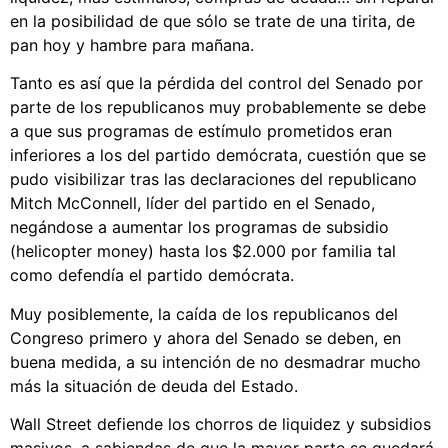
en la posibilidad de que sólo se trate de una tirita, de
pan hoy y hambre para mañana.
Tanto es así que la pérdida del control del Senado por
parte de los republicanos muy probablemente se debe
a que sus programas de estímulo prometidos eran
inferiores a los del partido demócrata, cuestión que se
pudo visibilizar tras las declaraciones del republicano
Mitch McConnell, líder del partido en el Senado,
negándose a aumentar los programas de subsidio
(helicopter money) hasta los $2.000 por familia tal
como defendía el partido demócrata.
Muy posiblemente, la caída de los republicanos del
Congreso primero y ahora del Senado se deben, en
buena medida, a su intención de no desmadrar mucho
más la situación de deuda del Estado.
Wall Street defiende los chorros de liquidez y subsidios