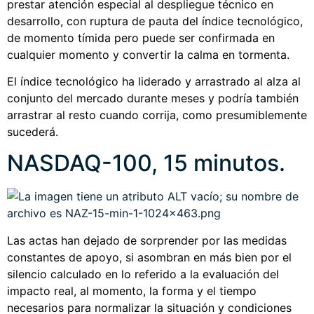
prestar atención especial al despliegue técnico en
desarrollo, con ruptura de pauta del índice tecnológico,
de momento tímida pero puede ser confirmada en
cualquier momento y convertir la calma en tormenta.
El índice tecnológico ha liderado y arrastrado al alza al
conjunto del mercado durante meses y podría también
arrastrar al resto cuando corrija, como presumiblemente
sucederá.
NASDAQ-100, 15 minutos.
Las actas han dejado de sorprender por las medidas
constantes de apoyo, si asombran en más bien por el
silencio calculado en lo referido a la evaluación del
impacto real, al momento, la forma y el tiempo
necesarios para normalizar la situación y condiciones