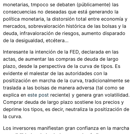
monetarias, tmpoco se debaten (públicamente) las
consecuencias no deseadas que está generando la
política monetaria, la distorsión total entre economía y
mercados, sobrevaloración histórica de las bolsas y la
deuda, infravaloración de riesgos, aumento disparado
de la desigualdad, etcétera…
Interesante la intención de la FED, declarada en las
actas, de aumentar las compras de deuda de largo
plazo, desde la perspectiva de la curva de tipos. Es
evidente el malestar de las autoridades con la
positización en marcha de la curva, tradicionalmente se
traslada a las bolsas de manera adversa (tal como se
explica en
este post
reciente) y genera gran volatilidad.
Comprar deuda de largo plazo sostiene los precios y
deprime los tipos, es decir, neutraliza la positización de
la curva.
Los inversores manifiestan gran confianza en la marcha