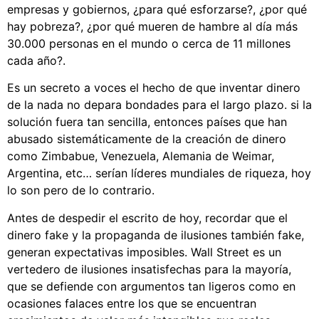
empresas y gobiernos, ¿para qué esforzarse?, ¿por qué
hay pobreza?, ¿por qué mueren de hambre al día más
30.000 personas en el mundo o cerca de 11 millones
cada año?.
Es un secreto a voces el hecho de que inventar dinero
de la nada no depara bondades para el largo plazo. si la
solución fuera tan sencilla, entonces países que han
abusado sistemáticamente de la creación de dinero
como Zimbabue, Venezuela, Alemania de Weimar,
Argentina, etc… serían líderes mundiales de riqueza, hoy
lo son pero de lo contrario.
Antes de despedir el escrito de hoy, recordar que el
dinero fake y la propaganda de ilusiones también fake,
generan expectativas imposibles. Wall Street es un
vertedero de ilusiones insatisfechas para la mayoría,
que se defiende con argumentos tan ligeros como en
ocasiones falaces entre los que se encuentran