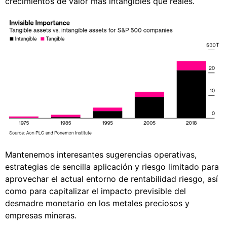
crecimientos de valor más intangibles que reales.
Mantenemos interesantes sugerencias operativas,
estrategias de sencilla aplicación y riesgo limitado para
aprovechar el actual entorno de rentabilidad riesgo, así
como para capitalizar el impacto previsible del
desmadre monetario en los metales preciosos y
empresas mineras.