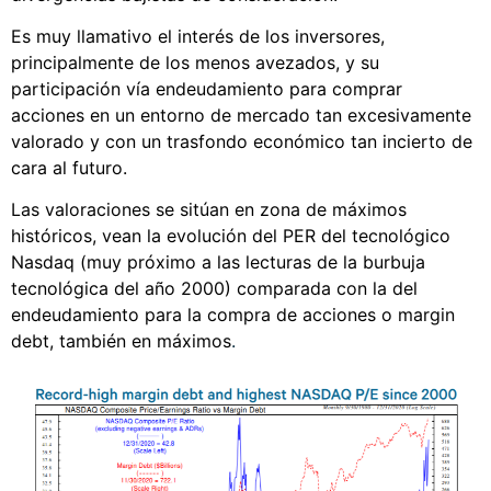
Es muy llamativo el interés de los inversores,
principalmente de los menos avezados, y su
participación vía endeudamiento para comprar
acciones en un entorno de mercado tan excesivamente
valorado y con un trasfondo económico tan incierto de
cara al futuro.
Las valoraciones se sitúan en zona de máximos
históricos, vean la evolución del PER del tecnológico
Nasdaq (muy próximo a las lecturas de la burbuja
tecnológica del año 2000) comparada con la del
endeudamiento para la compra de acciones o margin
debt, también en máximos
.