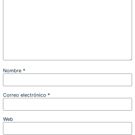
Nombre
*
Correo electrónico
*
Web