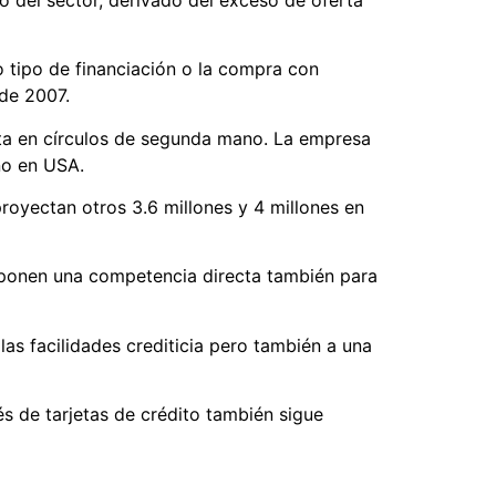
o tipo de financiación o la compra con
 de 2007.
nta en círculos de segunda mano. La empresa
no en USA.
royectan otros 3.6 millones y 4 millones en
suponen una competencia directa también para
as facilidades crediticia pero también a una
s de tarjetas de crédito también sigue