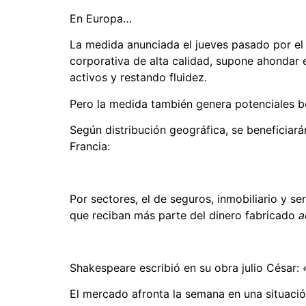
En Europa…
La medida anunciada el jueves pasado por el 
corporativa de alta calidad, supone ahondar
activos y restando fluidez.
Pero la medida también genera potenciales ben
Según distribución geográfica, se beneficia
Francia:
Por sectores, el de seguros, inmobiliario y 
que reciban más parte del dinero fabricado
a
Shakespeare escribió en su obra julio César:
El mercado afronta la semana en una situación