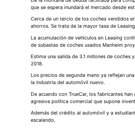
que se espera inundará el mercado desde es
Cerca de un tercio de los coches vendidos en
ahorros. Se trata de la mayor tasa de Leasin
La acumulación de vehículos en Leasing conll
de subastas de coches usados Manheim proy
Estima una salida de 3.1 millones de coches 
2018.
Los precios de segunda mano ya reflejan una 
la industria del automóvil nuevo.
De acuerdo con TrueCar, los fabricantes han 
agresiva política comercial que supone invent
Además del crédito al automóvil y a estudian
escalando.