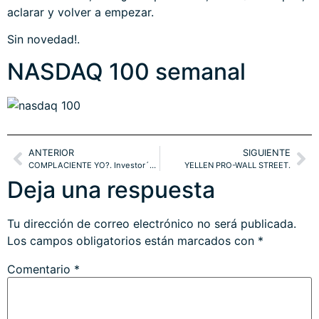
aclarar y volver a empezar.
Sin novedad!.
NASDAQ 100 semanal
ANTERIOR
SIGUIENTE
COMPLACIENTE YO?. Investor´s Intelligence y Margin Debt
YELLEN PRO-WALL STREET.
Deja una respuesta
Tu dirección de correo electrónico no será publicada.
Los campos obligatorios están marcados con
*
Comentario
*