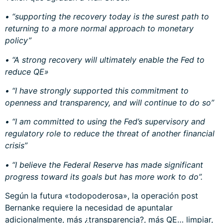
• “supporting the recovery today is the surest path to
returning to a more normal approach to monetary
policy”
• “A strong recovery will ultimately enable the Fed to
reduce QE»
• “I have strongly supported this commitment to
openness and transparency, and will continue to do so”
• “I am committed to using the Fed’s supervisory and
regulatory role to reduce the threat of another financial
crisis”
• “I believe the Federal Reserve has made significant
progress toward its goals but has more work to do”.
Según la futura «todopoderosa», la operación post
Bernanke requiere la necesidad de apuntalar
adicionalmente, más ¿transparencia?, más QE… limpiar,