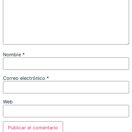
Nombre
*
Correo electrónico
*
Web