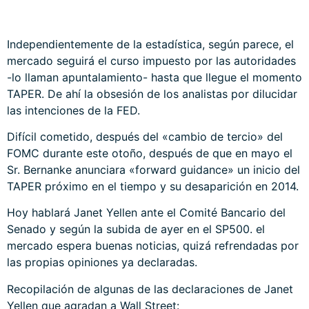
Independientemente de la estadística, según parece, el
mercado seguirá el curso impuesto por las autoridades
-lo llaman apuntalamiento- hasta que llegue el momento
TAPER. De ahí la obsesión de los analistas por dilucidar
las intenciones de la FED.
Difícil cometido, después del «cambio de tercio» del
FOMC durante este otoño, después de que en mayo el
Sr. Bernanke anunciara «forward guidance» un inicio del
TAPER próximo en el tiempo y su desaparición en 2014.
Hoy hablará Janet Yellen ante el Comité Bancario del
Senado y según la subida de ayer en el SP500. el
mercado espera buenas noticias, quizá refrendadas por
las propias opiniones ya declaradas.
Recopilación de algunas de las declaraciones de Janet
Yellen que agradan a Wall Street: