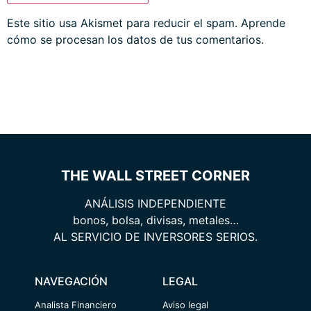
Este sitio usa Akismet para reducir el spam.
Aprende
cómo se procesan los datos de tus comentarios.
THE WALL STREET CORNER
ANÁLISIS INDEPENDIENTE
bonos, bolsa, divisas, metales…
AL SERVICIO DE INVERSORES SERIOS.
NAVEGACIÓN
LEGAL
Analista Financiero
Aviso legal