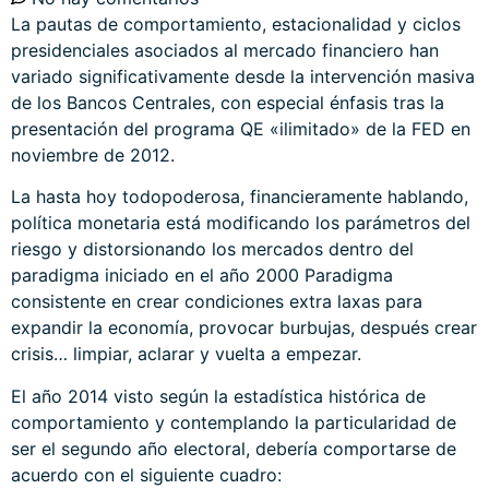
La pautas de comportamiento, estacionalidad y ciclos
presidenciales asociados al mercado financiero han
variado significativamente desde la intervención masiva
de los Bancos Centrales, con especial énfasis tras la
presentación del programa QE «ilimitado» de la FED en
noviembre de 2012.
La hasta hoy todopoderosa, financieramente hablando,
política monetaria está modificando los parámetros del
riesgo y distorsionando los mercados dentro del
paradigma iniciado en el año 2000 Paradigma
consistente en crear condiciones extra laxas para
expandir la economía, provocar burbujas, después crear
crisis… limpiar, aclarar y vuelta a empezar.
El año 2014 visto según la estadística histórica de
comportamiento y contemplando la particularidad de
ser el segundo año electoral, debería comportarse de
acuerdo con el siguiente cuadro: