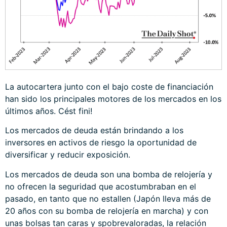
La autocartera junto con el bajo coste de financiación
han sido los principales motores de los mercados en los
últimos años. Cést fini!
Los mercados de deuda están brindando a los
inversores en activos de riesgo la oportunidad de
diversificar y reducir exposición.
Los mercados de deuda son una bomba de relojería y
no ofrecen la seguridad que acostumbraban en el
pasado, en tanto que no estallen (Japón lleva más de
20 años con su bomba de relojería en marcha) y con
unas bolsas tan caras y spobrevaloradas, la relación