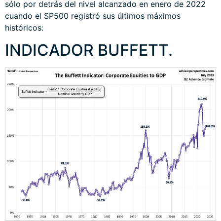
sólo por detrás del nivel alcanzado en enero de 2022
cuando el SP500 registró sus últimos máximos
históricos:
INDICADOR BUFFETT.