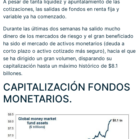
A pesar de tanta liquidez y apuntalamiento de las
cotizaciones, las salidas de fondos en renta fija y
variable ya ha comenzado.
Durante las últimas dos semanas ha salido mucho
dinero de los mercados de riesgo y el gran beneficiado
ha sido el mercado de activos monetarios (deuda a
corto plazo o activo cotizado más seguro), hacia el que
se ha dirigido un gran volumen, disparando su
capitalización hasta un máximo histórico de $8.1
billones.
CAPITALIZACIÓN FONDOS
MONETARIOS.