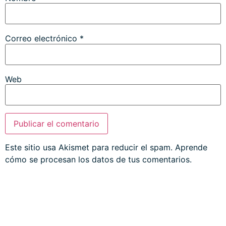
Correo electrónico
*
Web
Este sitio usa Akismet para reducir el spam.
Aprende
cómo se procesan los datos de tus comentarios.