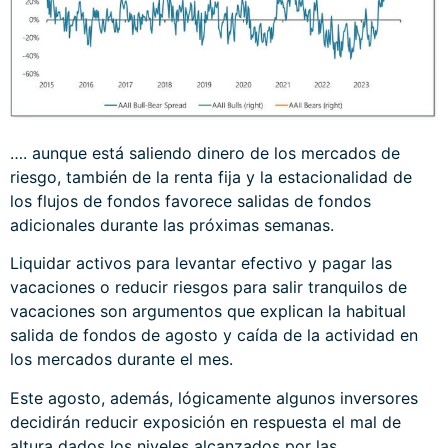
…. aunque está saliendo dinero de los mercados de
riesgo, también de la renta fija y la estacionalidad de
los flujos de fondos favorece salidas de fondos
adicionales durante las próximas semanas.
Liquidar activos para levantar efectivo y pagar las
vacaciones o reducir riesgos para salir tranquilos de
vacaciones son argumentos que explican la habitual
salida de fondos de agosto y caída de la actividad en
los mercados durante el mes.
Este agosto, además, lógicamente algunos inversores
decidirán reducir exposición en respuesta el mal de
altura dados los niveles alcanzados por las