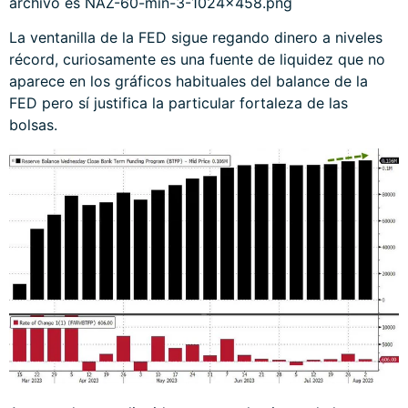
La ventanilla de la FED sigue regando dinero a niveles
récord, curiosamente es una fuente de liquidez que no
aparece en los gráficos habituales del balance de la
FED pero sí justifica la particular fortaleza de las
bolsas.