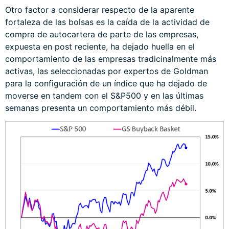
Otro factor a considerar respecto de la aparente
fortaleza de las bolsas es la caída de la actividad de
compra de autocartera de parte de las empresas,
expuesta en post reciente, ha dejado huella en el
comportamiento de las empresas tradicinalmente más
activas, las seleccionadas por expertos de Goldman
para la configuración de un índice que ha dejado de
moverse en tandem con el S&P500 y en las últimas
semanas presenta un comportamiento más débil.