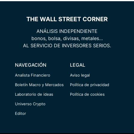
THE WALL STREET CORNER
ANÁLISIS INDEPENDIENTE
bonos, bolsa, divisas, metales…
AL SERVICIO DE INVERSORES SERIOS.
NAVEGACIÓN
LEGAL
Analista Financiero
Aviso legal
Boletín Macro y Mercados
Política de privacidad
Laboratorio de ideas
Política de cookies
Universo Crypto
Editor