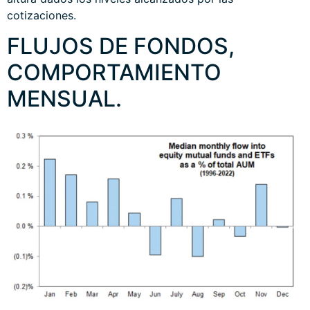
cotizaciones.
FLUJOS DE FONDOS,
COMPORTAMIENTO
MENSUAL.