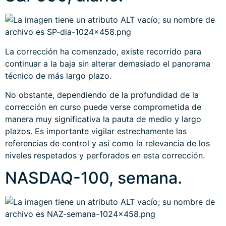
La corrección ha comenzado, existe recorrido para
continuar a la baja sin alterar demasiado el panorama
técnico de más largo plazo.
No obstante, dependiendo de la profundidad de la
corrección en curso puede verse comprometida de
manera muy significativa la pauta de medio y largo
plazos. Es importante vigilar estrechamente las
referencias de control y así como la relevancia de los
niveles respetados y perforados en esta corrección.
NASDAQ-100, semana.