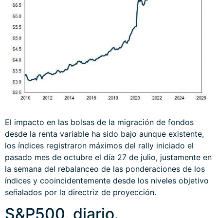
El impacto en las bolsas de la migración de fondos
desde la renta variable ha sido bajo aunque existente,
los índices registraron máximos del rally iniciado el
pasado mes de octubre el día 27 de julio, justamente en
la semana del rebalanceo de las ponderaciones de los
índices y cooincidentemente desde los niveles objetivo
señalados por la directriz de proyección.
S&P500, diario.