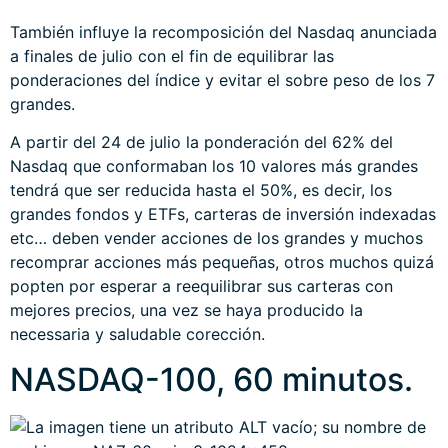
También influye la recomposición del Nasdaq anunciada
a finales de julio con el fin de equilibrar las
ponderaciones del índice y evitar el sobre peso de los 7
grandes.
A partir del 24 de julio la ponderación del 62% del
Nasdaq que conformaban los 10 valores más grandes
tendrá que ser reducida hasta el 50%, es decir, los
grandes fondos y ETFs, carteras de inversión indexadas
etc… deben vender acciones de los grandes y muchos
recomprar acciones más pequeñas, otros muchos quizá
popten por esperar a reequilibrar sus carteras con
mejores precios, una vez se haya producido la
necessaria y saludable corección.
NASDAQ-100, 60 minutos.