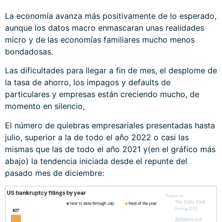
La economía avanza más positivamente de lo esperado,
aunque los datos macro enmascaran unas realidades
micro y de las economías familiares mucho menos
bondadosas.
Las dificultades para llegar a fin de mes, el desplome de
la tasa de ahorro, los impagos y defaults de
particulares y empresas están creciendo mucho, de
momento en silencio,
El número de quiebras empresariales presentadas hasta
julio, superior a la de todo el año 2022 o casi las
mismas que las de todo el año 2021 y(en el gráfico más
abajo) la tendencia iniciada desde el repunte del
pasado mes de diciembre: