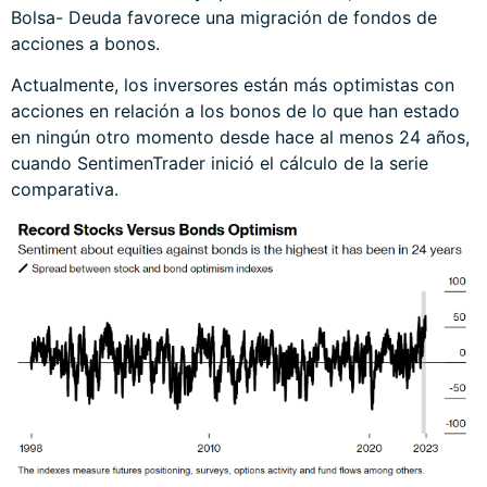
Bolsa- Deuda favorece una migración de fondos de
acciones a bonos.
Actualmente, los inversores están más optimistas con
acciones en relación a los bonos de lo que han estado
en ningún otro momento desde hace al menos 24 años,
cuando SentimenTrader inició el cálculo de la serie
comparativa.