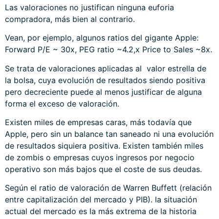
Las valoraciones no justifican ninguna euforia
compradora, más bien al contrario.
Vean, por ejemplo, algunos ratios del gigante Apple:
Forward P/E ~ 30x, PEG ratio ~4.2,x Price to Sales ~8x.
Se trata de valoraciones aplicadas al valor estrella de
la bolsa, cuya evolución de resultados siendo positiva
pero decreciente puede al menos justificar de alguna
forma el exceso de valoración.
Existen miles de empresas caras, más todavía que
Apple, pero sin un balance tan saneado ni una evolución
de resultados siquiera positiva. Existen también miles
de zombis o empresas cuyos ingresos por negocio
operativo son más bajos que el coste de sus deudas.
Según el ratio de valoración de Warren Buffett (relación
entre capitalización del mercado y PIB). la situación
actual del mercado es la más extrema de la historia