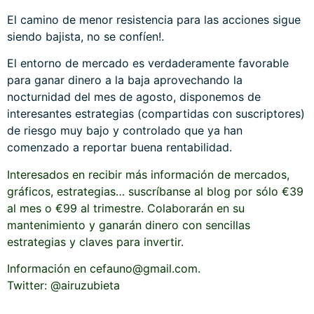
El camino de menor resistencia para las acciones sigue
siendo bajista, no se confíen!.
El entorno de mercado es verdaderamente favorable
para ganar dinero a la baja aprovechando la
nocturnidad del mes de agosto, disponemos de
interesantes estrategias (compartidas con suscriptores)
de riesgo muy bajo y controlado que ya han
comenzado a reportar buena rentabilidad.
Interesados en recibir más información de mercados,
gráficos, estrategias… suscríbanse al blog por sólo €39
al mes o €99 al trimestre. Colaborarán en su
mantenimiento y ganarán dinero con sencillas
estrategias y claves para invertir
.
Información en cefauno@gmail.com.
Twitter: @airuzubieta