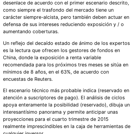
desenlace de acuerdo con el primer escenario descrito,
como siempre el trasfondo del mercado tiene un
carácter siempre-alcista, pero también deben actuar en
defensa de sus intereses reduciendo exposición y / o
aumentando coberturas.
Un reflejo del decaído estado de ánimo de los expertos
es la lectura que ofrecen los gestores de fondos en
China, donde la exposición a renta variable
recomendada para los próximos tres meses se sitúa en
mínimos de 8 años, en el 63%, de acuerdo con
encuestas de Reuters.
El escenario técnico más probable indica (reservado en
atención a suscriptores de pago). El análisis de ciclos
apoya enteramente la posibilidad (reservado), dibuja un
interesantísimo panorama y permite anticipar unas
proyecciones para el cuarto trimestre de 2015
realmente imprescindibles en la caja de herramientas de
cualquier inversor.