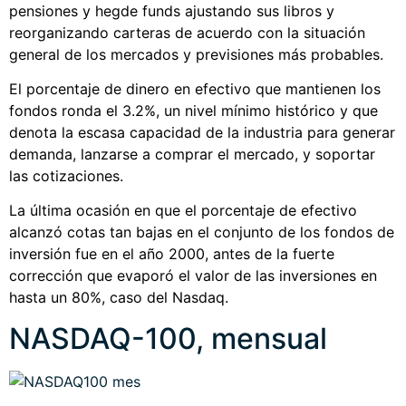
pensiones y hegde funds ajustando sus libros y
reorganizando carteras de acuerdo con la situación
general de los mercados y previsiones más probables.
El porcentaje de dinero en efectivo que mantienen los
fondos ronda el 3.2%, un nivel mínimo histórico y que
denota la escasa capacidad de la industria para generar
demanda, lanzarse a comprar el mercado, y soportar
las cotizaciones.
La última ocasión en que el porcentaje de efectivo
alcanzó cotas tan bajas en el conjunto de los fondos de
inversión fue en el año 2000, antes de la fuerte
corrección que evaporó el valor de las inversiones en
hasta un 80%, caso del Nasdaq.
NASDAQ-100, mensual