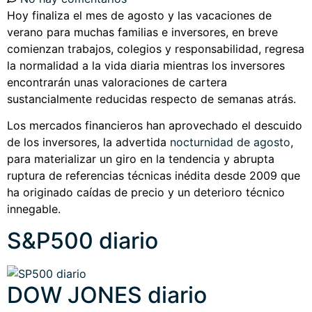
Hoy finaliza el mes de agosto y las vacaciones de
verano para muchas familias e inversores, en breve
comienzan trabajos, colegios y responsabilidad, regresa
la normalidad a la vida diaria mientras los inversores
encontrarán unas valoraciones de cartera
sustancialmente reducidas respecto de semanas atrás.
Los mercados financieros han aprovechado el descuido
de los inversores, la advertida
nocturnidad de agosto
,
para materializar un giro en la tendencia y abrupta
ruptura de referencias técnicas inédita desde 2009 que
ha originado caídas de precio y un deterioro técnico
innegable.
S&P500 diario
DOW JONES diario