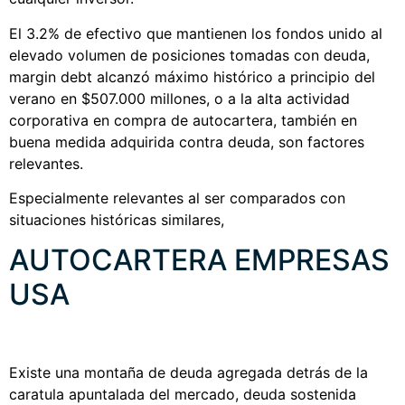
El 3.2% de efectivo que mantienen los fondos unido al
elevado volumen de posiciones tomadas con deuda,
margin debt alcanzó máximo histórico a principio del
verano en $507.000 millones, o a la alta actividad
corporativa en compra de autocartera, también en
buena medida adquirida contra deuda, son factores
relevantes.
Especialmente relevantes al ser comparados con
situaciones históricas similares,
AUTOCARTERA EMPRESAS
USA
Existe una montaña de deuda agregada detrás de la
caratula apuntalada del mercado, deuda sostenida