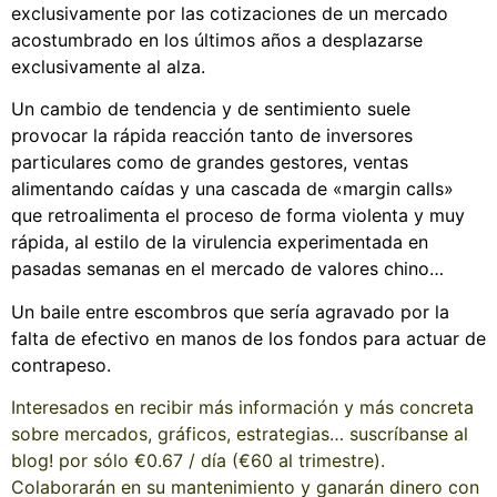
exclusivamente por las cotizaciones de un mercado
acostumbrado en los últimos años a desplazarse
exclusivamente al alza.
Un cambio de tendencia y de sentimiento suele
provocar la rápida reacción tanto de inversores
particulares como de grandes gestores, ventas
alimentando caídas y una cascada de «margin calls»
que retroalimenta el proceso de forma violenta y muy
rápida, al estilo de la virulencia experimentada en
pasadas semanas en el mercado de valores chino…
Un baile entre escombros que sería agravado por la
falta de efectivo en manos de los fondos para actuar de
contrapeso.
Interesados en recibir más información y más concreta
sobre mercados, gráficos, estrategias… suscríbanse al
blog! por sólo €0.67 / día (€60 al trimestre).
Colaborarán en su mantenimiento y ganarán dinero con