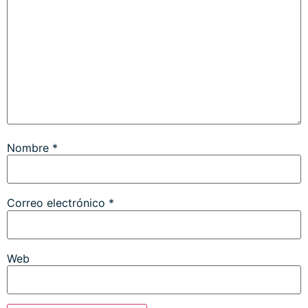
Nombre
*
Correo electrónico
*
Web