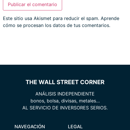
Este sitio usa Akismet para reducir el spam.
Aprende
cómo se procesan los datos de tus comentarios.
THE WALL STREET CORNER
ANÁLISIS INDEPENDIENTE
bonos, bolsa, divisas, metales…
AL SERVICIO DE INVERSORES SERIOS.
NAVEGACIÓN
LEGAL