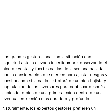
Los grandes gestores analizan la situación con
inquietud ante la elevada incertidumbre, observando el
pico de ventas y fuertes caídas de la semana pasada
con la consideración que merece para ajustar riesgos y
cuestionando si la caída se tratará de un pico bajista y
capitulación de los inversores para continuar después
subiendo, o bien de una primera caída dentro de una
eventual corrección más duradera y profunda.
Naturalmente, los expertos gestores prefieren un