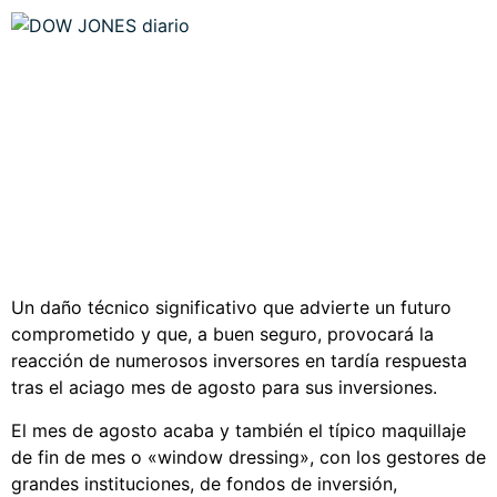
Un daño técnico significativo que advierte un futuro
comprometido y que, a buen seguro, provocará la
reacción de numerosos inversores en tardía respuesta
tras el aciago mes de agosto para sus inversiones.
El mes de agosto acaba y también el típico maquillaje
de fin de mes o «window dressing», con los gestores de
grandes instituciones, de fondos de inversión,