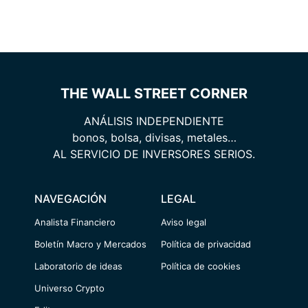
THE WALL STREET CORNER
ANÁLISIS INDEPENDIENTE
bonos, bolsa, divisas, metales…
AL SERVICIO DE INVERSORES SERIOS.
NAVEGACIÓN
LEGAL
Analista Financiero
Aviso legal
Boletín Macro y Mercados
Política de privacidad
Laboratorio de ideas
Política de cookies
Universo Crypto