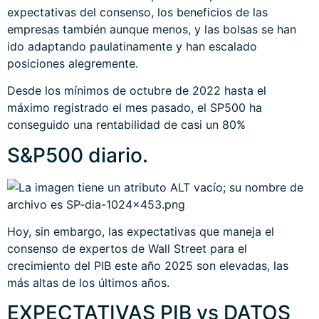
expectativas del consenso, los beneficios de las
empresas también aunque menos, y las bolsas se han
ido adaptando paulatinamente y han escalado
posiciones alegremente.
Desde los mínimos de octubre de 2022 hasta el
máximo registrado el mes pasado, el SP500 ha
conseguido una rentabilidad de casi un 80%
S&P500 diario.
Hoy, sin embargo, las expectativas que maneja el
consenso de expertos de Wall Street para el
crecimiento del PIB este año 2025 son elevadas, las
más altas de los últimos años.
EXPECTATIVAS PIB vs DATOS