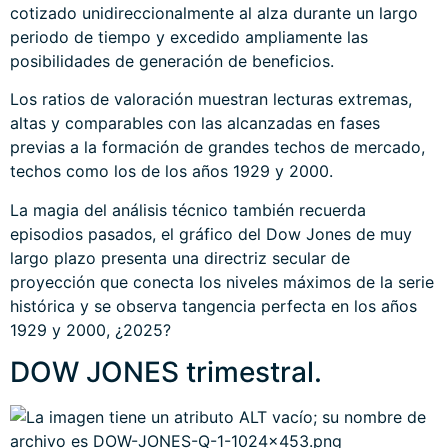
cotizado unidireccionalmente al alza durante un largo
periodo de tiempo y excedido ampliamente las
posibilidades de generación de beneficios.
Los ratios de valoración muestran lecturas extremas,
altas y comparables con las alcanzadas en fases
previas a la formación de grandes techos de mercado,
techos como los de los años 1929 y 2000.
La magia del análisis técnico también recuerda
episodios pasados, el gráfico del Dow Jones de muy
largo plazo presenta una directriz secular de
proyección que conecta los niveles máximos de la serie
histórica y se observa tangencia perfecta en los años
1929 y 2000, ¿2025?
DOW JONES trimestral.