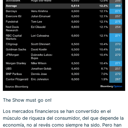
The Show must go on!
Los mercados financieros se han convertido en el
músculo de riqueza del consumidor, del que depende la
economía, no al revés como siempre ha sido. Pero han