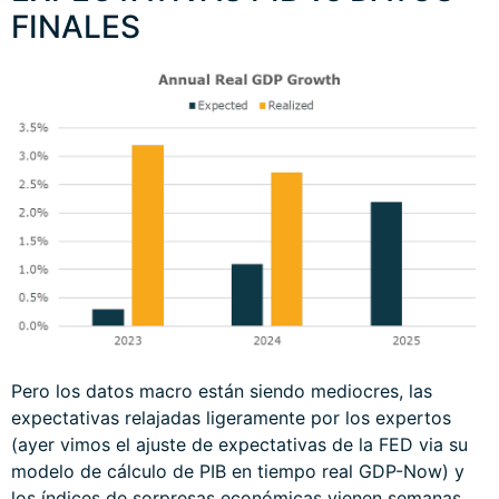
FINALES
Pero los datos macro están siendo mediocres, las
expectativas relajadas ligeramente por los expertos
(ayer vimos el ajuste de expectativas de la FED via su
modelo de cálculo de PIB en tiempo real GDP-Now) y
los índices de sorpresas económicas vienen semanas