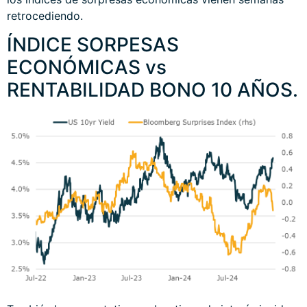
retrocediendo.
ÍNDICE SORPESAS
ECONÓMICAS vs
RENTABILIDAD BONO 10 AÑOS.