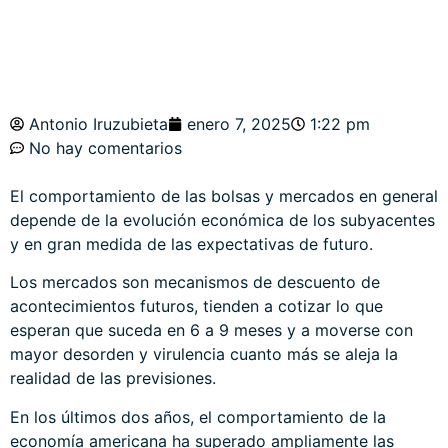
Antonio Iruzubieta
enero 7, 2025
1:22 pm
No hay comentarios
El comportamiento de las bolsas y mercados en general
depende de la evolución económica de los subyacentes
y en gran medida de las expectativas de futuro.
Los mercados son mecanismos de descuento de
acontecimientos futuros, tienden a cotizar lo que
esperan que suceda en 6 a 9 meses y a moverse con
mayor desorden y virulencia cuanto más se aleja la
realidad de las previsiones.
En los últimos dos años, el comportamiento de la
economía americana ha superado ampliamente las