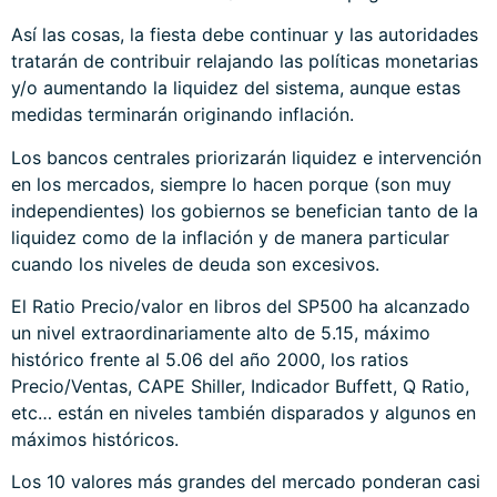
Así las cosas, la fiesta debe continuar y las autoridades
tratarán de contribuir relajando las políticas monetarias
y/o aumentando la liquidez del sistema, aunque estas
medidas terminarán originando inflación.
Los bancos centrales priorizarán liquidez e intervención
en los mercados, siempre lo hacen porque (son muy
independientes) los gobiernos se benefician tanto de la
liquidez como de la inflación y de manera particular
cuando los niveles de deuda son excesivos.
El Ratio Precio/valor en libros del SP500 ha alcanzado
un nivel extraordinariamente alto de 5.15, máximo
histórico frente al 5.06 del año 2000, los ratios
Precio/Ventas, CAPE Shiller, Indicador Buffett, Q Ratio,
etc… están en niveles también disparados y algunos en
máximos históricos.
Los 10 valores más grandes del mercado ponderan casi