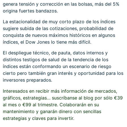
genera tensión y corrección en las bolsas, más del 5%
origina fuertes bandazos.
La estacionalidad de muy corto plazo de los índices
sugiere subida de las cotizaciones, probabilidad de
conquista de nuevos máximos históricos en algunos
índices, el Dow Jones lo tiene más difícil.
El despliegue técnico, de pauta, datos internos y
distintos testigos de salud de la tendencia de los
índices están conformando un escenario de riesgo
cierto pero también gran interés y oportunidad para los
inversores preparados.
Interesados en recibir más información de mercados,
gráficos, estrategias… suscríbanse al blog por sólo €39
al mes o €99 al trimestre. Colaborarán en su
mantenimiento y ganarán dinero con sencillas
estrategias y claves para invertir.