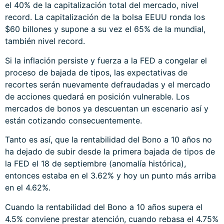
el 40% de la capitalización total del mercado, nivel
record. La capitalización de la bolsa EEUU ronda los
$60 billones y supone a su vez el 65% de la mundial,
también nivel record.
Si la inflación persiste y fuerza a la FED a congelar el
proceso de bajada de tipos, las expectativas de
recortes serán nuevamente defraudadas y el mercado
de acciones quedará en posición vulnerable. Los
mercados de bonos ya descuentan un escenario así y
están cotizando consecuentemente.
Tanto es así, que la rentabilidad del Bono a 10 años no
ha dejado de subir desde la primera bajada de tipos de
la FED el 18 de septiembre (anomalía histórica),
entonces estaba en el 3.62% y hoy un punto más arriba
en el 4.62%.
Cuando la rentabilidad del Bono a 10 años supera el
4.5% conviene prestar atención, cuando rebasa el 4.75%