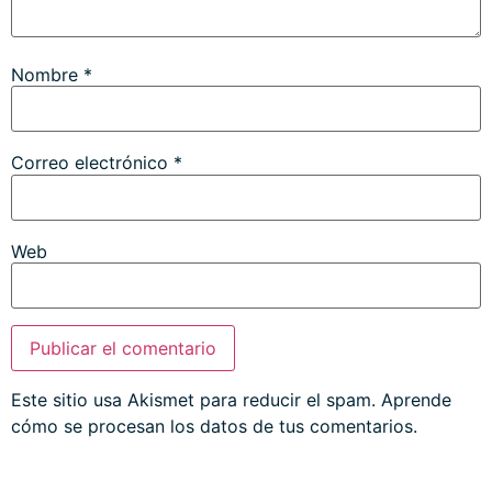
Nombre
*
Correo electrónico
*
Web
Este sitio usa Akismet para reducir el spam.
Aprende
cómo se procesan los datos de tus comentarios.