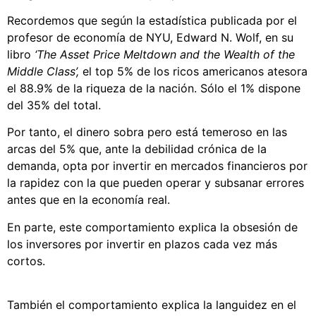
Recordemos que según la estadística publicada por el
profesor de economía de NYU, Edward N. Wolf, en su
libro
‘The Asset Price Meltdown and the Wealth of the
Middle Class’
,
el top 5% de los ricos americanos atesora
el 88.9% de la riqueza de la nación. Sólo el 1% dispone
del 35% del total.
Por tanto, el dinero sobra pero está temeroso en las
arcas del 5% que, ante la debilidad crónica de la
demanda, opta por invertir en mercados financieros por
la rapidez con la que pueden operar y subsanar errores
antes que en la economía real.
En parte, este comportamiento explica la obsesión de
los inversores por invertir en plazos cada vez más
cortos.
También el comportamiento explica la languidez en el