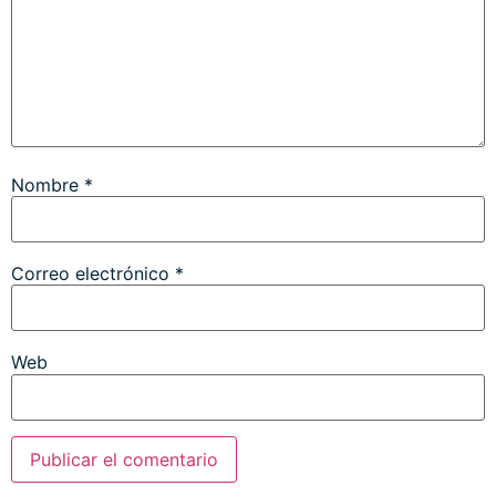
Nombre
*
Correo electrónico
*
Web