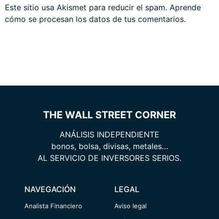
Este sitio usa Akismet para reducir el spam.
Aprende
cómo se procesan los datos de tus comentarios.
THE WALL STREET CORNER
ANÁLISIS INDEPENDIENTE
bonos, bolsa, divisas, metales…
AL SERVICIO DE INVERSORES SERIOS.
NAVEGACIÓN
LEGAL
Analista Financiero
Aviso legal