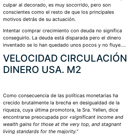
culpar al decorado, es muy socorrido, pero son
conscientes como el resto de que los principales
motivos detrás de su actuación.
Intentar comprar crecimiento con deuda no significa
conseguirlo. La deuda está disparada pero el dinero
inventado se lo han quedado unos pocos y no fluye….
VELOCIDAD CIRCULACIÓN
DINERO USA. M2
Como consecuencia de las políticas monetarias ha
crecido brutalmente la brecha en desigualdad de la
riqueza, cuya última promotora, la Sra. Yellen, dice
encontrarse preocupada por
«significant income and
wealth gains for those at the very top, and stagnant
living standards for the majority.”