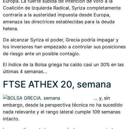
Europa. La fuerte subida de intención de voto a la
Coalición de Izquierda Radical, Syriza completamente
contraria a la austeridad impuesta desde Europa,
amenaza las directrices establecidas para la deuda
helena.
De alcanzar Syriza el poder, Grecia podría impagar y
los inversores han empezado a controlar sus posiciones
de riesgo ante un posible contagio.
El índice de la Bolsa griega ha caído casi un 30% en las
últimas 4 semanas…
FTSE ATHEX 20, semana
… y, sin
embargo, desde la perspectiva técnica no ha sucedido
nada relevante y el rango lateral cumple 109 semanas
intacto.