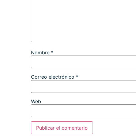
Nombre
*
Correo electrónico
*
Web