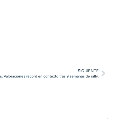
SIGUIENTE
. Valoraciones record en contexto tras 9 semanas de rally.