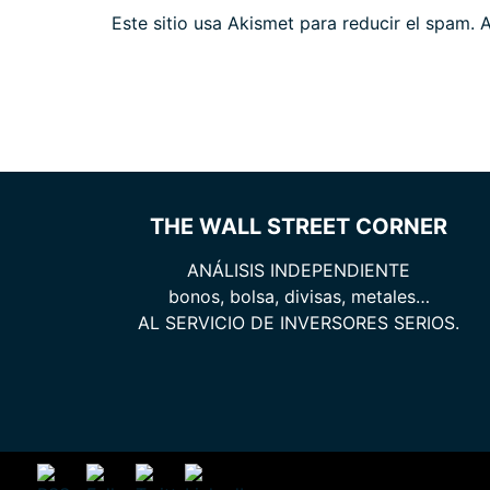
Este sitio usa Akismet para reducir el spam.
A
THE WALL STREET CORNER
ANÁLISIS INDEPENDIENTE
bonos, bolsa, divisas, metales…
AL SERVICIO DE INVERSORES SERIOS.