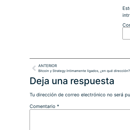
Est
int
Con
ANTERIOR
Bitcoin y Strategy íntimamente ligados, ¿en qué dirección?.
Deja una respuesta
Tu dirección de correo electrónico no será pu
Comentario
*