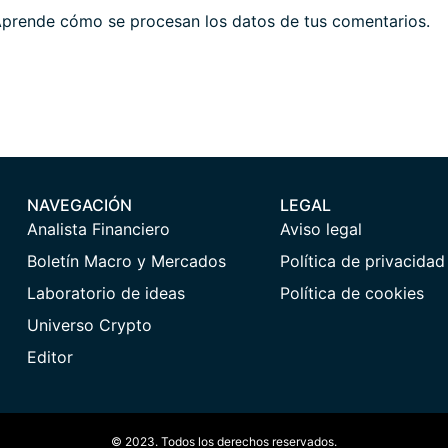
prende cómo se procesan los datos de tus comentarios.
NAVEGACIÓN
LEGAL
Analista Financiero
Aviso legal
Boletín Macro y Mercados
Política de privacidad
Laboratorio de ideas
Política de cookies
Universo Crypto
Editor
© 2023. Todos los derechos reservados.