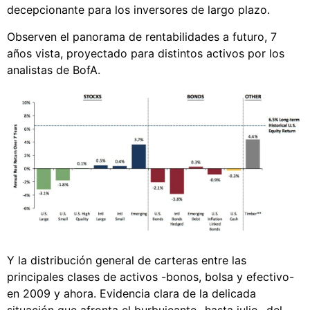
decepcionante para los inversores de largo plazo.
Observen el panorama de rentabilidades a futuro, 7
años vista, proyectado para distintos activos por los
analistas de BofA
.
Y la distribución general de carteras entre las
principales clases de activos -bonos, bolsa y efectivo-
en 2009 y ahora. Evidencia clara de la delicada