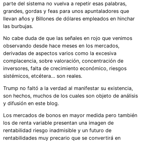
parte del sistema no vuelva a repetir esas palabras,
grandes, gordas y feas para unos apuntaladores que
llevan años y Billones de dólares empleados en hinchar
las burbujas.
No cabe duda de que las señales en rojo que venimos
observando desde hace meses en los mercados,
derivadas de aspectos varios como la excesiva
complacencia, sobre valoración, concentración de
inversores, falta de crecimiento económico, riesgos
sistémicos, etcétera… son reales.
Trump no faltó a la verdad al manifestar su existencia,
son hechos, m
uchos de los cuales son objeto de análisis
y difusión en este blog.
Los mercados de bonos en mayor medida pero también
los de renta variable presentan una imagen de
rentabilidad riesgo inadmisible y un futuro de
rentabilidades muy precario que se convertirá en