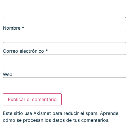
Nombre
*
Correo electrónico
*
Web
Este sitio usa Akismet para reducir el spam.
Aprende
cómo se procesan los datos de tus comentarios.