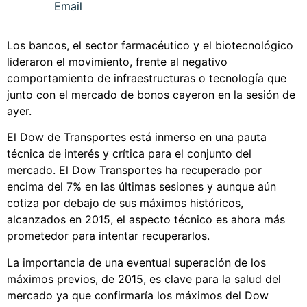
Los bancos, el sector farmacéutico y el biotecnológico
lideraron el movimiento, frente al negativo
comportamiento de infraestructuras o tecnología que
junto con el mercado de bonos cayeron en la sesión de
ayer.
El Dow de Transportes está inmerso en una pauta
técnica de interés y crítica para el conjunto del
mercado. El Dow Transportes ha recuperado por
encima del 7% en las últimas sesiones y aunque aún
cotiza por debajo de sus máximos históricos,
alcanzados en 2015, el aspecto técnico es ahora más
prometedor para intentar recuperarlos.
La importancia de una eventual superación de los
máximos previos, de 2015, es clave para la salud del
mercado ya que confirmaría los máximos del Dow