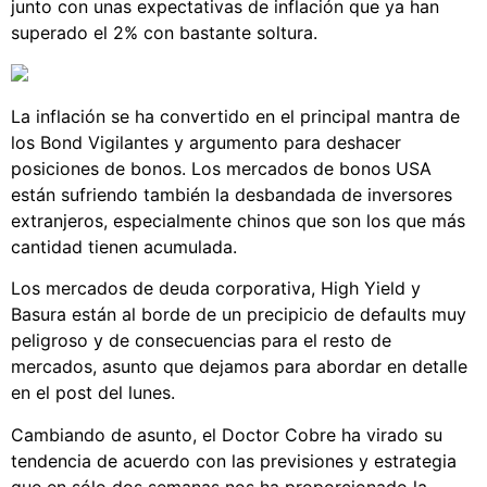
junto con unas expectativas de inflación que ya han
superado el 2% con bastante soltura.
La inflación se ha convertido en el principal mantra de
los Bond Vigilantes y argumento para deshacer
posiciones de bonos. Los mercados de bonos USA
están sufriendo también la desbandada de inversores
extranjeros, especialmente chinos que son los que más
cantidad tienen acumulada.
Los mercados de deuda corporativa, High Yield y
Basura están al borde de un precipicio de defaults muy
peligroso y de consecuencias para el resto de
mercados, asunto que dejamos para abordar en detalle
en el post del lunes.
Cambiando de asunto, el Doctor Cobre ha virado su
tendencia de acuerdo con las previsiones y estrategia
que en sólo dos semanas nos ha proporcionado la