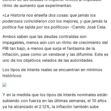
ritmo de aumento que experimentan.
«La Historia nos enseña dos cosas: que jamás los
poderosos coincidieron con los mejores, y que jamás la
política fue tejida por los políticos»
–Camilo José Cela.
Ambos saben que las deudas contraídas son
impagables, menos aún con un ritmo de crecimiento del
PIB tan bajo, a menos que surja el fantasma de la
inflación, pase como un vendaval y las difumine. Este es
uno de los objetivos velados de las autoridades.
Los tipos de interés reales se encuentran en mínimos
históricos:
Y en la medida que los tipos de interés nominales están
subiendo con fuerza en las últimas semanas, el 10 años
ya ha alcanzado el 2.12%, la inflación también sube