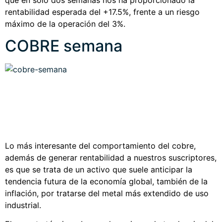
rentabilidad esperada del +17.5%, frente a un riesgo
máximo de la operación del 3%.
COBRE semana
Lo más interesante del comportamiento del cobre,
además de generar rentabilidad a nuestros suscriptores,
es que se trata de un activo que suele anticipar la
tendencia futura de la economía global, también de la
inflación, por tratarse del metal más extendido de uso
industrial.