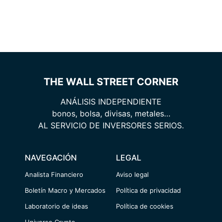
THE WALL STREET CORNER
ANÁLISIS INDEPENDIENTE
bonos, bolsa, divisas, metales…
AL SERVICIO DE INVERSORES SERIOS.
NAVEGACIÓN
LEGAL
Analista Financiero
Aviso legal
Boletín Macro y Mercados
Política de privacidad
Laboratorio de ideas
Política de cookies
Universo Crypto