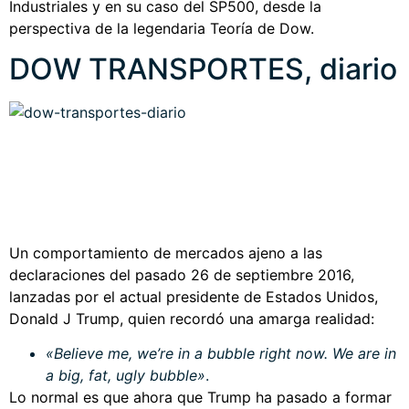
Industriales y en su caso del SP500, desde la
perspectiva de la legendaria Teoría de Dow.
DOW TRANSPORTES, diario
Un comportamiento de mercados ajeno a las
declaraciones del pasado 26 de septiembre 2016,
lanzadas por el actual presidente de Estados Unidos,
Donald J Trump, quien recordó una amarga realidad:
«Believe me, we’re in a bubble right now. We are in
a big, fat, ugly bubble»
.
Lo normal es que ahora que Trump ha pasado a formar