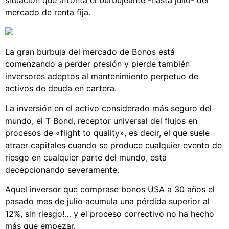
situación que afronta el burbujeante -hasta julio- del
mercado de renta fija.
La gran burbuja del mercado de Bonos está
comenzando a perder presión y pierde también
inversores adeptos al mantenimiento perpetuo de
activos de deuda en cartera.
La inversión en el activo considerado más seguro del
mundo, el T Bond, receptor universal del flujos en
procesos de «flight to quality», es decir, el que suele
atraer capitales cuando se produce cualquier evento de
riesgo en cualquier parte del mundo, está
decepcionando severamente.
Aquel inversor que comprase bonos USA a 30 años el
pasado mes de julio acumula una pérdida superior al
12%, sin riesgo!… y el proceso correctivo no ha hecho
más que empezar.