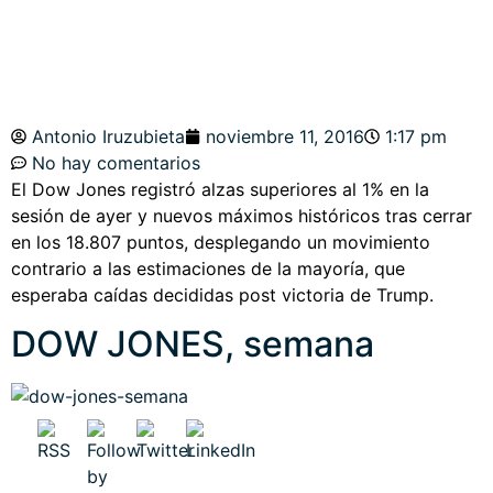
Antonio Iruzubieta
noviembre 11, 2016
1:17 pm
No hay comentarios
El Dow Jones registró alzas superiores al 1% en la
sesión de ayer y nuevos máximos históricos tras cerrar
en los 18.807 puntos, desplegando un movimiento
contrario a las estimaciones de la mayoría, que
esperaba caídas decididas post victoria de Trump.
DOW JONES, semana