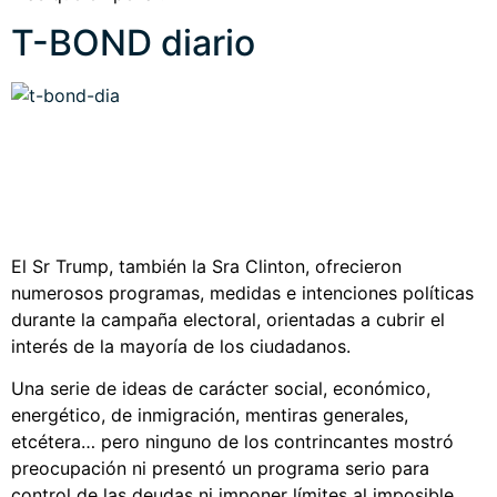
T-BOND diario
El Sr Trump, también la Sra Clinton, ofrecieron
numerosos programas, medidas e intenciones políticas
durante la campaña electoral, orientadas a cubrir el
interés de la mayoría de los ciudadanos.
Una serie de ideas de carácter social, económico,
energético, de inmigración, mentiras generales,
etcétera… pero n
inguno de los contrincantes mostró
preocupación ni presentó un programa serio para
control de las deudas ni imponer límites al imposible