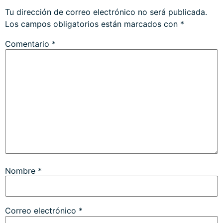
Tu dirección de correo electrónico no será publicada.
Los campos obligatorios están marcados con
*
Comentario
*
Nombre
*
Correo electrónico
*