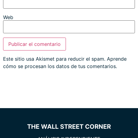
Web
Este sitio usa Akismet para reducir el spam.
Aprende
cómo se procesan los datos de tus comentarios.
THE WALL STREET CORNER