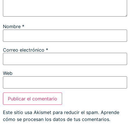
Nombre
*
Correo electrónico
*
Web
Este sitio usa Akismet para reducir el spam.
Aprende
cómo se procesan los datos de tus comentarios.