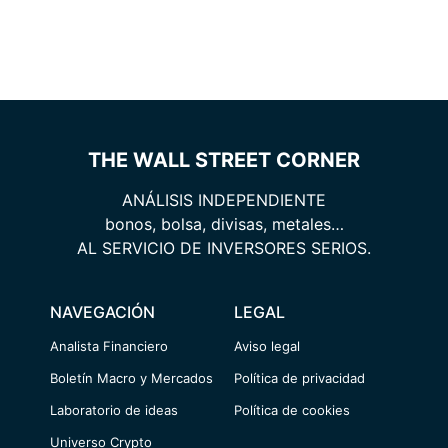
THE WALL STREET CORNER
ANÁLISIS INDEPENDIENTE
bonos, bolsa, divisas, metales…
AL SERVICIO DE INVERSORES SERIOS.
NAVEGACIÓN
LEGAL
Analista Financiero
Aviso legal
Boletín Macro y Mercados
Política de privacidad
Laboratorio de ideas
Política de cookies
Universo Crypto