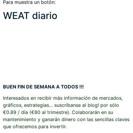
Para muestra un botón:
WEAT diario
BUEN FIN DE SEMANA A TODOS !!!
Interesados en recibir más información de mercados,
gráficos, estrategias… suscríbanse al blog! por sólo
€0.89 / día (€80 al trimestre). Colaborarán en su
mantenimiento y ganarán dinero con las sencillas claves
que ofrecemos para invertir.