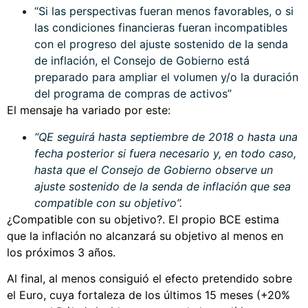
“Si las perspectivas fueran menos favorables, o si
las condiciones financieras fueran incompatibles
con el progreso del ajuste sostenido de la senda
de inflación, el Consejo de Gobierno está
preparado para ampliar el volumen y/o la duración
del programa de compras de activos”
El mensaje ha variado por este:
“QE seguirá hasta septiembre de 2018 o hasta una
fecha posterior si fuera necesario y, en todo caso,
hasta que el Consejo de Gobierno observe un
ajuste sostenido de la senda de inflación que sea
compatible con su objetivo”.
¿Compatible con su objetivo?. El propio BCE estima
que la inflación no alcanzará su objetivo al menos en
los próximos 3 años.
Al final, al menos consiguió el efecto pretendido sobre
el Euro, cuya fortaleza de los últimos 15 meses (+20%