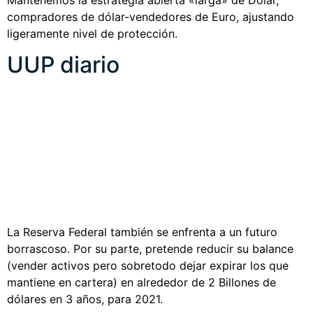
compradores de dólar-vendedores de Euro, ajustando
ligeramente nivel de protección.
UUP diario
La Reserva Federal también se enfrenta a un futuro
borrascoso. Por su parte, pretende reducir su balance
(vender activos pero sobretodo dejar expirar los que
mantiene en cartera) en alrededor de 2 Billones de
dólares en 3 años, para 2021.