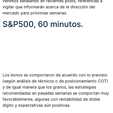
venimos señalando en recientes posts, referencias a
vigilar que informarán acerca de la dirección del
mercado para próximas semanas.
S&P500, 60 minutos.
Los bonos se comportaron de acuerdo con lo previsto
(según análisis de técnicos o de posicionamiento COT)
y de igual manera que los granos, las estrategias
recomendadas en pasadas semanas se comportan muy
favorablemente, algunas con rentabilidad de doble
dígito y expectativas aún positivas.