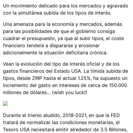
Un movimiento delicado para los mercados y agravado
con la simultánea subida de los tipos de interés.
Una amenaza para la economía y mercados, además
para las posibilidades de que el gobierno consiga
cuadrar el presupuesto, ya que al subir tipos, el coste
financiero tenderá a dispararse y erosionar
adicionalmente la situación deficitaria crónica.
Vean la evolución del tipo de interés oficial y de los
gastos financieros del Estado USA. La tímida subida de
tipos, desde ZIRP hasta el actual 1.25%, ha supuesto un
incremento del gasto en intereses de cerca de 150.000
millones de dólares… (wish you luck!)
Durante el trienio aludido, 2018-2021, en que la FED
tratará de normalizar las condiciones monetarias, el
Tesoro USA necesitará emitir alrededor de 3.5 Billones,