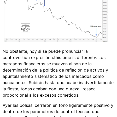
No obstante, hoy si se puede pronunciar la
controvertida expresión «this time is different». Los
mercados financieros se mueven al son de la
determinación de la política de reflación de activos y
apuntalamiento sistemático de los mercados como
nunca antes. Subirán hasta que acabe inadvertidamente
la fiesta, todas acaban con una dureza -resaca-
proporcional a los excesos cometidos.
Ayer las bolsas, cerraron en tono ligeramente positivo y
dentro de los parámetros de control técnico que