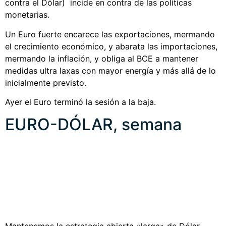
contra el Dólar) incide en contra de las políticas
monetarias.
Un Euro fuerte encarece las exportaciones, mermando
el crecimiento económico, y abarata las importaciones,
mermando la inflación, y obliga al BCE a mantener
medidas ultra laxas con mayor energía y más allá de lo
inicialmente previsto.
Ayer el Euro terminó la sesión a la baja.
EURO-DÓLAR, semana
Mantenemos la estrategia abierta «larga» de Dólar,