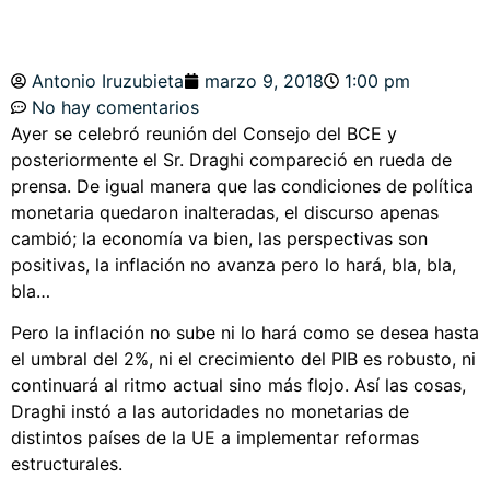
Antonio Iruzubieta
marzo 9, 2018
1:00 pm
No hay comentarios
Ayer se celebró reunión del Consejo del BCE y
posteriormente el Sr. Draghi compareció en rueda de
prensa. De igual manera que las condiciones de política
monetaria quedaron inalteradas, el discurso apenas
cambió; la economía va bien, las perspectivas son
positivas, la inflación no avanza pero lo hará, bla, bla,
bla…
Pero la inflación no sube ni lo hará como se desea hasta
el umbral del 2%, ni el crecimiento del PIB es robusto, ni
continuará al ritmo actual sino más flojo. Así las cosas,
Draghi instó a las autoridades no monetarias de
distintos países de la UE a implementar reformas
estructurales.