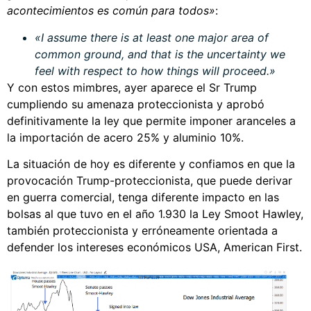
acontecimientos es común para todos»
:
«I assume there is at least one major area of
common ground, and that is the uncertainty we
feel with respect to how things will proceed.»
Y con estos mimbres, ayer aparece el Sr Trump
cumpliendo su amenaza proteccionista y aprobó
definitivamente la ley que permite imponer aranceles a
la importación de acero 25% y aluminio 10%.
La situación de hoy es diferente y confiamos en que la
provocación Trump-proteccionista, que puede derivar
en guerra comercial, tenga diferente impacto en las
bolsas al que tuvo en el año 1.930 la Ley Smoot Hawley,
también proteccionista y erróneamente orientada a
defender los intereses económicos USA, American First.