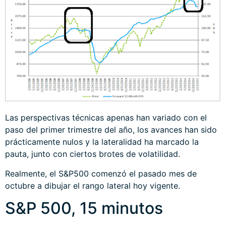
Las perspectivas técnicas apenas han variado con el
paso del primer trimestre del año, los avances han sido
prácticamente nulos y la lateralidad ha marcado la
pauta, junto con ciertos brotes de volatilidad.
Realmente, el S&P500 comenzó el pasado mes de
octubre a dibujar el rango lateral hoy vigente.
S&P 500, 15 minutos