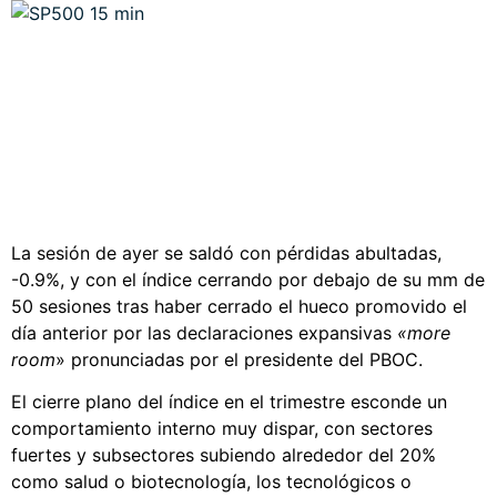
La sesión de ayer se saldó con pérdidas abultadas,
-0.9%, y con el índice cerrando por debajo de su mm de
50 sesiones tras haber cerrado el hueco promovido el
día anterior por las declaraciones expansivas
«more
room
» pronunciadas por el presidente del PBOC.
El cierre plano del índice en el trimestre esconde un
comportamiento interno muy dispar, con sectores
fuertes y subsectores subiendo alrededor del 20%
como salud o biotecnología, los tecnológicos o