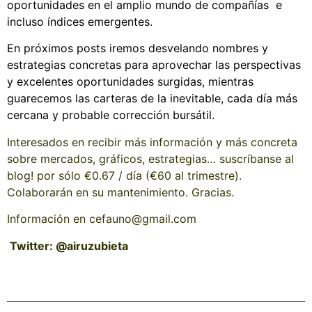
oportunidades en el amplio mundo de compañías e
incluso índices emergentes.
En próximos posts iremos desvelando nombres y
estrategias concretas para aprovechar las perspectivas
y excelentes oportunidades surgidas, mientras
guarecemos las carteras de la inevitable, cada día más
cercana y probable corrección bursátil.
Interesados en recibir más información y más concreta
sobre mercados, gráficos, estrategias… suscríbanse al
blog! por sólo €0.67 / día (€60 al trimestre).
Colaborarán en su mantenimiento. Gracias.
Información en cefauno@gmail.com
Twitter: @airuzubieta