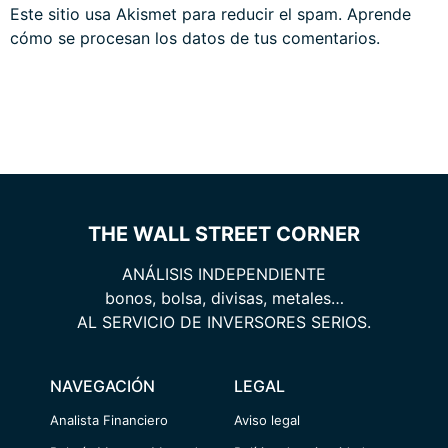
Este sitio usa Akismet para reducir el spam.
Aprende
cómo se procesan los datos de tus comentarios.
THE WALL STREET CORNER
ANÁLISIS INDEPENDIENTE
bonos, bolsa, divisas, metales…
AL SERVICIO DE INVERSORES SERIOS.
NAVEGACIÓN
LEGAL
Analista Financiero
Aviso legal