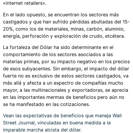
«internet retailers».
En el lado opuesto, se encuentran los sectores más
castigados y que han sufrido pérdidas abultadas del 15-
20%, como los de materiales, minas, carbón, aluminio,
energía, perforación y exploración de crudo, etcétera.
La fortaleza del Dólar ha sido determinante en el
comportamiento de los sectores asociados a las
materias primas, por su impacto negativo en los precios
de esos subyacentes. Sin embargo, el impacto del dólar
fuerte no es exclusivo de estos sectores castigados, va
más allá y afecta a un espectro de compañías mucho
mayor, a las multinacionales y exportadoras, se aprecia
en las importantes mermas de beneficios pero aún no
se ha manifestado en las cotizaciones.
Vean las expectativas de beneficios que maneja Wall
Street Journal, vinculadas en buena medida a la
imparable marcha alcista del dólar.