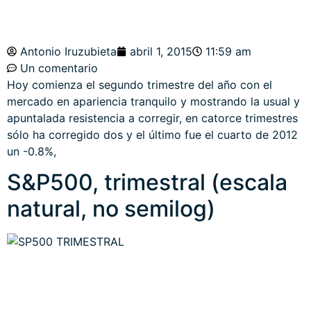
Antonio Iruzubieta
abril 1, 2015
11:59 am
Un comentario
Hoy comienza el segundo trimestre del año con el
mercado en apariencia tranquilo y mostrando la usual y
apuntalada resistencia a corregir, en catorce trimestres
sólo ha corregido dos y el último fue el cuarto de 2012
un -0.8%,
S&P500, trimestral (escala
natural, no semilog)