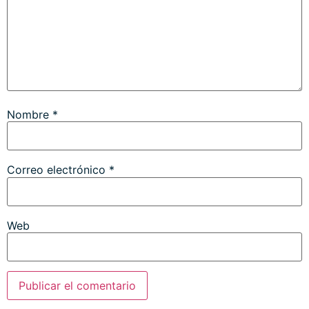
Nombre
*
Correo electrónico
*
Web