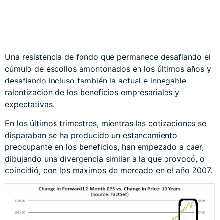
Una resistencia de fondo que permanece desafiando el
cúmulo de escollos amontonados en los últimos años y
desafiando incluso también la actual e innegable
ralentización de los beneficios empresariales y
expectativas.
En los últimos trimestres, mientras las cotizaciones se
disparaban se ha producido un estancamiento
preocupante en los beneficios, han empezado a caer,
dibujando una divergencia similar a la que provocó, o
coincidió, con los máximos de mercado en el año 2007.