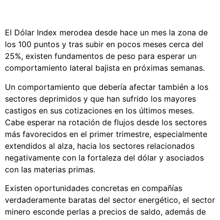
El Dólar Index merodea desde hace un mes la zona de
los 100 puntos y tras subir en pocos meses cerca del
25%, existen fundamentos de peso para esperar un
comportamiento lateral bajista en próximas semanas.
Un comportamiento que debería afectar también a los
sectores deprimidos y que han sufrido los mayores
castigos en sus cotizaciones en los últimos meses.
Cabe esperar na rotación de flujos desde los sectores
más favorecidos en el primer trimestre, especialmente
extendidos al alza, hacia los sectores relacionados
negativamente con la fortaleza del dólar y asociados
con las materias primas.
Existen oportunidades concretas en compañías
verdaderamente baratas del sector energético, el sector
minero esconde perlas a precios de saldo, además de