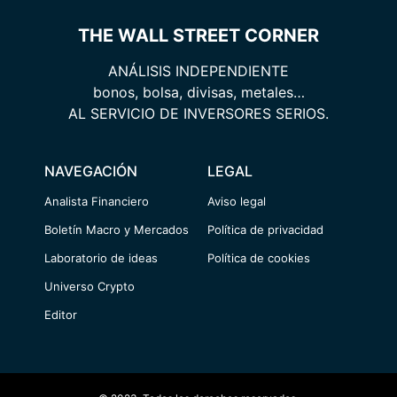
THE WALL STREET CORNER
ANÁLISIS INDEPENDIENTE
bonos, bolsa, divisas, metales…
AL SERVICIO DE INVERSORES SERIOS.
NAVEGACIÓN
LEGAL
Analista Financiero
Aviso legal
Boletín Macro y Mercados
Política de privacidad
Laboratorio de ideas
Política de cookies
Universo Crypto
Editor