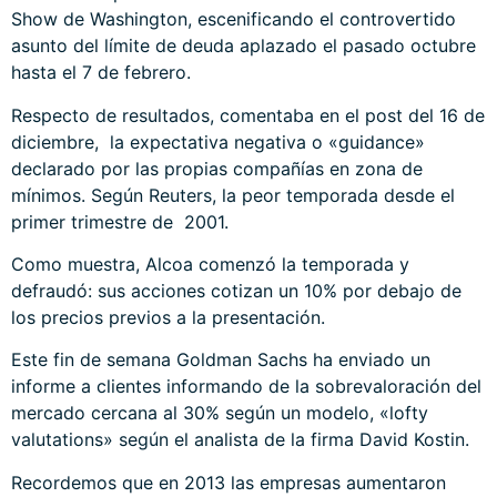
Show de Washington, escenificando el controvertido
asunto del límite de deuda aplazado el pasado octubre
hasta el 7 de febrero.
Respecto de resultados, comentaba en el
post del 16 de
diciembre,
la expectativa negativa o «guidance»
declarado por las propias compañías en zona de
mínimos. Según Reuters, la peor temporada desde el
primer trimestre de 2001.
Como muestra, Alcoa comenzó la temporada y
defraudó: sus acciones cotizan un 10% por debajo de
los precios previos a la presentación.
Este fin de semana Goldman Sachs ha enviado un
informe a clientes informando de la sobrevaloración del
mercado cercana al 30% según un modelo, «lofty
valutations» según el analista de la firma David Kostin.
Recordemos que en 2013 las empresas aumentaron