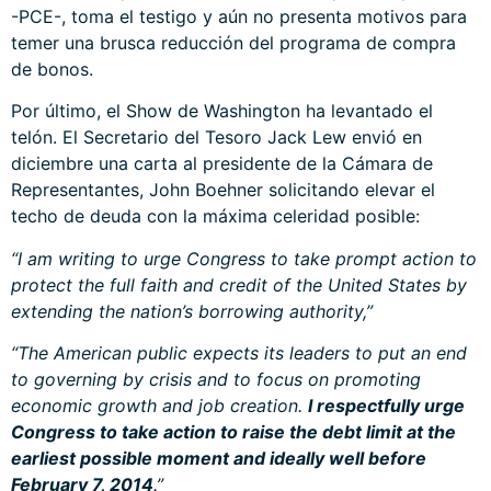
-PCE-, toma el testigo y aún no presenta motivos para
temer una brusca reducción del programa de compra
de bonos.
Por último, el Show de Washington ha levantado el
telón. El Secretario del Tesoro Jack Lew envió en
diciembre una carta al presidente de la Cámara de
Representantes, John Boehner solicitando elevar el
techo de deuda con la máxima celeridad posible:
“I am writing to urge Congress to take prompt action to
protect the full faith and credit of the United States by
extending the nation’s borrowing authority,”
“The American public expects its leaders to put an end
to governing by crisis and to focus on promoting
economic growth and job creation.
I respectfully urge
Congress to take action to raise the debt limit at the
earliest possible moment and ideally well before
February 7, 2014
.”