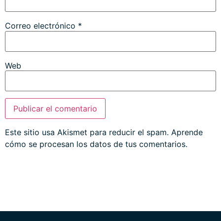
Correo electrónico
*
Web
Este sitio usa Akismet para reducir el spam.
Aprende
cómo se procesan los datos de tus comentarios.