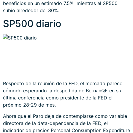
beneficios en un estimado 7.5% mientras el SP500
subió alrededor del 30%.
SP500 diario
Respecto de la reunión de la FED, el mercado parece
cómodo esperando la despedida de BernanQE en su
última conferencia como presidente de la FED el
próximo 28-29 de mes.
Ahora que el Paro deja de contemplarse como variable
directora de la data-dependencia de la FED, el
indicador de precios Personal Consumption Expenditure