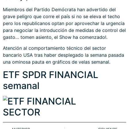
Miembros del Partido Demócrata han advertido del
grave peligro que corre el país si no se eleva el techo
pero los republicanos optan por aprovechar la urgencia
para negociar la introducción de medidas de control del
gasto… tomen asiento, el Show ha comenzado!.
Atención al comportamiento técnico del sector
bancario USA tras haber desplegado la semana pasada
una ominosa pauta en gráficos de velas semanal.
ETF SPDR FINANCIAL
semanal