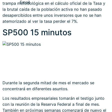
trampa metodológica en el cálculo oficial de la Tasa y
la brutal caída de la población activa no han pasado
desapercibidos entre unos inversores que no se han
atemorizado al ver la tasa perder el 7%.
SP500 15 minutos
Durante la segunda mitad de mes el mercado se
concentrará en diferentes asuntos.
Los resultados empresariales tomarán el testigo junto
con la reunión de la Reserva Federal a final de mes.
También en próximas semanas comenzará de nuevo el