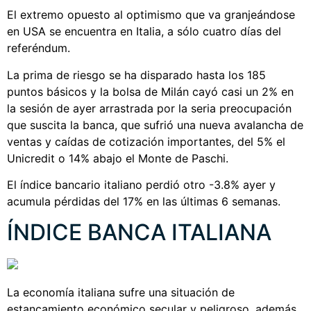
El extremo opuesto al optimismo que va granjeándose
en USA se encuentra en Italia, a sólo cuatro días del
referéndum.
La prima de riesgo se ha disparado hasta los 185
puntos básicos y la bolsa de Milán cayó casi un 2% en
la sesión de ayer arrastrada por la seria preocupación
que suscita la banca, que sufrió una nueva avalancha de
ventas y caídas de cotización importantes, del 5% el
Unicredit o 14% abajo el Monte de Paschi.
El índice bancario italiano perdió otro -3.8% ayer y
acumula pérdidas del 17% en las últimas 6 semanas.
ÍNDICE BANCA ITALIANA
La economía italiana sufre una situación de
estancamiento económico secular y peligroso, además