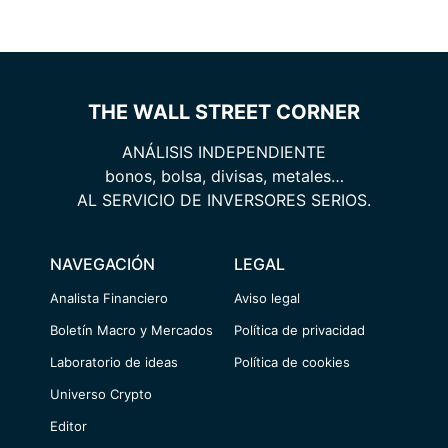
THE WALL STREET CORNER
ANÁLISIS INDEPENDIENTE
bonos, bolsa, divisas, metales…
AL SERVICIO DE INVERSORES SERIOS.
NAVEGACIÓN
LEGAL
Analista Financiero
Aviso legal
Boletín Macro y Mercados
Política de privacidad
Laboratorio de ideas
Política de cookies
Universo Crypto
Editor