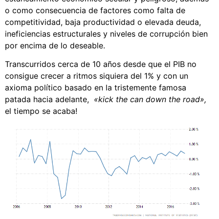
o como consecuencia de factores como falta de
competitividad, baja productividad o elevada deuda,
ineficiencias estructurales y niveles de corrupción bien
por encima de lo deseable.
Transcurridos cerca de 10 años desde que el PIB no
consigue crecer a ritmos siquiera del 1% y con un
axioma político basado en la tristemente famosa
patada hacia adelante,
«kick the can down the road»,
el tiempo se acaba!