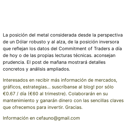
La posición del metal considerada desde la perspectiva
de un Dólar robusto y al alza, de la posición inversora
que reflejan los datos del Commitment of Traders a día
de hoy o de las propias lecturas técnicas. aconsejan
prudencia. El post de mañana mostrará detalles
concretos y análisis ampliados.
Interesados en recibir más información de mercados,
gráficos, estrategias… suscríbanse al blog! por sólo
€0.67 / día (€60 al trimestre). Colaborarán en su
mantenimiento y ganarán dinero con las sencillas claves
que ofrecemos para invertir. Gracias.
Información en cefauno@gmail.com