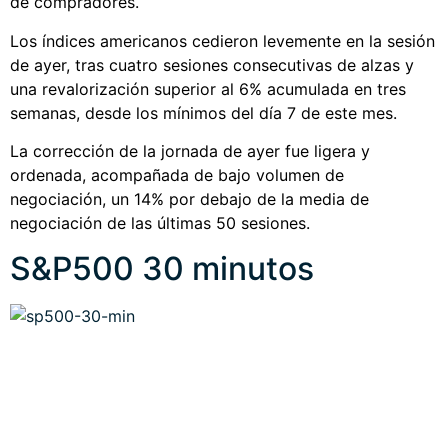
de compradores.
Los índices americanos cedieron levemente en la sesión
de ayer, tras cuatro sesiones consecutivas de alzas y
una revalorización superior al 6% acumulada en tres
semanas, desde los mínimos del día 7 de este mes.
La corrección de la jornada de ayer fue ligera y
ordenada, acompañada de bajo volumen de
negociación, un 14% por debajo de la media de
negociación de las últimas 50 sesiones.
S&P500 30 minutos