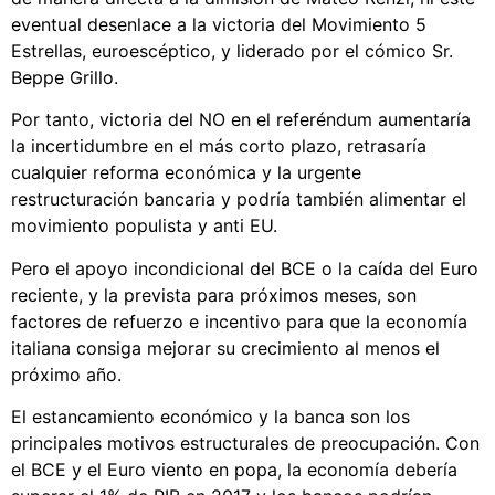
eventual desenlace a la victoria del Movimiento 5
Estrellas, euroescéptico, y liderado por el cómico Sr.
Beppe Grillo.
Por tanto, victoria del NO en el referéndum aumentaría
la incertidumbre en el más corto plazo, retrasaría
cualquier reforma económica y la urgente
restructuración bancaria y podría también alimentar el
movimiento populista y anti EU.
Pero el apoyo incondicional del BCE o la caída del Euro
reciente, y la prevista para próximos meses, son
factores de refuerzo e incentivo para que la economía
italiana consiga mejorar su crecimiento al menos el
próximo año.
El estancamiento económico y la banca son los
principales motivos estructurales de preocupación. Con
el BCE y el Euro viento en popa, la economía debería