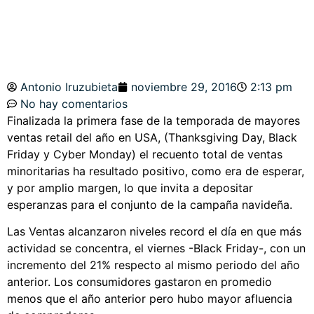
Antonio Iruzubieta
noviembre 29, 2016
2:13 pm
No hay comentarios
Finalizada la primera fase de la temporada de mayores
ventas retail del año en USA, (Thanksgiving Day, Black
Friday y Cyber Monday) el recuento total de ventas
minoritarias ha resultado positivo, como era de esperar,
y por amplio margen, lo que invita a depositar
esperanzas para el conjunto de la campaña navideña.
Las Ventas alcanzaron niveles record el día en que más
actividad se concentra, el viernes -Black Friday-, con un
incremento del 21% respecto al mismo periodo del año
anterior. Los consumidores gastaron en promedio
menos que el año anterior pero hubo mayor afluencia