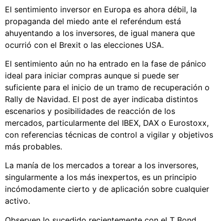
El sentimiento inversor en Europa es ahora débil, la
propaganda del miedo ante el referéndum está
ahuyentando a los inversores, de igual manera que
ocurrió con el Brexit o las elecciones USA.
El sentimiento aún no ha entrado en la fase de pánico
ideal para iniciar compras aunque si puede ser
suficiente para el inicio de un tramo de recuperación o
Rally de Navidad. El post de ayer indicaba distintos
escenarios y posibilidades de reacción de los
mercados, particularmente del IBEX, DAX o Eurostoxx,
con referencias técnicas de control a vigilar y objetivos
más probables.
La manía de los mercados a torear a los inversores,
singularmente a los más inexpertos, es un principio
incómodamente cierto y de aplicación sobre cualquier
activo.
Observen lo sucedido recientemente con el T Bond