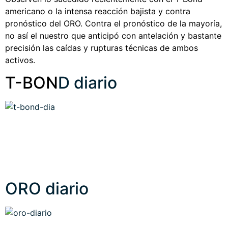
americano o la intensa reacción bajista y contra
pronóstico del ORO. Contra el pronóstico de la mayoría,
no así el nuestro que anticipó con antelación y bastante
precisión las caídas y rupturas técnicas de ambos
activos.
T-BON
D diario
ORO diario