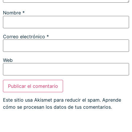
Nombre
*
Correo electrónico
*
Web
Este sitio usa Akismet para reducir el spam.
Aprende
cómo se procesan los datos de tus comentarios.