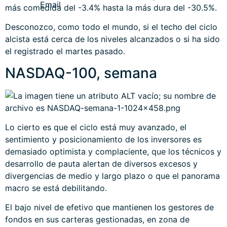
más comedida del -3.4% hasta la más dura del -30.5%.
Desconozco, como todo el mundo, si el techo del ciclo
alcista está cerca de los niveles alcanzados o si ha sido
el registrado el martes pasado.
NASDAQ-100, semana
Lo cierto es que el ciclo está muy avanzado, el
sentimiento y posicionamiento de los inversores es
demasiado optimista y complaciente, que los técnicos y
desarrollo de pauta alertan de diversos excesos y
divergencias de medio y largo plazo o que el panorama
macro se está debilitando.
El bajo nivel de efetivo que mantienen los gestores de
fondos en sus carteras gestionadas, en zona de