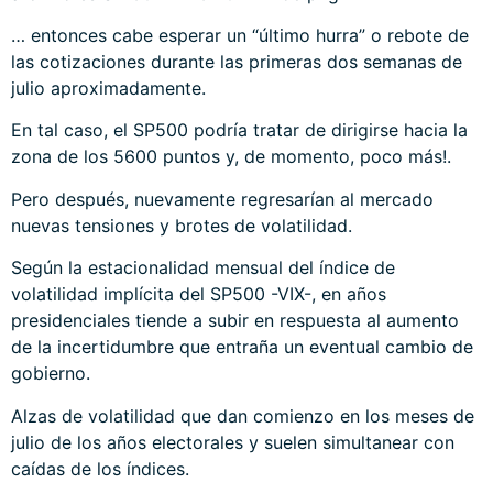
… entonces cabe esperar un “último hurra” o rebote de
las cotizaciones durante las primeras dos semanas de
julio aproximadamente.
En tal caso, el SP500 podría tratar de dirigirse hacia la
zona de los 5600 puntos y, de momento, poco más!.
Pero después, nuevamente regresarían al mercado
nuevas tensiones y brotes de volatilidad.
Según la estacionalidad mensual del índice de
volatilidad implícita del SP500 -VIX-, en años
presidenciales tiende a subir en respuesta al aumento
de la incertidumbre que entraña un eventual cambio de
gobierno.
Alzas de volatilidad que dan comienzo en los meses de
julio de los años electorales y suelen simultanear con
caídas de los índices.