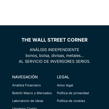
THE WALL STREET CORNER
ANÁLISIS INDEPENDIENTE
bonos, bolsa, divisas, metales…
AL SERVICIO DE INVERSORES SERIOS.
NAVEGACIÓN
LEGAL
Analista Financiero
Aviso legal
Boletín Macro y Mercados
Política de privacidad
Laboratorio de ideas
Política de cookies
Universo Crypto