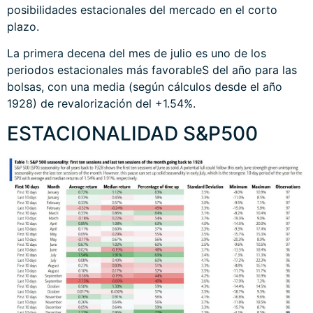
posibilidades estacionales del mercado en el corto
plazo.
La primera decena del mes de julio es uno de los
periodos estacionales más favorableS del año para las
bolsas, con una media (según cálculos desde el año
1928) de revalorización del +1.54%.
ESTACIONALIDAD S&P500