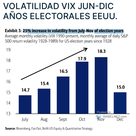
VOLATILIDAD VIX JUN-DIC
AÑOS ELECTORALES EEUU.