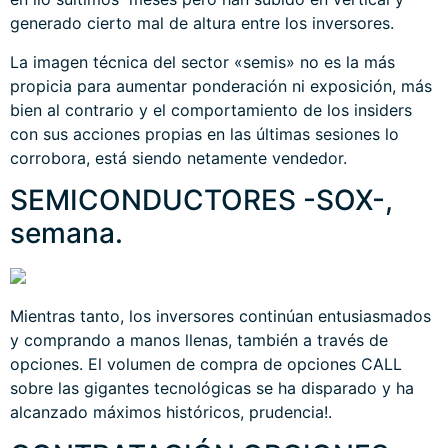
generado cierto mal de altura entre los inversores.
La imagen técnica del sector «semis» no es la más
propicia para aumentar ponderación ni exposición, más
bien al contrario y el comportamiento de los insiders
con sus acciones propias en las últimas sesiones lo
corrobora, está siendo netamente vendedor.
SEMICONDUCTORES -SOX-,
semana.
Mientras tanto, los inversores continúan entusiasmados
y comprando a manos llenas, también a través de
opciones. El volumen de compra de opciones CALL
sobre las gigantes tecnológicas se ha disparado y ha
alcanzado máximos históricos, prudencia!.