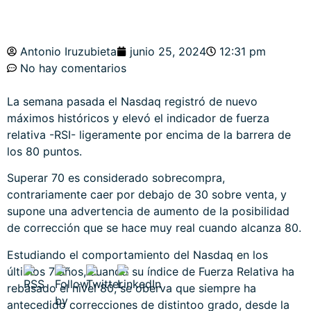
Antonio Iruzubieta
junio 25, 2024
12:31 pm
No hay comentarios
La semana pasada el Nasdaq registró de nuevo
máximos históricos y elevó el indicador de fuerza
relativa -RSI- ligeramente por encima de la barrera de
los 80 puntos.
Superar 70 es considerado sobrecompra,
contrariamente caer por debajo de 30 sobre venta, y
supone una advertencia de aumento de la posibilidad
de corrección que se hace muy real cuando alcanza 80.
Estudiando el comportamiento del Nasdaq en los
últimos 7 años, cuando su índice de Fuerza Relativa ha
rebasado el nivel 80, se oberva que siempre ha
antecedido correcciones de distintoo grado, desde la