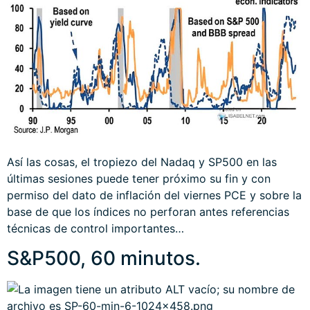
Así las cosas, el tropiezo del Nadaq y SP500 en las
últimas sesiones puede tener próximo su fin y con
permiso del dato de inflación del viernes PCE y sobre la
base de que los índices no perforan antes referencias
técnicas de control importantes…
S&P500, 60 minutos.