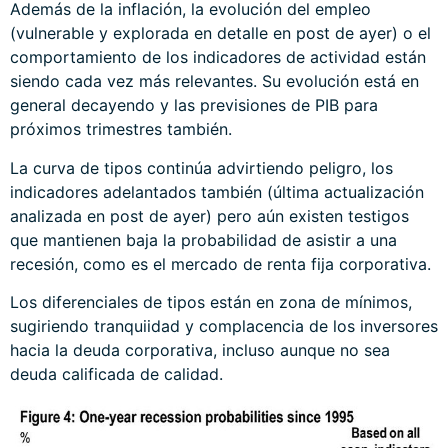
Además de la inflación, la evolución del empleo
(vulnerable y explorada en detalle en post de ayer) o el
comportamiento de los indicadores de actividad están
siendo cada vez más relevantes. Su evolución está en
general decayendo y las previsiones de PIB para
próximos trimestres también.
La curva de tipos continúa advirtiendo peligro, los
indicadores adelantados también (última actualización
analizada en post de ayer) pero aún existen testigos
que mantienen baja la probabilidad de asistir a una
recesión, como es el mercado de renta fija corporativa.
Los diferenciales de tipos están en zona de mínimos,
sugiriendo tranquiidad y complacencia de los inversores
hacia la deuda corporativa, incluso aunque no sea
deuda calificada de calidad.