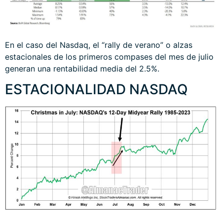
En el caso del Nasdaq, el “rally de verano” o alzas
estacionales de los primeros compases del mes de julio
generan una rentabilidad media del 2.5%.
ESTACIONALIDAD NASDAQ