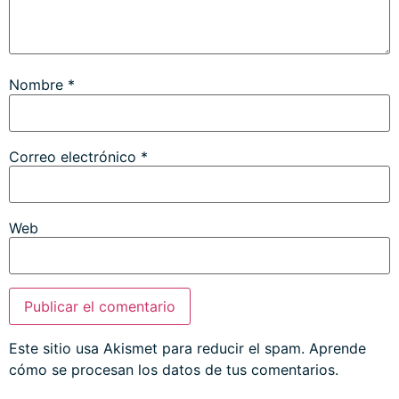
Nombre
*
Correo electrónico
*
Web
Este sitio usa Akismet para reducir el spam.
Aprende
cómo se procesan los datos de tus comentarios.