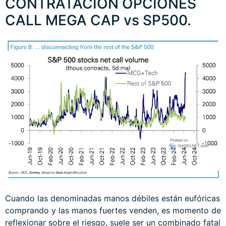
CONTRATACIÓN OPCIONES
CALL MEGA CAP vs SP500.
Cuando las denominadas manos débiles están eufóricas
comprando y las manos fuertes venden, es momento de
reflexionar sobre el riesgo, suele ser un combinado fatal