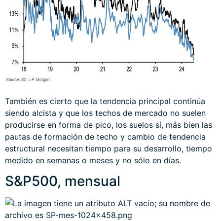
También es cierto que la tendencia principal continúa
siendo alcista y que los techos de mercado no suelen
producirse en forma de pico, los suelos sí, más bien las
pautas de formación de techo y cambio de tendencia
estructural necesitan tiempo para su desarrollo, tiempo
medido en semanas o meses y no sólo en días.
S&P500, mensual