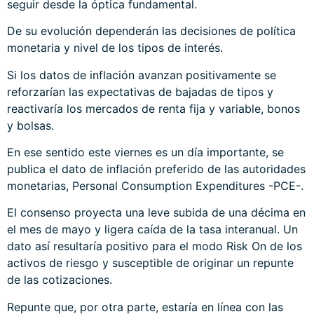
seguir desde la óptica fundamental.
De su evolución dependerán las decisiones de política
monetaria y nivel de los tipos de interés.
Si los datos de inflación avanzan positivamente se
reforzarían las expectativas de bajadas de tipos y
reactivaría los mercados de renta fija y variable, bonos
y bolsas.
En ese sentido este viernes es un día importante, se
publica el dato de inflación preferido de las autoridades
monetarias, Personal Consumption Expenditures -PCE-.
El consenso proyecta una leve subida de una décima en
el mes de mayo y ligera caída de la tasa interanual. Un
dato así resultaría positivo para el modo Risk On de los
activos de riesgo y susceptible de originar un repunte
de las cotizaciones.
Repunte que, por otra parte, estaría en línea con las