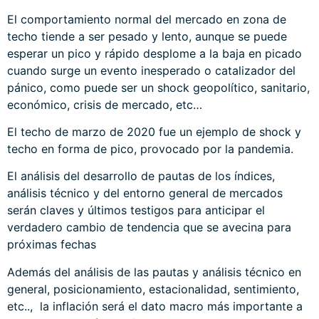
El comportamiento normal del mercado en zona de
techo tiende a ser pesado y lento, aunque se puede
esperar un pico y rápido desplome a la baja en picado
cuando surge un evento inesperado o catalizador del
pánico, como puede ser un shock geopolítico, sanitario,
económico, crisis de mercado, etc…
El techo de marzo de 2020 fue un ejemplo de shock y
techo en forma de pico, provocado por la pandemia.
El análisis del desarrollo de pautas de los índices,
análisis técnico y del entorno general de mercados
serán claves y últimos testigos para anticipar el
verdadero cambio de tendencia que se avecina para
próximas fechas
Además del análisis de las pautas y análisis técnico en
general, posicionamiento, estacionalidad, sentimiento,
etc.., la inflación será el dato macro más importante a