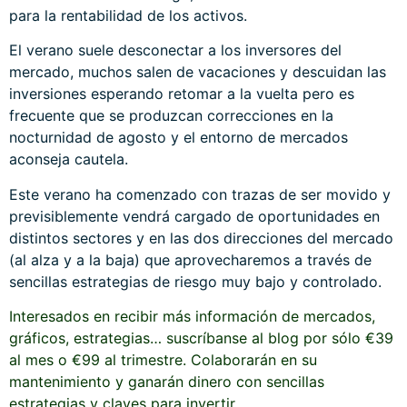
para la rentabilidad de los activos.
El verano suele desconectar a los inversores del
mercado, muchos salen de vacaciones y descuidan las
inversiones esperando retomar a la vuelta pero es
frecuente que se produzcan correcciones en la
nocturnidad de agosto y el entorno de mercados
aconseja cautela.
Este verano ha comenzado con trazas de ser movido y
previsiblemente vendrá cargado de oportunidades en
distintos sectores y en las dos direcciones del mercado
(al alza y a la baja) que aprovecharemos a través de
sencillas estrategias de riesgo muy bajo y controlado.
Interesados en recibir más información de mercados,
gráficos, estrategias… suscríbanse al blog por sólo €39
al mes o €99 al trimestre. Colaborarán en su
mantenimiento y ganarán dinero con sencillas
estrategias y claves para invertir.