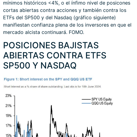
mínimos históricos <4%, o el ínfimo nivel de posicones
cortas abiertas contra acciones y también contra los
ETFs del SP500 y del Nasdaq (gráfico siguiente)
manifiestan confianza plena de los inversores en que el
mercado alcista continuará. FOMO.
POSICIONES BAJISTAS
ABIERTAS CONTRA ETFS
SP500 Y NASDAQ