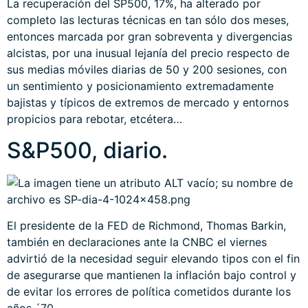
La recuperación del SP500, 17%, ha alterado por
completo las lecturas técnicas en tan sólo dos meses,
entonces marcada por gran sobreventa y divergencias
alcistas, por una inusual lejanía del precio respecto de
sus medias móviles diarias de 50 y 200 sesiones, con
un sentimiento y posicionamiento extremadamente
bajistas y típicos de extremos de mercado y entornos
propicios para rebotar, etcétera…
S&P500, diario.
El presidente de la FED de Richmond, Thomas Barkin,
también en declaraciones ante la CNBC el viernes
advirtió de la necesidad seguir elevando tipos con el fin
de asegurarse que mantienen la inflación bajo control y
de evitar los errores de política cometidos durante los
años ´70.