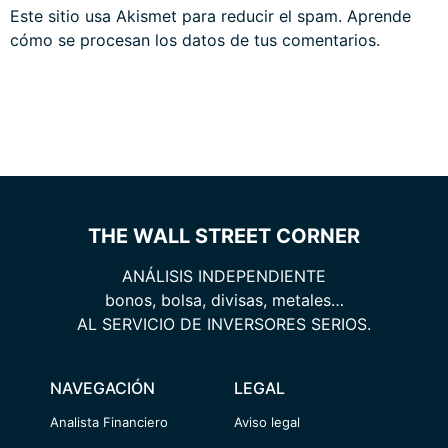
Este sitio usa Akismet para reducir el spam.
Aprende
cómo se procesan los datos de tus comentarios.
THE WALL STREET CORNER
ANÁLISIS INDEPENDIENTE
bonos, bolsa, divisas, metales…
AL SERVICIO DE INVERSORES SERIOS.
NAVEGACIÓN
LEGAL
Analista Financiero
Aviso legal