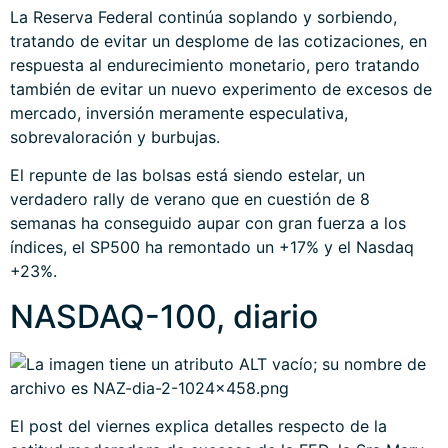
La Reserva Federal continúa soplando y sorbiendo,
tratando de evitar un desplome de las cotizaciones, en
respuesta al endurecimiento monetario, pero tratando
también de evitar un nuevo experimento de excesos de
mercado, inversión meramente especulativa,
sobrevaloración y burbujas.
El repunte de las bolsas está siendo estelar, un
verdadero rally de verano que en cuestión de 8
semanas ha conseguido aupar con gran fuerza a los
índices, el SP500 ha remontado un +17% y el Nasdaq
+23%.
NASDAQ-100, diario
El post del viernes explica detalles respecto de la