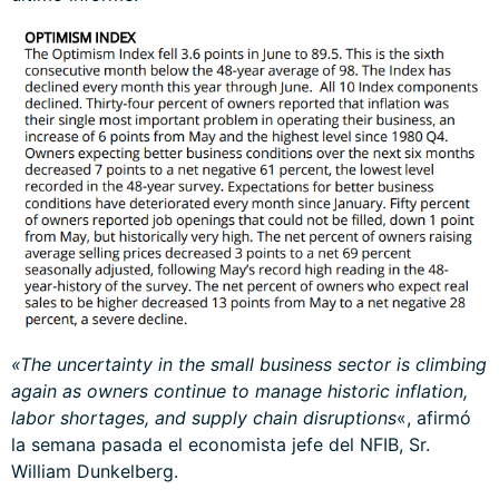
«The uncertainty in the small business sector is climbing
again as owners continue to manage historic inflation,
labor shortages, and supply chain disruptions
«, afirmó
la semana pasada el economista jefe del NFIB, Sr.
William Dunkelberg.