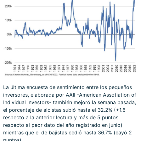
La última encuesta de sentimiento entre los pequeños
inversores, elaborada por AAII -American Assotiation of
Individual Investors- también mejoró la semana pasada,
el porcentaje de alcistas subió hasta el 32.2% (+1.6
respecto a la anterior lectura y más de 5 puntos
respecto al peor dato del año registrado en junio)
mientras que el de bajistas cedió hasta 36.7% (cayó 2
puntos).