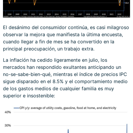
El desánimo del consumidor continúa, es casi milagroso
observar la mejora que manifiesta la última encuesta,
cuando llegar a fin de mes se ha convertido en la
principal preocupación, un trabajo extra.
La inflación ha cedido ligeramente en julio, los
mercados han respondido exultantes anticipando un
no-se-sabe-bien-qué, mientras el índice de precios IPC
sigue disparado en el 8.5% y el comportamiento medio
de los gastos medios de cualquier familia es muy
superior e insostenible: