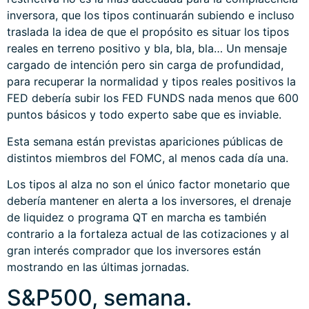
inversora, que los tipos continuarán subiendo e incluso
traslada la idea de que el propósito es situar los tipos
reales en terreno positivo y bla, bla, bla… Un mensaje
cargado de intención pero sin carga de profundidad,
para recuperar la normalidad y tipos reales positivos la
FED debería subir los FED FUNDS nada menos que 600
puntos básicos y todo experto sabe que es inviable.
Esta semana están previstas apariciones públicas de
distintos miembros del FOMC, al menos cada día una.
Los tipos al alza no son el único factor monetario que
debería mantener en alerta a los inversores, el drenaje
de liquidez o programa QT en marcha es también
contrario a la fortaleza actual de las cotizaciones y al
gran interés comprador que los inversores están
mostrando en las últimas jornadas.
S&P500, semana.