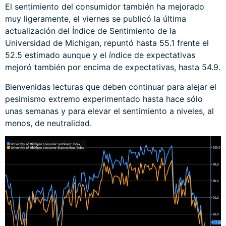
El sentimiento del consumidor también ha mejorado
muy ligeramente, el viernes se publicó la última
actualización del Índice de Sentimiento de la
Universidad de Michigan, repuntó hasta 55.1 frente el
52.5 estimado aunque y el índice de expectativas
mejoró también por encima de expectativas, hasta 54.9.
Bienvenidas lecturas que deben continuar para alejar el
pesimismo extremo experimentado hasta hace sólo
unas semanas y para elevar el sentimiento a niveles, al
menos, de neutralidad.