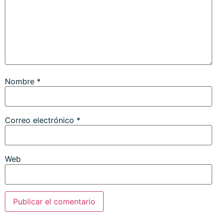
Nombre
*
Correo electrónico
*
Web