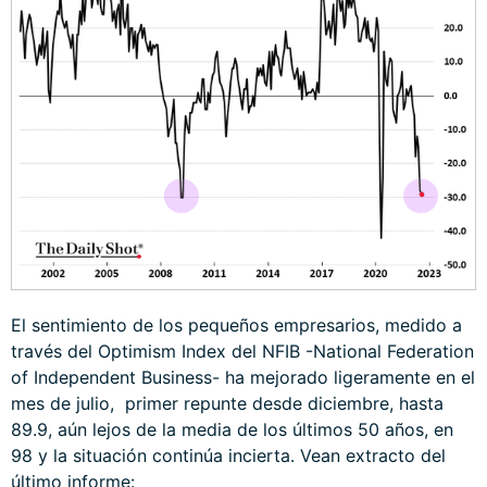
El sentimiento de los pequeños empresarios, medido a
través del Optimism Index del NFIB -National Federation
of Independent Business- ha mejorado ligeramente en el
mes de julio, primer repunte desde diciembre, hasta
89.9, aún lejos de la media de los últimos 50 años, en
98 y la situación continúa incierta. Vean extracto del
último informe: