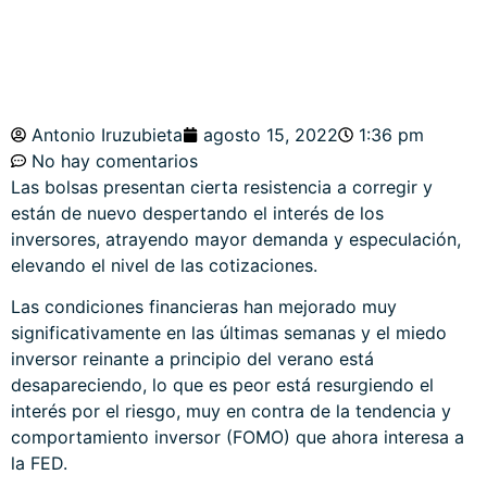
Antonio Iruzubieta
agosto 15, 2022
1:36 pm
No hay comentarios
Las bolsas presentan cierta resistencia a corregir y
están de nuevo despertando el interés de los
inversores, atrayendo mayor demanda y especulación,
elevando el nivel de las cotizaciones.
Las condiciones financieras han mejorado muy
significativamente en las últimas semanas y el miedo
inversor reinante a principio del verano está
desapareciendo, lo que es peor está resurgiendo el
interés por el riesgo, muy en contra de la tendencia y
comportamiento inversor (FOMO) que ahora interesa a
la FED.