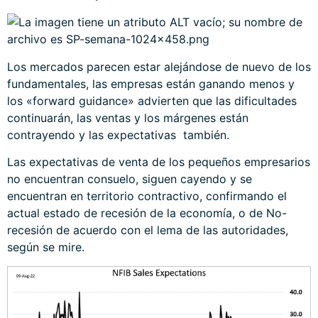
Los mercados parecen estar alejándose de nuevo de los
fundamentales, las empresas están ganando menos y
los «forward guidance» advierten que las dificultades
continuarán, las ventas y los márgenes están
contrayendo y las expectativas también.
Las expectativas de venta de los pequeños empresarios
no encuentran consuelo, siguen cayendo y se
encuentran en territorio contractivo, confirmando el
actual estado de recesión de la economía, o de No-
recesión de acuerdo con el lema de las autoridades,
según se mire.