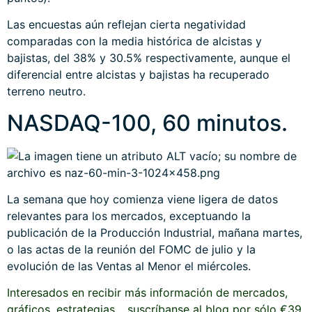
Las encuestas aún reflejan cierta negatividad
comparadas con la media histórica de alcistas y
bajistas, del 38% y 30.5% respectivamente, aunque el
diferencial entre alcistas y bajistas ha recuperado
terreno neutro.
NASDAQ-100, 60 minutos.
La semana que hoy comienza viene ligera de datos
relevantes para los mercados, exceptuando la
publicación de la Producción Industrial, mañana martes,
o las actas de la reunión del FOMC de julio y la
evolución de las Ventas al Menor el miércoles.
Interesados en recibir más información de mercados,
gráficos, estrategias… suscríbanse al blog por sólo €39