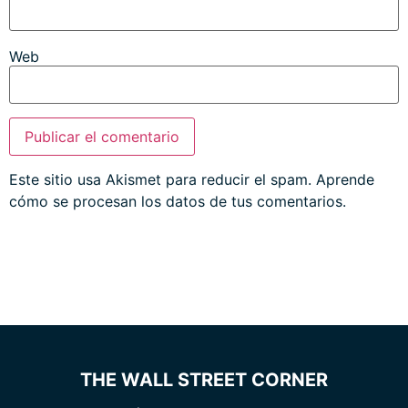
Web
Este sitio usa Akismet para reducir el spam.
Aprende
cómo se procesan los datos de tus comentarios.
THE WALL STREET CORNER