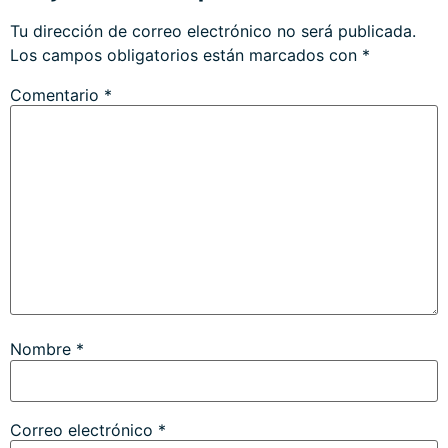
Tu dirección de correo electrónico no será publicada.
Los campos obligatorios están marcados con
*
Comentario
*
Nombre
*
Correo electrónico
*