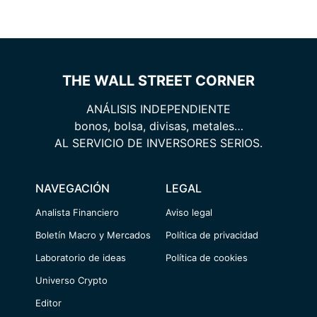
THE WALL STREET CORNER
ANÁLISIS INDEPENDIENTE
bonos, bolsa, divisas, metales…
AL SERVICIO DE INVERSORES SERIOS.
NAVEGACIÓN
LEGAL
Analista Financiero
Aviso legal
Boletín Macro y Mercados
Política de privacidad
Laboratorio de ideas
Política de cookies
Universo Crypto
Editor