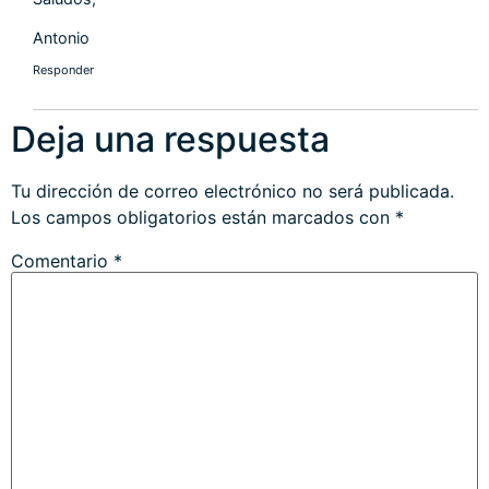
Antonio
Responder
Deja una respuesta
Tu dirección de correo electrónico no será publicada.
Los campos obligatorios están marcados con
*
Comentario
*