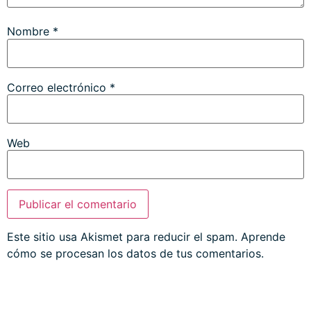
Nombre
*
Correo electrónico
*
Web
Este sitio usa Akismet para reducir el spam.
Aprende
cómo se procesan los datos de tus comentarios.