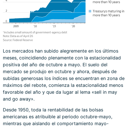
Los mercados han subido alegremente en los últimos
meses, coincidiendo plenamente con la estacionalidad
positiva del año de octubre a mayo. El suelo del
mercado se produjo en octubre y ahora, después de
subidas generosas los índices se encuentran en zona de
máximos del rebote, comienza la estacionalidad menos
favorable del año y que da lugar al lema «sell in may
and go away».
Desde 1950, toda la rentabilidad de las bolsas
americanas es atribuible al periodo octubre-mayo,
mientras que aislando el comportamiento mayo-