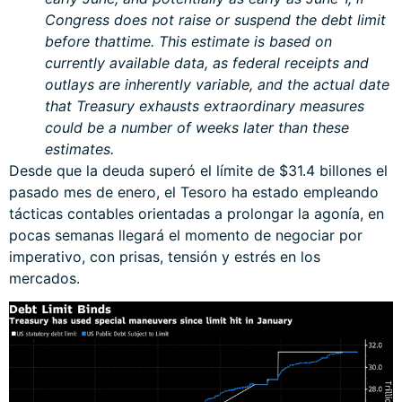
Congress does not raise or suspend the debt limit
before thattime. This estimate is based on
currently available data, as federal receipts and
outlays are inherently variable, and the actual date
that Treasury exhausts extraordinary measures
could be a number of weeks later than these
estimates.
Desde que la deuda superó el límite de $31.4 billones el
pasado mes de enero, el Tesoro ha estado empleando
tácticas contables orientadas a prolongar la agonía, en
pocas semanas llegará el momento de negociar por
imperativo, con prisas, tensión y estrés en los
mercados.