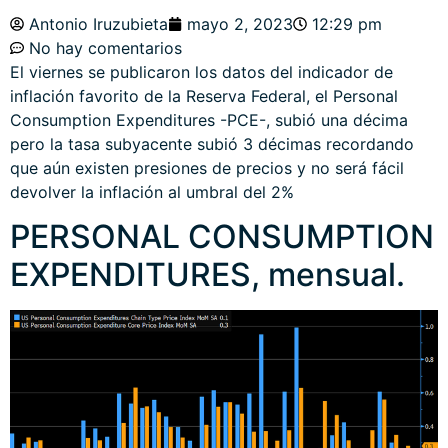
Antonio Iruzubieta
mayo 2, 2023
12:29 pm
No hay comentarios
El viernes se publicaron los datos del indicador de
inflación favorito de la Reserva Federal, el Personal
Consumption Expenditures -PCE-, subió una décima
pero la tasa subyacente subió 3 décimas recordando
que aún existen presiones de precios y no será fácil
devolver la inflación al umbral del 2%
PERSONAL CONSUMPTION
EXPENDITURES, mensual.