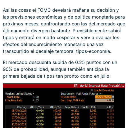
Así las cosas el FOMC develará mañana su decisión y
las previsiones económicas y de política monetaria para
próximos meses, confrontando con las del mercado que
últimamente divergen bastante. Previsiblemente subirá
tipos y entrará en modo «esperar y ver» a evaluar los
efectos del endurecimiento monetario una vez
transcurrido el decalaje temporal tipos-economía.
El mercado descuenta subida de 0.25 puntos con un
90% de probabilidad, aunque también anticipa la
primera bajada de tipos tan pronto como en julio: