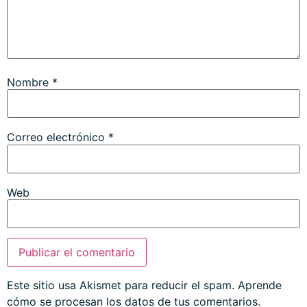
Nombre
*
Correo electrónico
*
Web
Este sitio usa Akismet para reducir el spam.
Aprende
cómo se procesan los datos de tus comentarios.