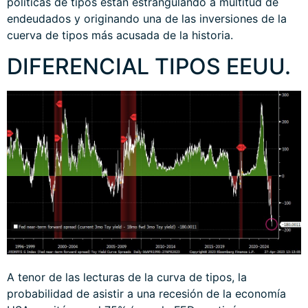
políticas de tipos están estrangulando a multitud de
endeudados y originando una de las inversiones de la
cuerva de tipos más acusada de la historia.
DIFERENCIAL TIPOS EEUU.
A tenor de las lecturas de la curva de tipos, la
probabilidad de asistir a una recesión de la economía