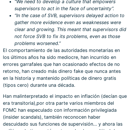
“We need to develop a culture that empowers
supervisors to act in the face of uncertainty”.
“In the case of SVB, supervisors delayed action to
gather more evidence even as weaknesses were
clear and growing. This meant that supervisors did
not force SVB to fix its problems, even as those
problems worsened.”
El comportamiento de las autoridades monetarias en
los últimos años ha sido mediocre, han incurrido en
errores garrafales que han ocasionado efectos de no
retorno, han creado más dinero fake que nunca antes
en la historia y mantenido políticas de dinero gratis
(tipos cero) durante una década.
Han malinterpretado el impacto en inflación (decían que
era transitoria),por otra parte varios miembros del
FOMC han especulado con información privilegiada
(insider scandals), también reconocen haber
descuidado sus funciones de supervisión… y ahora las