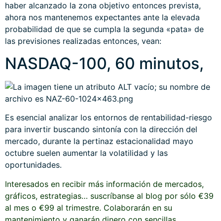
haber alcanzado la zona objetivo entonces prevista,
ahora nos mantenemos expectantes ante la elevada
probabilidad de que se cumpla la segunda «pata» de
las previsiones realizadas entonces, vean:
NASDAQ-100, 60 minutos,
Es esencial analizar los entornos de rentabilidad-riesgo
para invertir buscando sintonía con la dirección del
mercado, durante la pertinaz estacionalidad mayo
octubre suelen aumentar la volatilidad y las
oportunidades.
Interesados en recibir más información de mercados,
gráficos, estrategias… suscríbanse al blog por sólo €39
al mes o €99 al trimestre. Colaborarán en su
mantenimiento y ganarán dinero con sencillas