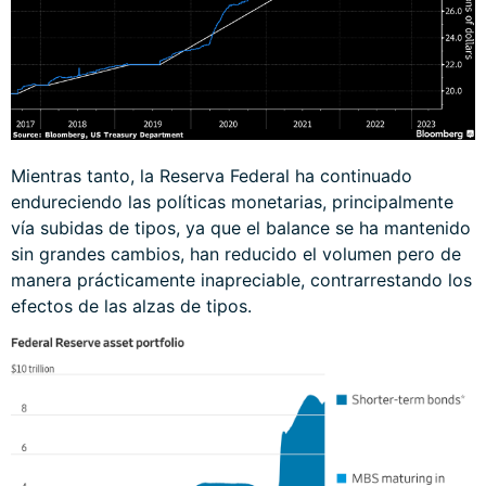
Mientras tanto, la Reserva Federal ha continuado
endureciendo las políticas monetarias, principalmente
vía subidas de tipos, ya que el balance se ha mantenido
sin grandes cambios, han reducido el volumen pero de
manera prácticamente inapreciable, contrarrestando los
efectos de las alzas de tipos.