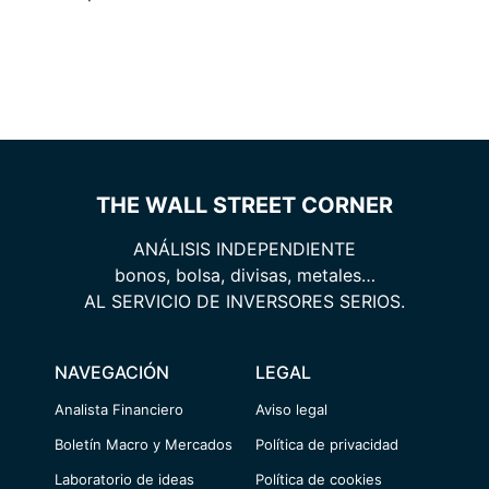
THE WALL STREET CORNER
ANÁLISIS INDEPENDIENTE
bonos, bolsa, divisas, metales…
AL SERVICIO DE INVERSORES SERIOS.
NAVEGACIÓN
LEGAL
Analista Financiero
Aviso legal
Boletín Macro y Mercados
Política de privacidad
Laboratorio de ideas
Política de cookies