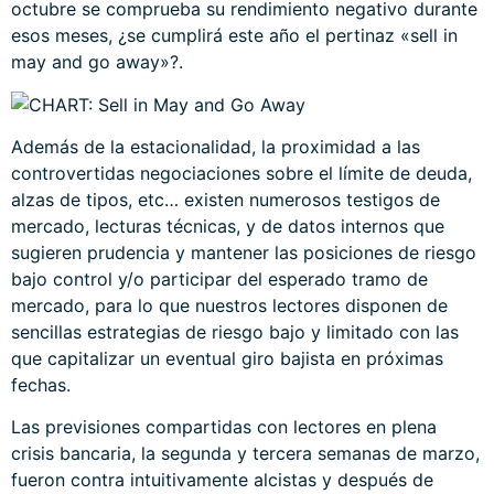
octubre se comprueba su rendimiento negativo durante
esos meses, ¿se cumplirá este año el pertinaz «sell in
may and go away»?.
Además de la estacionalidad, la proximidad a las
controvertidas negociaciones sobre el límite de deuda,
alzas de tipos, etc… existen numerosos testigos de
mercado, lecturas técnicas, y de datos internos que
sugieren prudencia y mantener las posiciones de riesgo
bajo control y/o participar del esperado tramo de
mercado, para lo que nuestros lectores disponen de
sencillas estrategias de riesgo bajo y limitado con las
que capitalizar un eventual giro bajista en próximas
fechas.
Las previsiones compartidas con lectores en plena
crisis bancaria, la segunda y tercera semanas de marzo,
fueron contra intuitivamente alcistas y después de