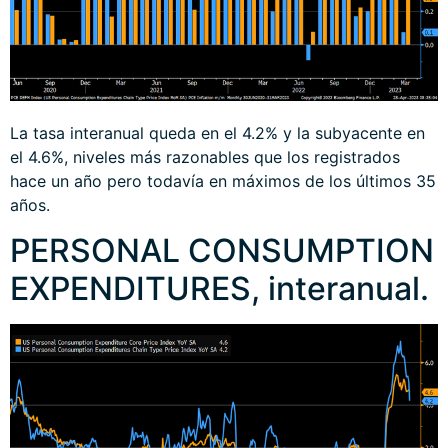
La tasa interanual queda en el 4.2% y la subyacente en
el 4.6%, niveles más razonables que los registrados
hace un año pero todavía en máximos de los últimos 35
años.
PERSONAL CONSUMPTION
EXPENDITURES, interanual.