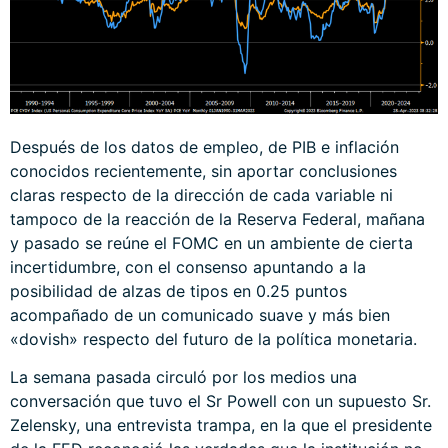
Después de los datos de empleo, de PIB e inflación
conocidos recientemente, sin aportar conclusiones
claras respecto de la dirección de cada variable ni
tampoco de la reacción de la Reserva Federal, mañana
y pasado se reúne el FOMC en un ambiente de cierta
incertidumbre, con el consenso apuntando a la
posibilidad de alzas de tipos en 0.25 puntos
acompañado de un comunicado suave y más bien
«dovish» respecto del futuro de la política monetaria.
La semana pasada circuló por los medios una
conversación que tuvo el Sr Powell con un supuesto Sr.
Zelensky, una entrevista trampa, en la que el presidente