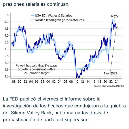
presiones salariales continúan.
La FED publicó el viernes el
informe
sobre la
investigación de los hechos que condujeron a la quiebra
del Silicon Valley Bank, hubo marcadas dosis de
procastinación de parte del supervisor: