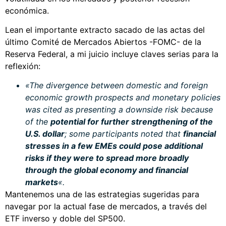
económica.
Lean el importante extracto sacado de las actas del
último Comité de Mercados Abiertos -FOMC- de la
Reserva Federal, a mi juicio incluye claves serias para la
reflexión:
«The divergence between domestic and foreign
economic growth prospects and monetary policies
was cited as presenting a downside risk because
of the
potential for further strengthening of the
U.S. dollar
; some participants noted that
financial
stresses in a few EMEs could pose additional
risks if they were to spread more broadly
through the global economy and financial
markets
«.
Mantenemos una de las estrategias sugeridas para
navegar por la actual fase de mercados, a través del
ETF inverso y doble del SP500.