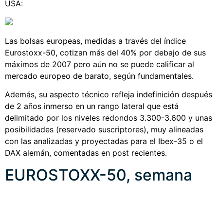
USA:
Las bolsas europeas, medidas a través del índice
Eurostoxx-50, cotizan más del 40% por debajo de sus
máximos de 2007 pero aún no se puede calificar al
mercado europeo de barato, según fundamentales.
Además, su aspecto técnico refleja indefinición después
de 2 años inmerso en un rango lateral que está
delimitado por los niveles redondos 3.300-3.600 y unas
posibilidades (reservado suscriptores), muy alineadas
con las analizadas y proyectadas para el Ibex-35 o el
DAX alemán, comentadas en post recientes.
EUROSTOXX-50, semana