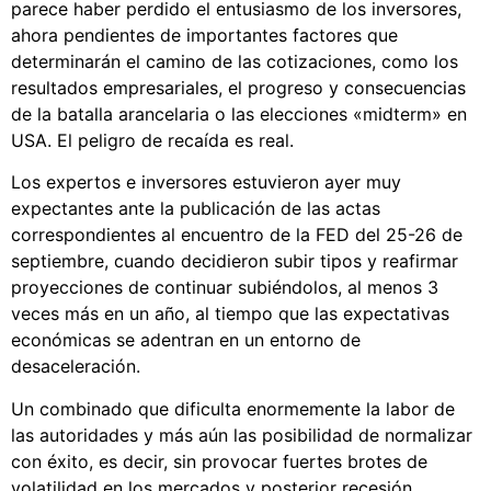
parece haber perdido el entusiasmo de los inversores,
ahora pendientes de importantes factores que
determinarán el camino de las cotizaciones, como los
resultados empresariales, el progreso y consecuencias
de la batalla arancelaria o las elecciones «midterm» en
USA. El peligro de recaída es real.
Los expertos e inversores estuvieron ayer muy
expectantes ante la publicación de las actas
correspondientes al encuentro de la FED del 25-26 de
septiembre, cuando decidieron subir tipos y reafirmar
proyecciones de continuar subiéndolos, al menos 3
veces más en un año, al tiempo que las expectativas
económicas se adentran en un entorno de
desaceleración.
Un combinado que dificulta enormemente la labor de
las autoridades y más aún las posibilidad de normalizar
con éxito, es decir, sin provocar fuertes brotes de
volatilidad en los mercados y posterior recesión