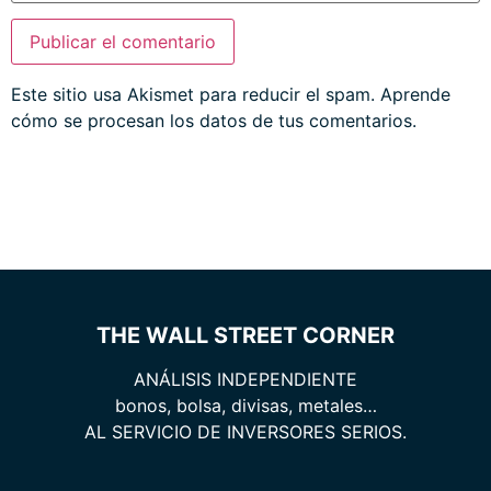
Este sitio usa Akismet para reducir el spam.
Aprende
cómo se procesan los datos de tus comentarios.
THE WALL STREET CORNER
ANÁLISIS INDEPENDIENTE
bonos, bolsa, divisas, metales…
AL SERVICIO DE INVERSORES SERIOS.