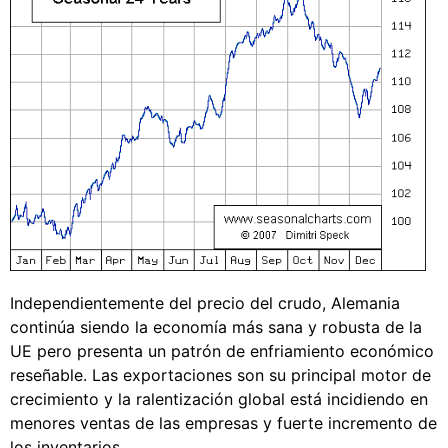
Independientemente del precio del crudo, Alemania
continúa siendo la economía más sana y robusta de la
UE pero presenta un patrón de enfriamiento económico
reseñable. Las exportaciones son su principal motor de
crecimiento y la ralentización global está incidiendo en
menores ventas de las empresas y fuerte incremento de
los inventarios.