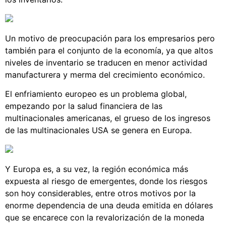
Un motivo de preocupación para los empresarios pero
también para el conjunto de la economía, ya que altos
niveles de inventario se traducen en menor actividad
manufacturera y merma del crecimiento económico.
El enfriamiento europeo es un problema global,
empezando por la salud financiera de las
multinacionales americanas, el grueso de los ingresos
de las multinacionales USA se genera en Europa.
Y Europa es, a su vez, la región económica más
expuesta al riesgo de emergentes, donde los riesgos
son hoy considerables, entre otros motivos por la
enorme dependencia de una deuda emitida en dólares
que se encarece con la revalorización de la moneda