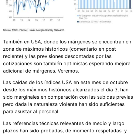
También en USA, donde los márgenes se encuentran en
zona de máximos históricos (comentario en post
reciente) y las previsiones descontadas por las
cotizaciones son también optimistas esperando mejora
adicional de márgenes. Veremos.
Las caídas de los índices USA en este mes de octubre
desde los máximos históricos alcanzados el día 3, han
sido marginales en comparación con las subidas previas
pero dada la naturaleza violenta han sido suficientes
para asustar al personal.
Las referencias técnicas relevantes de medio y largo
plazos han sido probadas, de momento respetadas, y