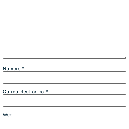
Nombre
*
Correo electrónico
*
Web