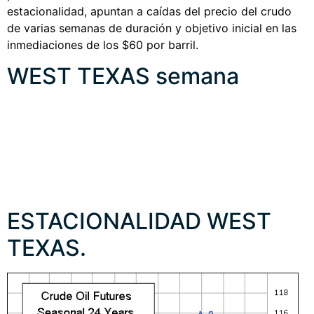
estacionalidad, apuntan a caídas del precio del crudo
de varias semanas de duración y objetivo inicial en las
inmediaciones de los $60 por barril.
WEST TEXAS semana
ESTACIONALIDAD WEST
TEXAS.