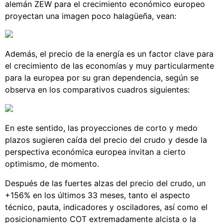
alemán ZEW para el crecimiento económico europeo
proyectan una imagen poco halagüeña, vean:
Además, el precio de la energía es un factor clave para
el crecimiento de las economías y muy particularmente
para la europea por su gran dependencia, según se
observa en los comparativos cuadros siguientes:
En este sentido, las proyecciones de corto y medo
plazos sugieren caída del precio del crudo y desde la
perspectiva económica europea invitan a cierto
optimismo, de momento.
Después de las fuertes alzas del precio del crudo, un
+156% en los últimos 33 meses, tanto el aspecto
técnico, pauta, indicadores y osciladores, así como el
posicionamiento COT extremadamente alcista o la