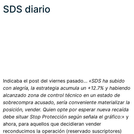
SDS diario
Indicaba el post del viernes pasado…
«SDS ha subido
con alegría, la estrategia acumula un +12.7% y habiendo
alcanzado zona de control técnico en un estado de
sobrecompra acusado, sería conveniente materializar la
posición, vender. Quien opte por esperar nueva recaída
debe situar Stop Protección según señala el gráfico:»
y
ahora, para aquellos que decidieran vender
reconducimos la operación (reservado suscriptores)