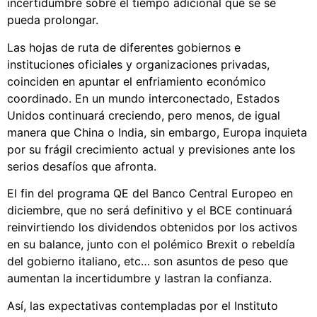
incertidumbre sobre el tiempo adicional que se se
pueda prolongar.
Las hojas de ruta de diferentes gobiernos e
instituciones oficiales y organizaciones privadas,
coinciden en apuntar el enfriamiento económico
coordinado. En un mundo interconectado, Estados
Unidos continuará creciendo, pero menos, de igual
manera que China o India, sin embargo, Europa inquieta
por su frágil crecimiento actual y previsiones ante los
serios desafíos que afronta.
El fin del programa QE del Banco Central Europeo en
diciembre, que no será definitivo y el BCE continuará
reinvirtiendo los dividendos obtenidos por los activos
en su balance, junto con el polémico Brexit o rebeldía
del gobierno italiano, etc… son asuntos de peso que
aumentan la incertidumbre y lastran la confianza.
Así, las expectativas contempladas por el Instituto