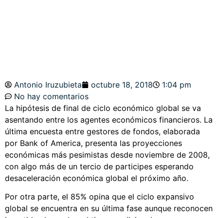
NASDAQ.
Antonio Iruzubieta
octubre 18, 2018
1:04 pm
No hay comentarios
La hipótesis de final de ciclo económico global se va
asentando entre los agentes económicos financieros. La
última encuesta entre gestores de fondos, elaborada
por Bank of America, presenta las proyecciones
económicas más pesimistas desde noviembre de 2008,
con algo más de un tercio de participes esperando
desaceleración económica global el próximo año.
Por otra parte, el 85% opina que el ciclo expansivo
global se encuentra en su última fase aunque reconocen