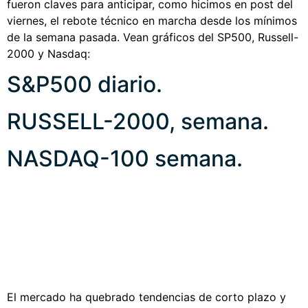
fueron claves para anticipar, como hicimos en post del
viernes, el rebote técnico en marcha desde los mínimos
de la semana pasada. Vean gráficos del SP500, Russell-
2000 y Nasdaq:
S&P500 diario.
RUSSELL-2000, semana.
NASDAQ-100 semana.
El mercado ha quebrado tendencias de corto plazo y