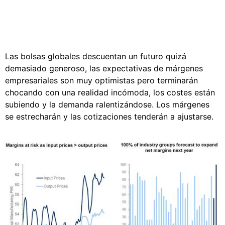
Las bolsas globales descuentan un futuro quizá
demasiado generoso, las expectativas de márgenes
empresariales son muy optimistas pero terminarán
chocando con una realidad incómoda, los costes están
subiendo y la demanda ralentizándose. Los márgenes
se estrecharán y las cotizaciones tenderán a ajustarse.