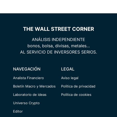
THE WALL STREET CORNER
ANÁLISIS INDEPENDIENTE
bonos, bolsa, divisas, metales…
AL SERVICIO DE INVERSORES SERIOS.
NAVEGACIÓN
LEGAL
Analista Financiero
Aviso legal
Boletín Macro y Mercados
Política de privacidad
Laboratorio de ideas
Política de cookies
Universo Crypto
Editor