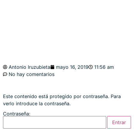
ORO, PLATA.
ESTRATEGIAS
Antonio Iruzubieta
mayo 16, 2019
11:56 am
No hay comentarios
Este contenido está protegido por contraseña. Para
verlo introduce la contraseña.
Contraseña: