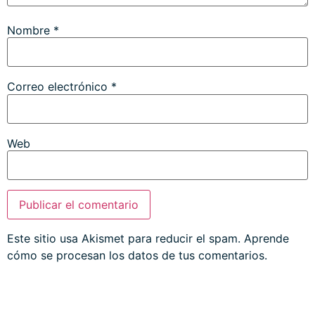
Nombre
*
Correo electrónico
*
Web
Este sitio usa Akismet para reducir el spam.
Aprende
cómo se procesan los datos de tus comentarios.