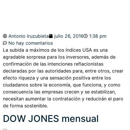
Antonio Iruzubieta
julio 26, 2016
1:38 pm
No hay comentarios
La subida a máximos de los índices USA es una
agradable sorpresa para los inversores, además de
confirmación de las intenciones reflacionistas
declaradas por las autoridades para, entre otros, crear
efecto riqueza y una sensación positiva entre los
ciudadanos sobre la economía, que funciona, y como
consecuencia las empresas crecen y se estabilizan,
necesitan aumentar la contratación y reducirán el paro
de forma sostenible.
DOW JONES mensual