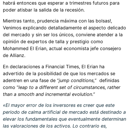
habrá entonces que esperar a trimestres futuros para
poder atisbar la salida de la recesión.
Mientras tanto, prudencia máxima con las bolsas!,
Venimos explicando detalladamente el aspecto delicado
del mercado y sin ser los únicos, conviene atender a la
opinión de expertos de talla y prestigio como
Mohammed El Erian, actual economista jefe consejero
de Allianz.
En declaraciones a Financial Times, El Erian ha
advertido de la posibilidad de que los mercados se
adentren en una fase de “
jump conditions,
” definidas
como “
leap to a different set of circumstances, rather
than a smooth and incremental evolution.”
«El mayor error de los inversores es creer que este
periodo de calma artificial de mercado está destinado a
elevar los fundamentales que eventualmente determinan
las valoraciones de los activos. Lo contrario es,