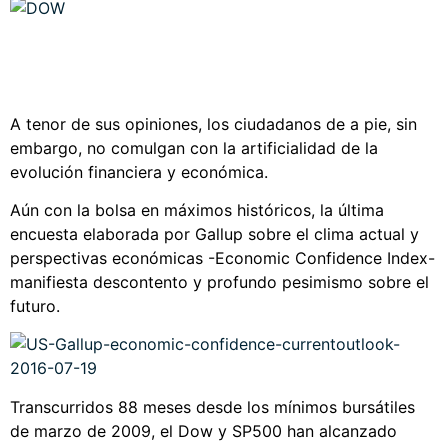
A tenor de sus opiniones, los ciudadanos de a pie, sin
embargo, no comulgan con la artificialidad de la
evolución financiera y económica.
Aún con la bolsa en máximos históricos, la última
encuesta elaborada por Gallup sobre el clima actual y
perspectivas económicas -Economic Confidence Index-
manifiesta descontento y profundo pesimismo sobre el
futuro.
Transcurridos 88 meses desde los mínimos bursátiles
de marzo de 2009, el Dow y SP500 han alcanzado