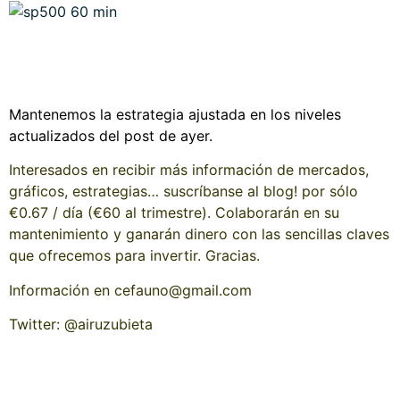
Mantenemos la estrategia ajustada en los niveles
actualizados del post de ayer.
Interesados en recibir más información de mercados,
gráficos, estrategias… suscríbanse al blog! por sólo
€0.67 / día (€60 al trimestre). Colaborarán en su
mantenimiento y ganarán dinero con las sencillas claves
que ofrecemos para invertir. Gracias.
Información en cefauno@gmail.com
Twitter: @airuzubieta