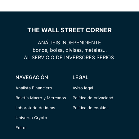
THE WALL STREET CORNER
ANÁLISIS INDEPENDIENTE
bonos, bolsa, divisas, metales…
AL SERVICIO DE INVERSORES SERIOS.
NAVEGACIÓN
LEGAL
Analista Financiero
Aviso legal
Boletín Macro y Mercados
Política de privacidad
Laboratorio de ideas
Política de cookies
Universo Crypto
Editor