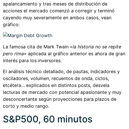
apalancamiento y tras meses de distribución de
acciones el mercado comenzó a corregir y terminó
cayendo muy severamente en ambos casos, vean
gráfico:
La famosa cita de Mark Twain «
la historia no se repite
pero rima»
aplicada al gráfico anterior es ahora de gran
interés para los inversores.
El análisis técnico detallado, de pautas, indicadores y
osciladores, volumen, recuentos de onda, ciclos,
etcétera… explicados en distintos posts, desvela
lecturas de mercado con potencial apasionante y muy
desconcertante según proyecciones para plazos de
corto y medio rango.
S&P500, 60 minutos