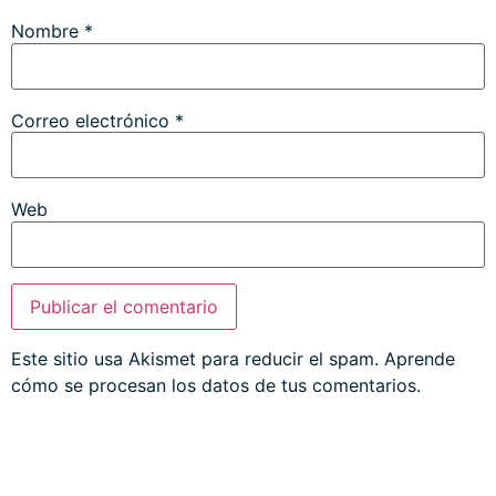
Nombre
*
Correo electrónico
*
Web
Este sitio usa Akismet para reducir el spam.
Aprende
cómo se procesan los datos de tus comentarios.