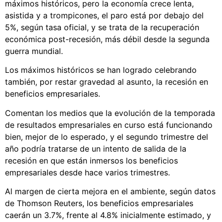
máximos históricos, pero la economía crece lenta,
asistida y a trompicones, el paro está por debajo del
5%, según tasa oficial, y se trata de la recuperación
económica post-recesión, más débil desde la segunda
guerra mundial.
Los máximos históricos se han logrado celebrando
también, por restar gravedad al asunto, la recesión en
beneficios empresariales.
Comentan los medios que la evolución de la temporada
de resultados empresariales en curso está funcionando
bien, mejor de lo esperado, y el segundo trimestre del
año podría tratarse de un intento de salida de la
recesión en que están inmersos los beneficios
empresariales desde hace varios trimestres.
Al margen de cierta mejora en el ambiente, según datos
de Thomson Reuters, los beneficios empresariales
caerán un 3.7%, frente al 4.8% inicialmente estimado, y