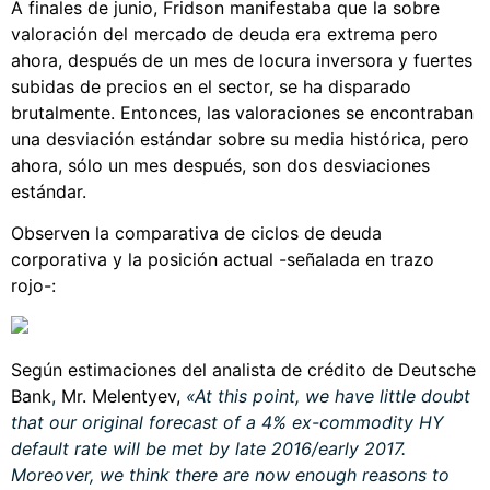
A finales de junio, Fridson manifestaba que la sobre
valoración del mercado de deuda era extrema pero
ahora, después de un mes de locura inversora y fuertes
subidas de precios en el sector, se ha disparado
brutalmente. Entonces, las valoraciones se encontraban
una desviación estándar sobre su media histórica, pero
ahora, sólo un mes después, son dos desviaciones
estándar.
Observen la comparativa de ciclos de deuda
corporativa y la posición actual -señalada en trazo
rojo-:
Según estimaciones del analista de crédito de Deutsche
Bank
,
Mr. Melentyev,
«At this point, we have little doubt
that our original forecast of a 4% ex-commodity HY
default rate will be met by late 2016/early 2017.
Moreover, we think there are now enough reasons to