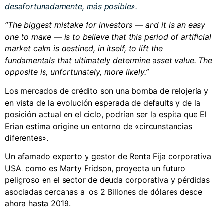
desafortunadamente, más posible».
“The biggest mistake for investors — and it is an easy
one to make — is to believe that this period of artificial
market calm is destined, in itself, to lift the
fundamentals that ultimately determine asset value. The
opposite is, unfortunately, more likely.”
Los mercados de crédito son una bomba de relojería y
en vista de la evolución esperada de defaults y de la
posición actual en el ciclo, podrían ser la espita que El
Erian estima origine un entorno de «circunstancias
diferentes».
Un afamado experto y gestor de Renta Fija corporativa
USA, como es Marty Fridson, proyecta un futuro
peligroso en el sector de deuda corporativa y pérdidas
asociadas cercanas a los 2 Billones de dólares desde
ahora hasta 2019.