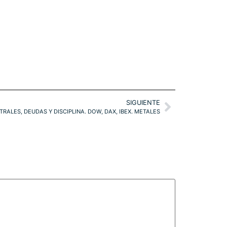
SIGUIENTE
ALES, DEUDAS Y DISCIPLINA. DOW, DAX, IBEX. METALES