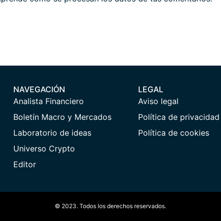
NAVEGACIÓN
LEGAL
Analista Financiero
Aviso legal
Boletín Macro y Mercados
Política de privacidad
Laboratorio de ideas
Política de cookies
Universo Crypto
Editor
© 2023. Todos los derechos reservados.