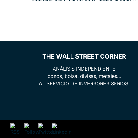
THE WALL STREET CORNER
ANÁLISIS INDEPENDIENTE
bonos, bolsa, divisas, metales…
AL SERVICIO DE INVERSORES SERIOS.