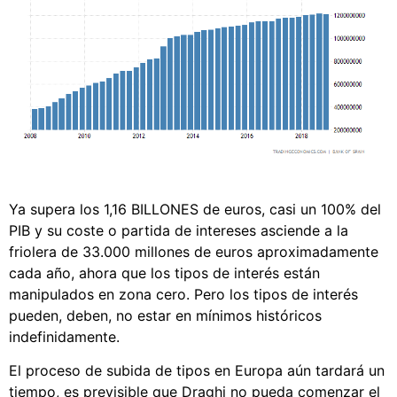
Ya supera los 1,16 BILLONES de euros, casi un 100% del
PIB y su coste o partida de intereses asciende a la
friolera de 33.000 millones de euros aproximadamente
cada año, ahora que los tipos de interés están
manipulados en zona cero. Pero los tipos de interés
pueden, deben, no estar en mínimos históricos
indefinidamente.
El proceso de subida de tipos en Europa aún tardará un
tiempo, es previsible que Draghi no pueda comenzar el