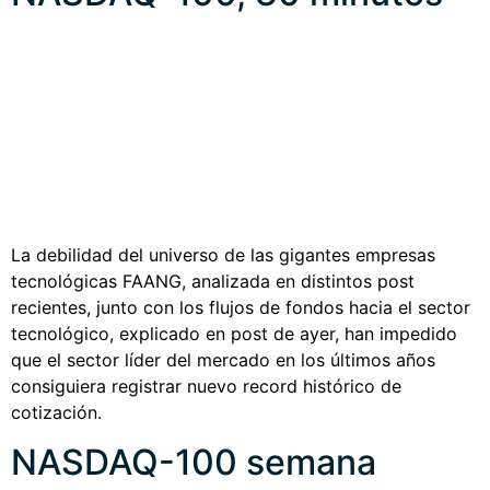
La debilidad del universo de las gigantes empresas
tecnológicas FAANG, analizada en distintos post
recientes, junto con los flujos de fondos hacia el sector
tecnológico, explicado en post de ayer, han impedido
que el sector líder del mercado en los últimos años
consiguiera registrar nuevo record histórico de
cotización.
NASDAQ-100 semana