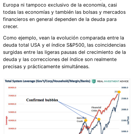
Europa ni tampoco exclusivo de la economía, casi
todas las economías y también las bolsas y mercados
financieros en general dependen de la deuda para
crecer.
Como ejemplo, vean la evolución comparada entre la
deuda total USA y el índice S&P500, las coincidencias
surgidas entre las ligeras pausas del crecimiento de la
deuda y las correcciones del índice son realmente
precisas y prácticamente simultáneas.