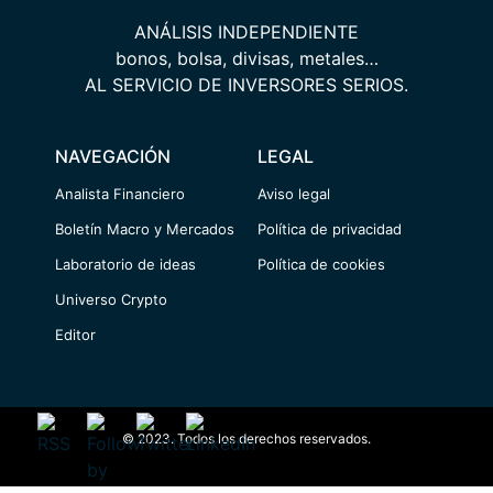
ANÁLISIS INDEPENDIENTE
bonos, bolsa, divisas, metales…
AL SERVICIO DE INVERSORES SERIOS.
NAVEGACIÓN
LEGAL
Analista Financiero
Aviso legal
Boletín Macro y Mercados
Política de privacidad
Laboratorio de ideas
Política de cookies
Universo Crypto
Editor
© 2023. Todos los derechos reservados.