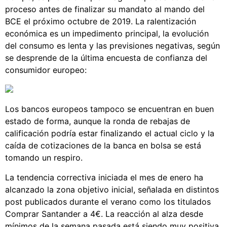
proceso antes de finalizar su mandato al mando del
BCE el próximo octubre de 2019. La ralentización
económica es un impedimento principal, la evolución
del consumo es lenta y las previsiones negativas, según
se desprende de la última encuesta de confianza del
consumidor europeo:
Los bancos europeos tampoco se encuentran en buen
estado de forma, aunque la ronda de rebajas de
calificación podría estar finalizando el actual ciclo y la
caída de cotizaciones de la banca en bolsa se está
tomando un respiro.
La tendencia correctiva iniciada el mes de enero ha
alcanzado la zona objetivo inicial, señalada en distintos
post publicados durante el verano como los titulados
Comprar Santander a 4€. La reacción al alza desde
mínimos de la semana pasada está siendo muy positiva