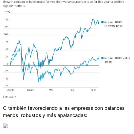
O también favoreciendo a las empresas con balances
menos robustos y más apalancadas: