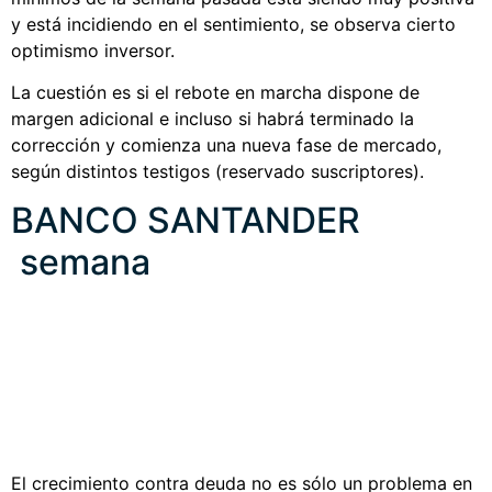
y está incidiendo en el sentimiento, se observa cierto
optimismo inversor.
La cuestión es si el rebote en marcha dispone de
margen adicional e incluso si habrá terminado la
corrección y comienza una nueva fase de mercado,
según distintos testigos (reservado suscriptores).
BANCO SANTANDER
semana
El crecimiento contra deuda no es sólo un problema en