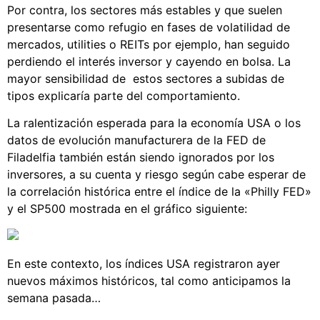
Por contra, los sectores más estables y que suelen
presentarse como refugio en fases de volatilidad de
mercados, utilities o REITs por ejemplo, han seguido
perdiendo el interés inversor y cayendo en bolsa. La
mayor sensibilidad de estos sectores a subidas de
tipos explicaría parte del comportamiento.
La ralentización esperada para la economía USA o los
datos de evolución manufacturera de la FED de
Filadelfia también están siendo ignorados por los
inversores, a su cuenta y riesgo según cabe esperar de
la correlación histórica entre el índice de la «Philly FED»
y el SP500 mostrada en el gráfico siguiente:
En este contexto, los índices USA registraron ayer
nuevos máximos históricos, tal como anticipamos la
semana pasada…