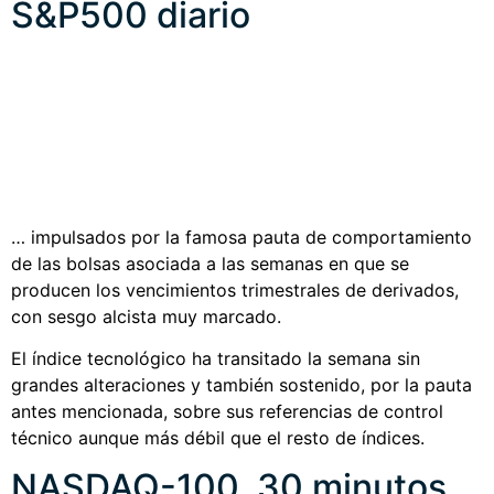
S&P500 diario
… impulsados por la famosa pauta de comportamiento
de las bolsas asociada a las semanas en que se
producen los vencimientos trimestrales de derivados,
con sesgo alcista muy marcado.
El índice tecnológico ha transitado la semana sin
grandes alteraciones y también sostenido, por la pauta
antes mencionada, sobre sus referencias de control
técnico aunque más débil que el resto de índices.
NASDAQ-100, 30 minutos