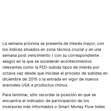
La semana próxima se presenta de interés mayor, con
los índices situados en zona técnica crucial y en una
semana post vencimiento ( con su correspondiente
sesgo) en la que se sucederán acontecimientos
relevantes como la FED-subida tipos de interés por
octava vez desde que iniciase el proceso de subidas en
diciembre de 2015 o la entrada en vigor de nuevos
aranceles USA a productos chinos.
Para terminar, sólo recordar la posición en que se
encuentra el indicador de participación de los
inversores más informados o Smart Money Flow Index