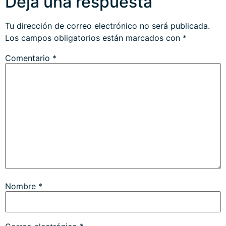
Deja una respuesta
Tu dirección de correo electrónico no será publicada.
Los campos obligatorios están marcados con
*
Comentario
*
Nombre
*