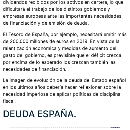
dividendos recibidos por los activos en cartera, lo que
dificultará el trabajo de los distintos gobiernos y
empresas europeas ante las importantes necesidades
de financiación y de emisión de deuda.
El Tesoro de España, por ejemplo, necesitará emitir más
de 200.000 millones de euros en 2019. En vista de la
ralentización económica y medidas de aumento del
gasto del gobierno, es previsible que el déficit crezca
por encima de lo esperado los crezcan también las
necesidades de financiación.
La imagen de evolución de la deuda del Estado español
en los últimos años debería hacer reflexionar sobre la
necesidad imperiosa de aplicar políticas de disciplina
fiscal.
DEUDA ESPAÑA.