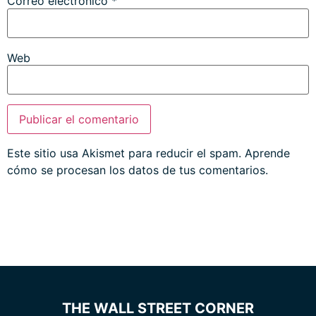
Correo electrónico
*
Web
Este sitio usa Akismet para reducir el spam.
Aprende
cómo se procesan los datos de tus comentarios.
THE WALL STREET CORNER