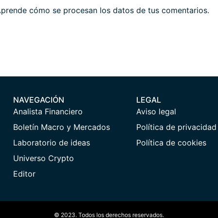
prende cómo se procesan los datos de tus comentarios.
NAVEGACIÓN
LEGAL
Analista Financiero
Aviso legal
Boletín Macro y Mercados
Política de privacidad
Laboratorio de ideas
Política de cookies
Universo Crypto
Editor
© 2023. Todos los derechos reservados.