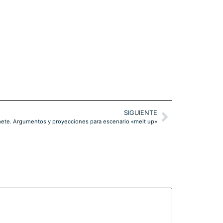
SIGUIENTE
ete. Argumentos y proyecciones para escenario «melt up»