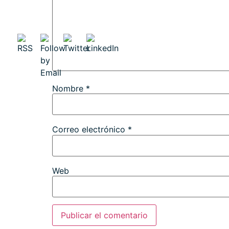
Nombre
*
Correo electrónico
*
Web