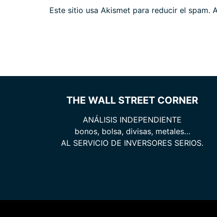
Este sitio usa Akismet para reducir el spam.
A
THE WALL STREET CORNER
ANÁLISIS INDEPENDIENTE
bonos, bolsa, divisas, metales…
AL SERVICIO DE INVERSORES SERIOS.