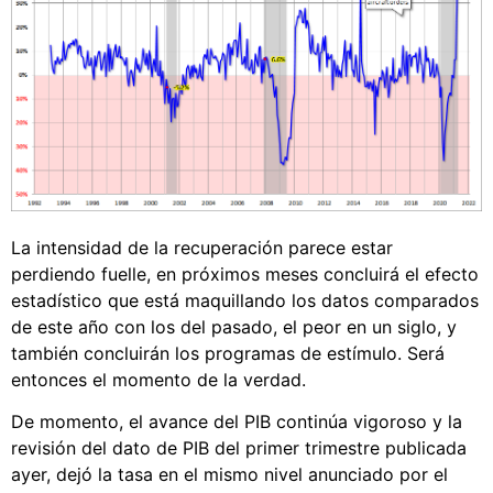
La intensidad de la recuperación parece estar
perdiendo fuelle, en próximos meses concluirá el efecto
estadístico que está maquillando los datos comparados
de este año con los del pasado, el peor en un siglo, y
también concluirán los programas de estímulo. Será
entonces el momento de la verdad.
De momento, el avance del PIB continúa vigoroso y la
revisión del dato de PIB del primer trimestre publicada
ayer, dejó la tasa en el mismo nivel anunciado por el