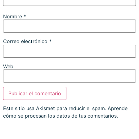
Nombre
*
Correo electrónico
*
Web
Este sitio usa Akismet para reducir el spam.
Aprende
cómo se procesan los datos de tus comentarios.