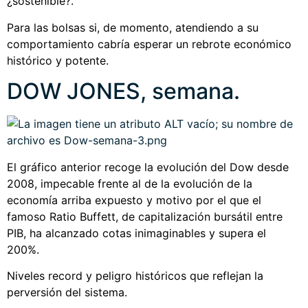
¿sostenible?.
Para las bolsas si, de momento, atendiendo a su
comportamiento cabría esperar un rebrote económico
histórico y potente.
DOW JONES, semana.
El gráfico anterior recoge la evolución del Dow desde
2008, impecable frente al de la evolución de la
economía arriba expuesto y motivo por el que el
famoso Ratio Buffett, de capitalización bursátil entre
PIB, ha alcanzado cotas inimaginables y supera el
200%.
Niveles record y peligro históricos que reflejan la
perversión del sistema.