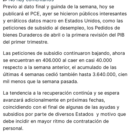
Previo al dato final y guinda de la semana, hoy se
publicará el PCE, ayer se hicieron públicos interesantes
y erráticos datos macro en Estados Unidos, como las
peticiones de subsidio al desempleo, los Pedidos de
bienes Duraderos de abril o la primera revisión del PIB
del primer trimestre.
Las peticiones de subsidio continuaron bajando, ahora
se encuentran en 406.000 al caer en casi 40.000
respecto a la semana anterior, el acumulado de las
últimas 4 semanas cedió también hasta 3.640.000, cien
mil menos que la semana pasada.
La tendencia a la recuperación continúa y se espera
avanzará adicionalmente en próximas fechas,
coincidiendo con el final de algunas de las ayudas y
subsidios por parte de diversos Estados y motivo que
debe incidir en mayor ritmo de contratación de
personal.