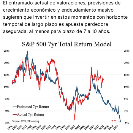
El entramado actual de valoraciones, previsiones de
crecimiento económico y endeudamiento masivo
sugieren que invertir en estos momentos con horizonte
temporal de largo plazo es apuesta perdedora
asegurada, al menos para plazo de 7 a 10 años.