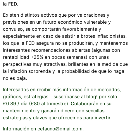
la FED.
Existen distintos activos que por valoraciones y
previsiones en un futuro económico vulnerable y
convulso, se comportarán favorablemente y
especialmente en caso de asistir a brotes inflacionistas,
los que la FED asegura no se producirán, y mantenemos
interesantes recomendaciones abiertas (algunas con
rentabilidad +25% en pocas semanas) con unas
perspectivas muy atractivas, brillantes en la medida que
la inflación sorprenda y la probabilidad de que lo haga
no es baja.
Interesados en recibir más información de mercados,
gráficos, estrategias… suscríbanse al blog! por sólo
€0.89 / día (€80 al trimestre). Colaborarán en su
mantenimiento y ganarán dinero con sencillas
estrategias y claves que ofrecemos para invertir.
Información en cefauno@gmail.com.