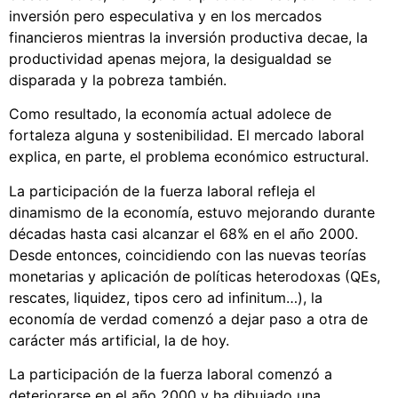
inversión pero especulativa y en los mercados
financieros mientras la inversión productiva decae, la
productividad apenas mejora, la desigualdad se
disparada y la pobreza también.
Como resultado, la economía actual adolece de
fortaleza alguna y sostenibilidad. El mercado laboral
explica, en parte, el problema económico estructural.
La participación de la fuerza laboral refleja el
dinamismo de la economía, estuvo mejorando durante
décadas hasta casi alcanzar el 68% en el año 2000.
Desde entonces, coincidiendo con las nuevas teorías
monetarias y aplicación de políticas heterodoxas (QEs,
rescates, liquidez, tipos cero ad infinitum…), la
economía de verdad comenzó a dejar paso a otra de
carácter más artificial, la de hoy.
La participación de la fuerza laboral comenzó a
deteriorarse en el año 2000 y ha dibujado una