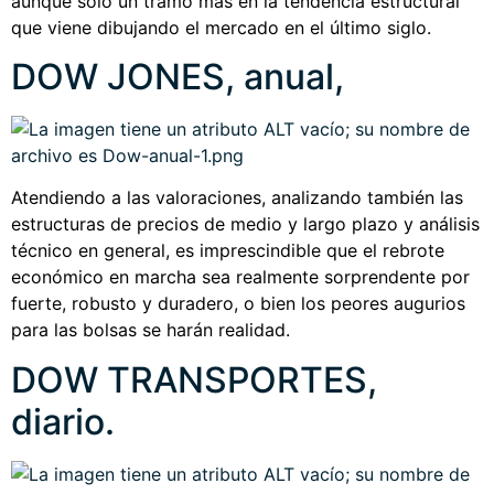
aunque sólo un tramo más en la tendencia estructural
que viene dibujando el mercado en el último siglo.
DOW JONES, anual,
Atendiendo a las valoraciones, analizando también las
estructuras de precios de medio y largo plazo y análisis
técnico en general, es imprescindible que el rebrote
económico en marcha sea realmente sorprendente por
fuerte, robusto y duradero, o bien los peores augurios
para las bolsas se harán realidad.
DOW TRANSPORTES,
diario.