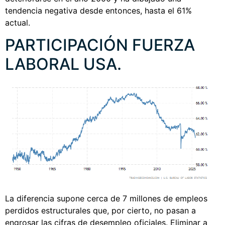
tendencia negativa desde entonces, hasta el 61%
actual.
PARTICIPACIÓN FUERZA
LABORAL USA.
La diferencia supone cerca de 7 millones de empleos
perdidos estructurales que, por cierto, no pasan a
engrosar las cifras de desempleo oficiales. Eliminar a