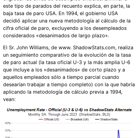
este tipo de parados del recuento explica, en parte, la
baja tasa de paro USA. En 1994, el gobierno USA
decidió aplicar una nueva metodología al cálculo de la
cifra oficial de paro, excluyendo a los desempleados
considerados «desanimados de largo plazo».
El Sr. John Williams, de www. ShadowStats.com, realiza
un seguimiento comparativo de la evolución de la tasa
de paro actual (la tasa oficial U-3 y la más amplia U-6
que incluye a los «desanimados» de corto plazo y a
aquellos empleados sólo a tiempo parcial cuando
desearían trabajar a tiempo completo) con la que habría
aplicando la metodología de cálculo previa a 1994,
vean: