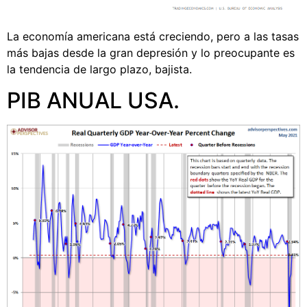
La economía americana está creciendo, pero a las tasas
más bajas desde la gran depresión y lo preocupante es
la tendencia de largo plazo, bajista.
PIB ANUAL USA.