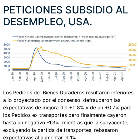
PETICIONES SUBSIDIO AL
DESEMPLEO, USA.
Los Pedidos de Bienes Duraderos resultaron inferiores
a lo proyectado por el consenso, defraudaron las
expectativas de mejora del +0.8% y de un +0.7% para
los Pedidos ex transportes pero finalmente cayeron
hasta un negativo -1.3%, mientras que la subyacente,
excluyendo la partida de transportes, rebasaron
expectativas al aumentar el 1%.