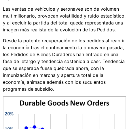
Las ventas de vehículos y aeronaves son de volumen
multimillonario, provocan volatilidad y ruido estadístico,
y al excluir la partida del total queda representada una
imagen más realista de la evolución de los Pedidos.
Desde la potente recuperación de los pedidos al reabrir
la economía tras el confinamiento la primavera pasada,
los Pedidos de Bienes Duraderos han entrado en una
fase de letargo y tendencia sostenida a caer. Tendencia
que se esperaba fuese quebrada ahora, con la
inmunización en marcha y apertura total de la
economía, animada además con los suculentos
programas de subsidio.