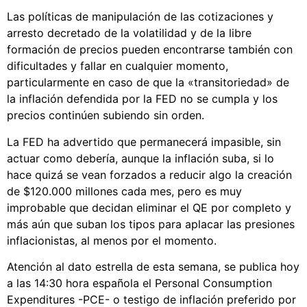
Las políticas de manipulación de las cotizaciones y
arresto decretado de la volatilidad y de la libre
formación de precios pueden encontrarse también con
dificultades y fallar en cualquier momento,
particularmente en caso de que la «transitoriedad» de
la inflación defendida por la FED no se cumpla y los
precios continúen subiendo sin orden.
La FED ha advertido que permanecerá impasible, sin
actuar como debería, aunque la inflación suba, si lo
hace quizá se vean forzados a reducir algo la creación
de $120.000 millones cada mes, pero es muy
improbable que decidan eliminar el QE por completo y
más aún que suban los tipos para aplacar las presiones
inflacionistas, al menos por el momento.
Atención al dato estrella de esta semana, se publica hoy
a las 14:30 hora española el Personal Consumption
Expenditures -PCE- o testigo de inflación preferido por