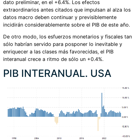
dato preliminar, en el +6.4%. Los efectos
extraordinarios antes citados que impulsan al alza los
datos macro deben continuar y previsiblemente
incidirán considerablemente sobre el PIB de este año.
De otro modo, los esfuerzos monetarios y fiscales tan
sólo habrían servido para posponer lo inevitable y
enriquecer a las clases más favorecidas, el PIB
interanual crece a ritmo de sólo un +0.4%.
PIB INTERANUAL. USA