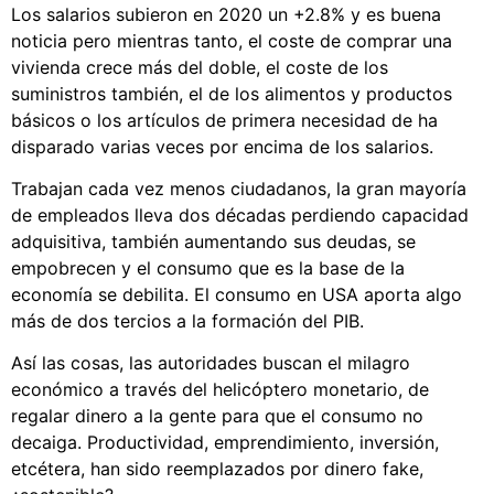
Los salarios subieron en 2020 un +2.8% y es buena
noticia pero mientras tanto, el coste de comprar una
vivienda crece más del doble, el coste de los
suministros también, el de los alimentos y productos
básicos o los artículos de primera necesidad de ha
disparado varias veces por encima de los salarios.
Trabajan cada vez menos ciudadanos, la gran mayoría
de empleados lleva dos décadas perdiendo capacidad
adquisitiva, también aumentando sus deudas, se
empobrecen y el consumo que es la base de la
economía se debilita. El consumo en USA aporta algo
más de dos tercios a la formación del PIB.
Así las cosas, las autoridades buscan el milagro
económico a través del helicóptero monetario, de
regalar dinero a la gente para que el consumo no
decaiga. Productividad, emprendimiento, inversión,
etcétera, han sido reemplazados por dinero fake,