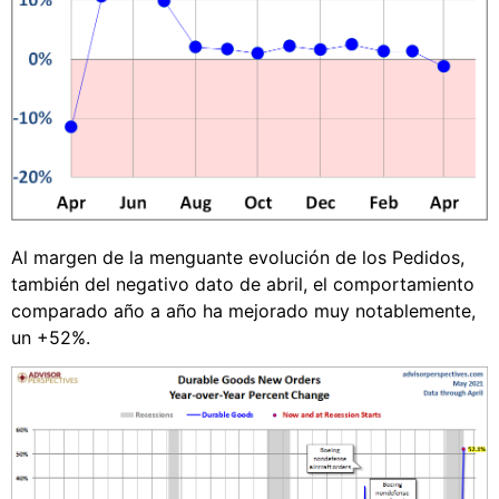
Al margen de la menguante evolución de los Pedidos,
también del negativo dato de abril, el comportamiento
comparado año a año ha mejorado muy notablemente,
un +52%.