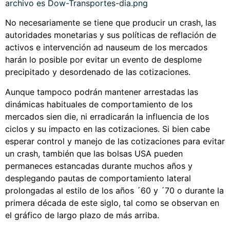
No necesariamente se tiene que producir un crash, las
autoridades monetarias y sus políticas de reflación de
activos e intervención ad nauseum de los mercados
harán lo posible por evitar un evento de desplome
precipitado y desordenado de las cotizaciones.
Aunque tampoco podrán mantener arrestadas las
dinámicas habituales de comportamiento de los
mercados sien die, ni erradicarán la influencia de los
ciclos y su impacto en las cotizaciones. Si bien cabe
esperar control y manejo de las cotizaciones para evitar
un crash, también que las bolsas USA pueden
permaneces estancadas durante muchos años y
desplegando pautas de comportamiento lateral
prolongadas al estilo de los años ´60 y ´70 o durante la
primera década de este siglo, tal como se observan en
el gráfico de largo plazo de más arriba.