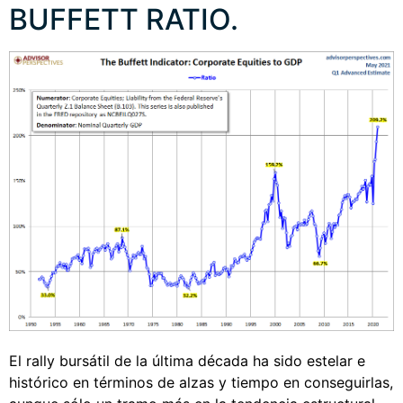
BUFFETT RATIO.
El rally bursátil de la última década ha sido estelar e
histórico en términos de alzas y tiempo en conseguirlas,