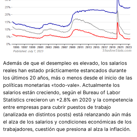
Además de que el desempleo es elevado, los salarios
reales han estado prácticamente estancados durante
los últimos 20 años, más o menos desde el inicio de las
políticas monetarias «todo-vale». Actualmente los
salarios están creciendo, según el Bureau of Labor
Statistics crecieron un +2.8% en 2020 y la competencia
entre empresas para cubrir puestos de trabajo
(analizada en distintos posts) está relanzando aún más
el alza de los salarios y condiciones económicas de los
trabajadores, cuestión que presiona al alza la inflación.