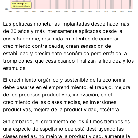
Las políticas monetarias implantadas desde hace más
de 20 años y más intensamente aplicadas desde la
crisis Subprime, resumida en intentos de comprar
crecimiento contra deuda, crean sensación de
estabilidad y crecimiento económico pero errático, a
trompicones, que cesa cuando finalizan la liquidez y los
estímulos.
El crecimiento orgánico y sostenible de la economía
debe basarse en el emprendimiento, el trabajo, mejora
de los procesos productivos, innovación, en el
crecimiento de las clases medias, en inversiones
productivas, mejora de la productividad, etcétera…
Sin embargo, el crecimiento de los últimos tiempos es
una especie de espejismo que está destruyendo las
clases medias, no mejora la productividad, aumenta la