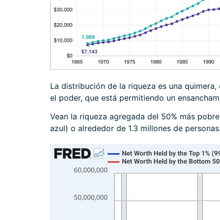
La distribución de la riqueza es una quimer
el poder, que está permitiendo un ensanchami
Vean la riqueza agregada del 50% más pobre de
azul) o alrededor de 1.3 millones de personas