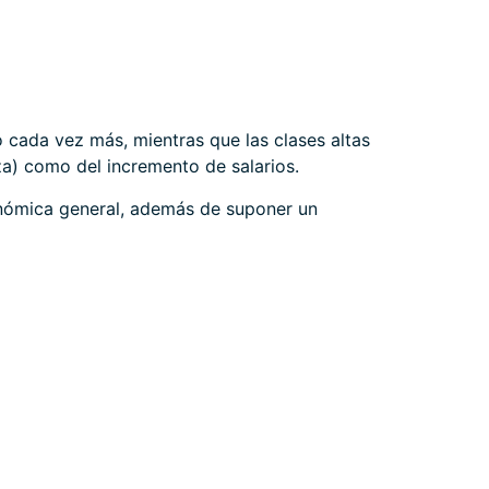
 cada vez más, mientras que las clases altas
za) como del incremento de salarios.
onómica general, además de suponer un