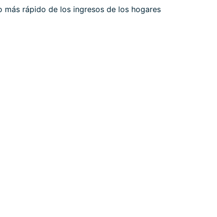
 más rápido de los ingresos de los hogares