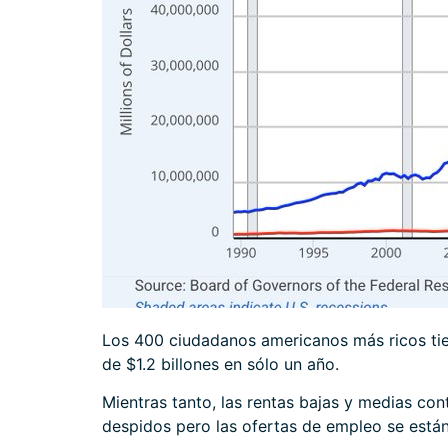
Los 400 ciudadanos americanos más ricos tien
de $1.2 billones en sólo un año.
Mientras tanto, las rentas bajas y medias co
despidos pero las ofertas de empleo se está