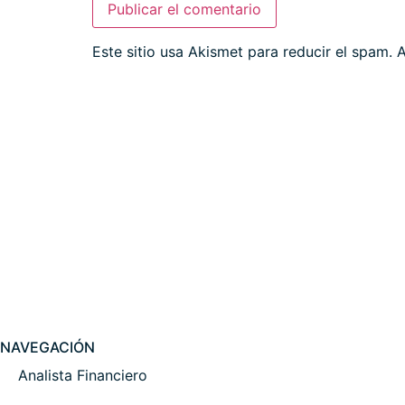
Este sitio usa Akismet para reducir el spam.
A
NAVEGACIÓN
Analista Financiero