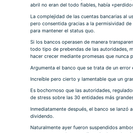
abril no eran del todo fiables, había «perdido
La complejidad de las cuentas bancarias al u
pero consentida gracias a la permisividad de
para mantener el status quo.
Si los bancos operasen de manera transparent
todo tipo de prebendas de las autoridades, m
hacer crecer mediante promesas que nunca p
Argumenta el banco que se trata de un error 
Increíble pero cierto y lamentable que un gr
Es bochornoso que las autoridades, regulad
de stress sobre las 30 entidades más grande
Inmediatamente después, el banco se lanzó 
dividendo.
Naturalmente ayer fueron suspendidos ambos 