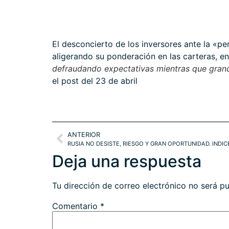
El desconcierto de los inversores ante la «pe
aligerando su ponderación en las carteras, en
defraudando expectativas mientras que grand
el
post del 23 de abril
ANTERIOR
RUSIA NO DESISTE, RIESGO Y GRAN OPORTUNIDAD. INDIC
Deja una respuesta
Tu dirección de correo electrónico no será pu
Comentario
*