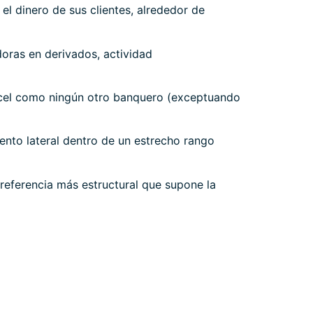
el dinero de sus clientes, alrededor de
doras en derivados, actividad
cárcel como ningún otro banquero (exceptuando
nto lateral dentro de un estrecho rango
referencia más estructural que supone la