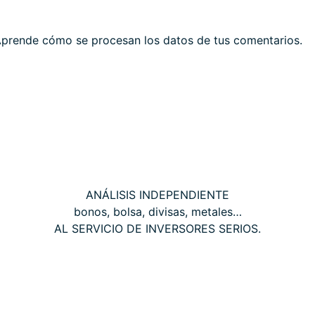
prende cómo se procesan los datos de tus comentarios.
THE WALL STREET CORNER
ANÁLISIS INDEPENDIENTE
bonos, bolsa, divisas, metales…
AL SERVICIO DE INVERSORES SERIOS.