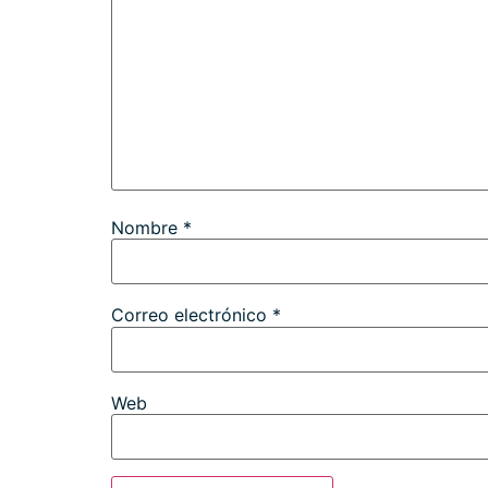
Nombre
*
Correo electrónico
*
Web