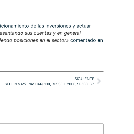
sicionamiento de las inversiones y actuar
esentando sus cuentas y en general
endo posiciones en el sector»
comentado en
SIGUIENTE
SELL IN MAY?. NASDAQ-100, RUSSELL 2000, SP500, BPI