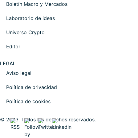
Boletín Macro y Mercados
Laboratorio de ideas
Universo Crypto
Editor
LEGAL
Aviso legal
Política de privacidad
Política de cookies
© 2023. Todos los derechos reservados.